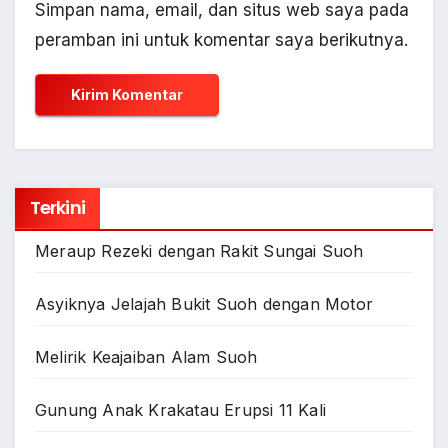
Simpan nama, email, dan situs web saya pada
peramban ini untuk komentar saya berikutnya.
Terkini
Meraup Rezeki dengan Rakit Sungai Suoh
Asyiknya Jelajah Bukit Suoh dengan Motor
Melirik Keajaiban Alam Suoh
Gunung Anak Krakatau Erupsi 11 Kali