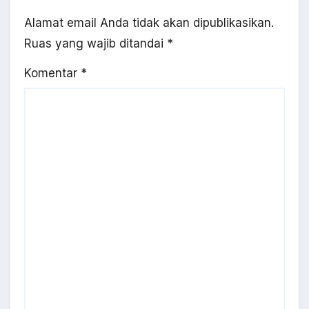
Alamat email Anda tidak akan dipublikasikan.
Ruas yang wajib ditandai
*
Komentar
*