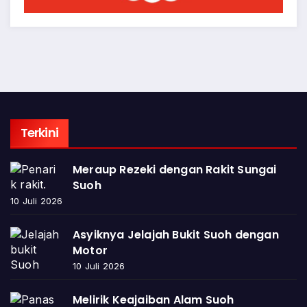
Terkini
Meraup Rezeki dengan Rakit Sungai
Suoh
10 Juli 2026
Asyiknya Jelajah Bukit Suoh dengan
Motor
10 Juli 2026
Melirik Keajaiban Alam Suoh