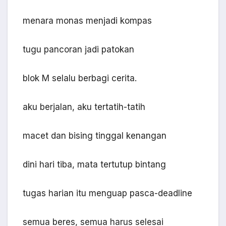
menara monas menjadi kompas
tugu pancoran jadi patokan
blok M selalu berbagi cerita.
aku berjalan, aku tertatih-tatih
macet dan bising tinggal kenangan
dini hari tiba, mata tertutup bintang
tugas harian itu menguap pasca-deadline
semua beres, semua harus selesai