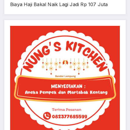
Biaya Haji Bakal Naik Lagi Jadi Rp 107 Juta