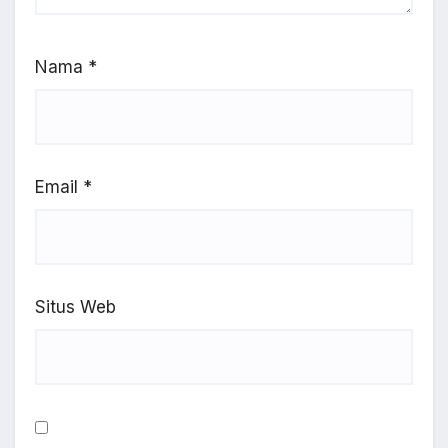
Nama
*
Email
*
Situs Web