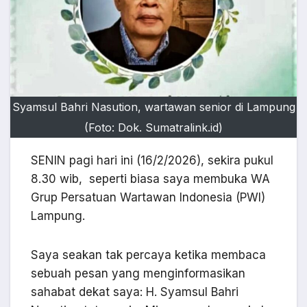
Syamsul Bahri Nasution, wartawan senior di Lampung
(Foto: Dok. Sumatralink.id)
SENIN pagi hari ini (16/2/2026), sekira pukul
8.30 wib, seperti biasa saya membuka WA
Grup Persatuan Wartawan Indonesia (PWI)
Lampung.
Saya seakan tak percaya ketika membaca
sebuah pesan yang menginformasikan
sahabat dekat saya: H. Syamsul Bahri