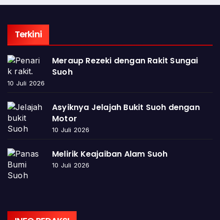
Terkini
Meraup Rezeki dengan Rakit Sungai
Suoh
10 Juli 2026
Asyiknya Jelajah Bukit Suoh dengan
Motor
10 Juli 2026
Melirik Keajaiban Alam Suoh
10 Juli 2026