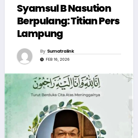
Syamsul B Nasution
Berpulang: Titian Pers
Lampung
By
Sumatralink
FEB 16, 2026