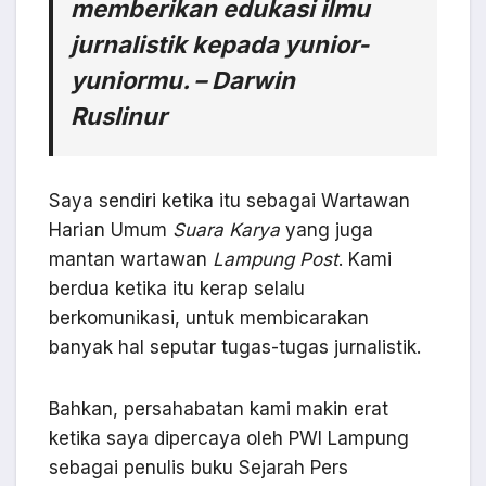
memberikan edukasi ilmu
jurnalistik kepada yunior-
yuniormu. – Darwin
Ruslinur
Saya sendiri ketika itu sebagai Wartawan
Harian Umum
Suara Karya
yang juga
mantan wartawan
Lampung Post
. Kami
berdua ketika itu kerap selalu
berkomunikasi, untuk membicarakan
banyak hal seputar tugas-tugas jurnalistik.
Bahkan, persahabatan kami makin erat
ketika saya dipercaya oleh PWI Lampung
sebagai penulis buku Sejarah Pers