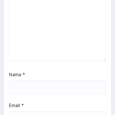
Nama
*
Email
*