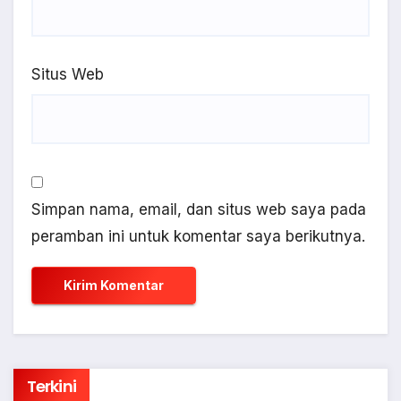
Situs Web
Simpan nama, email, dan situs web saya pada
peramban ini untuk komentar saya berikutnya.
Terkini