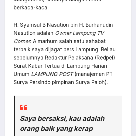
berkaca-kaca.
H. Syamsul B Nasution bin H. Burhanudin
Nasution adalah
Owner
Lampung TV
Corner
. Almarhum salah satu sahabat
terbaik saya dijagat pers Lampung. Beliau
sebelumnya Redaktur Pelaksana (Redpel)
Surat Kabar Tertua di Lampung Harian
Umum
LAMPUNG POST
(manajemen PT
Surya Persindo pimpinan Surya Paloh).
Saya bersaksi, kau adalah
orang baik yang kerap