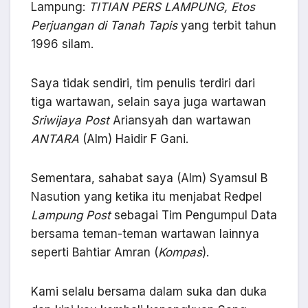
Lampung:
TITIAN PERS LAMPUNG, Etos
Perjuangan di Tanah Tapis
yang terbit tahun
1996 silam.
Saya tidak sendiri, tim penulis terdiri dari
tiga wartawan, selain saya juga wartawan
Sriwijaya Post
Ariansyah dan wartawan
ANTARA
(Alm) Haidir F Gani.
Sementara, sahabat saya (Alm) Syamsul B
Nasution yang ketika itu menjabat Redpel
Lampung Post
sebagai Tim Pengumpul Data
bersama teman-teman wartawan lainnya
seperti Bahtiar Amran (
Kompas
).
Kami selalu bersama dalam suka dan duka