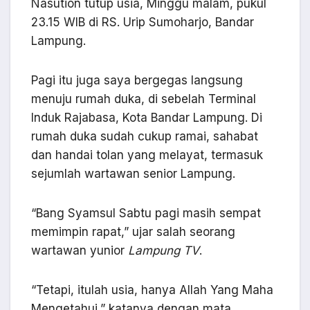
Nasution tutup usia, Minggu malam, pukul
23.15 WIB di RS. Urip Sumoharjo, Bandar
Lampung.
Pagi itu juga saya bergegas langsung
menuju rumah duka, di sebelah Terminal
Induk Rajabasa, Kota Bandar Lampung. Di
rumah duka sudah cukup ramai, sahabat
dan handai tolan yang melayat, termasuk
sejumlah wartawan senior Lampung.
“Bang Syamsul Sabtu pagi masih sempat
memimpin rapat,” ujar salah seorang
wartawan yunior
Lampung TV
.
“Tetapi, itulah usia, hanya Allah Yang Maha
Mengetahui,” katanya dengan mata