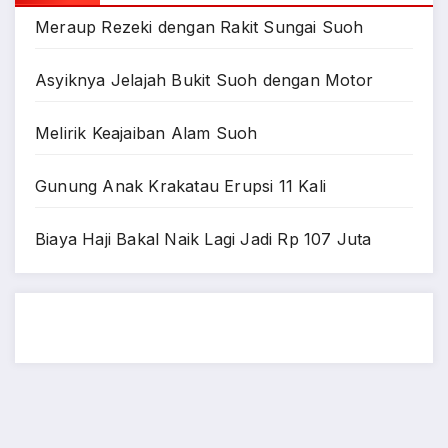
Meraup Rezeki dengan Rakit Sungai Suoh
Asyiknya Jelajah Bukit Suoh dengan Motor
Melirik Keajaiban Alam Suoh
Gunung Anak Krakatau Erupsi 11 Kali
Biaya Haji Bakal Naik Lagi Jadi Rp 107 Juta