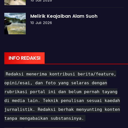
Melirik Keajaiban Alam Suoh
10 Juli 2026
INFO REDAKSI
Redaksi menerima kontribusi berita/feature,
opini/esai, dan foto yang selaras dengan
rubrikasi portal ini dan belum pernah tayang
di media lain. Teknik penulisan sesuai kaedah
jurnalistik. Redaksi berhak menyunting konten
tanpa mengabaikan substansinya.