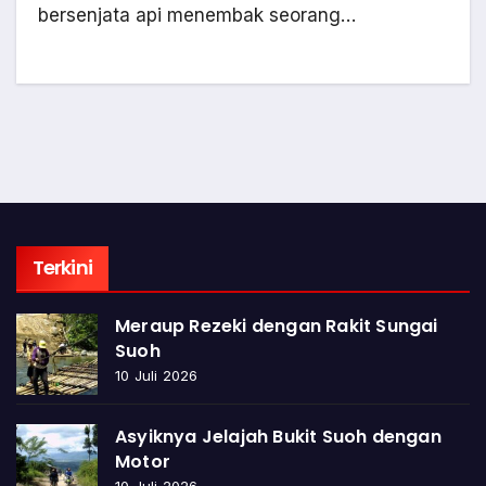
bersenjata api menembak seorang…
Terkini
Meraup Rezeki dengan Rakit Sungai
Suoh
10 Juli 2026
Asyiknya Jelajah Bukit Suoh dengan
Motor
10 Juli 2026