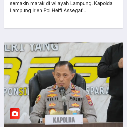
semakin marak di wilayah Lampung. Kapolda
Lampung Irjen Pol Helfi Assegaf…