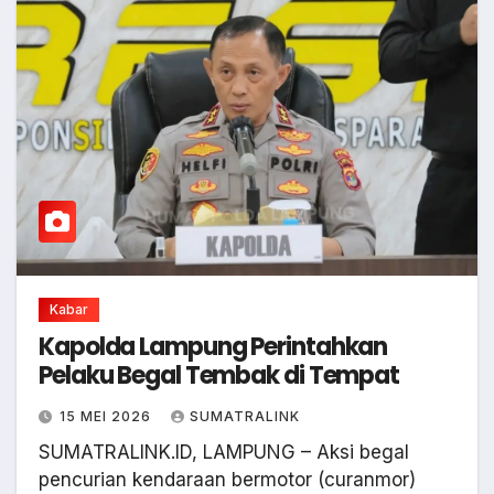
Kabar
Kapolda Lampung Perintahkan
Pelaku Begal Tembak di Tempat
15 MEI 2026
SUMATRALINK
SUMATRALINK.ID, LAMPUNG – Aksi begal
pencurian kendaraan bermotor (curanmor)