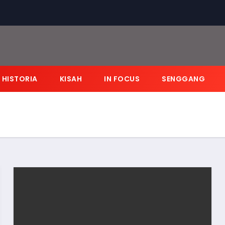
HISTORIA
KISAH
IN FOCUS
SENGGANG