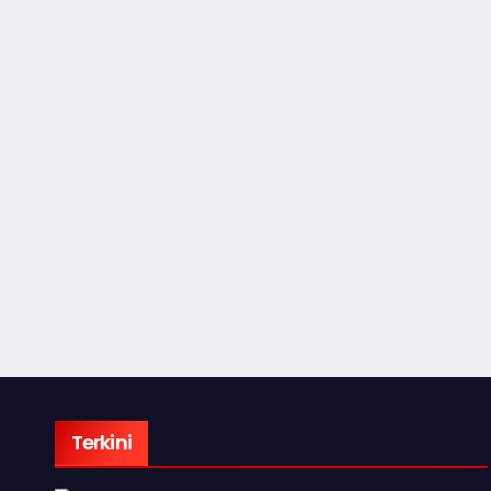
Terkini