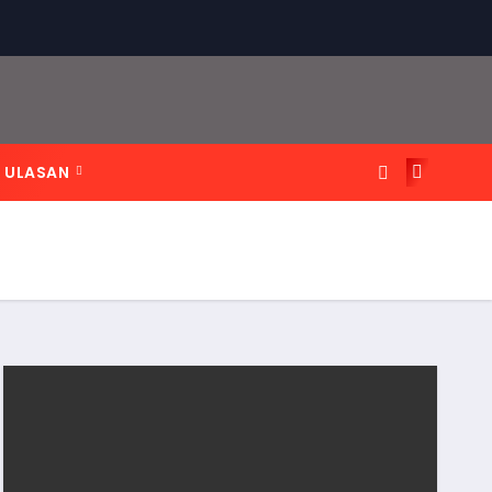
ULASAN