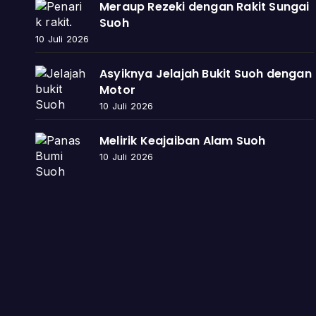
Meraup Rezeki dengan Rakit Sungai
Suoh
10 Juli 2026
Asyiknya Jelajah Bukit Suoh dengan
Motor
10 Juli 2026
Melirik Keajaiban Alam Suoh
10 Juli 2026