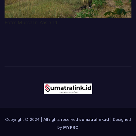
Foto: Mursalin Yasland
Copyright © 2024 | All rights reserved
sumatralink.id
| Designed
by
MYPRO