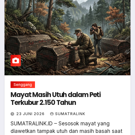
Senggang
Mayat Masih Utuh dalam Peti
Terkubur 2.150 Tahun
23 JUNI 2026
SUMATRALINK
SUMATRALINK.ID – Sesosok mayat yang
diawetkan tampak utuh dan masih basah saat