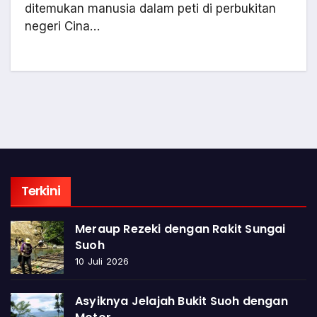
ditemukan manusia dalam peti di perbukitan
negeri Cina…
Terkini
Meraup Rezeki dengan Rakit Sungai
Suoh
10 Juli 2026
Asyiknya Jelajah Bukit Suoh dengan