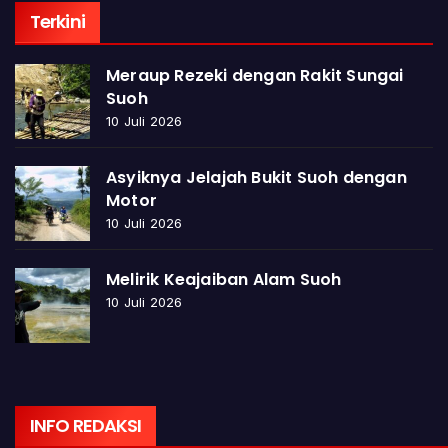
Terkini
Meraup Rezeki dengan Rakit Sungai
Suoh
10 Juli 2026
Asyiknya Jelajah Bukit Suoh dengan
Motor
10 Juli 2026
Melirik Keajaiban Alam Suoh
10 Juli 2026
INFO REDAKSI