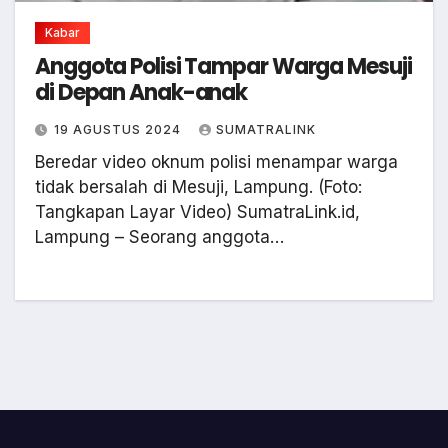
Kabar
Anggota Polisi Tampar Warga Mesuji
di Depan Anak-anak
19 AGUSTUS 2024
SUMATRALINK
Beredar video oknum polisi menampar warga
tidak bersalah di Mesuji, Lampung. (Foto:
Tangkapan Layar Video) SumatraLink.id,
Lampung – Seorang anggota…