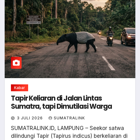
Kabar
Tapir Keliaran di Jalan Lintas
Sumatra, tapi Dimutilasi Warga
3 JULI 2026
SUMATRALINK
SUMATRALINK.ID, LAMPUNG – Seekor satwa
dilindungi Tapir (Tapirus indicus) berkeliaran di