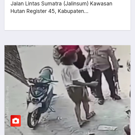
Jalan Lintas Sumatra (Jalinsum) Kawasan
Hutan Register 45, Kabupaten…