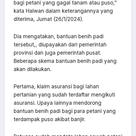
bagi petani yang gagal tanam atau puso,”
kata Halwan dalam keterangannya yang
diterima, Jumat (26/1/2024).
Dia mengatakan, bantuan benih padi
tersebut,, diupayakan dari pemerintah
provinsi dan juga pemerintah pusat.
Beberapa skema bantuan benih padi yang
akan dilakukan.
Pertama, klaim asuransi bagi lahan
pertanian yang sudah terdaftar mengikuti
asuransi. Upaya lainnya mendorong
bantuan benih padi bagi para petani yang
terdampak puso akibat banjir.