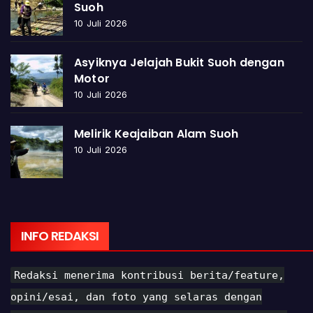
Suoh
10 Juli 2026
Asyiknya Jelajah Bukit Suoh dengan
Motor
10 Juli 2026
Melirik Keajaiban Alam Suoh
10 Juli 2026
INFO REDAKSI
Redaksi menerima kontribusi berita/feature,
opini/esai, dan foto yang selaras dengan