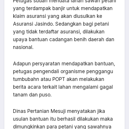
Petugas sudah mendata lahan sawah petani
yang terdampak banjir untuk mendapatkan
klaim asuransi yang akan diusulkan ke
Asuransi Jasindo. Sedangkan bagi petani
yang tidak terdaftar asuransi, dilakukan
upaya bantuan cadangan benih daerah dan
nasional.
Adapun persyaratan mendapatkan bantuan,
petugas pengendali organisme penggangu
tumbubahn atau POPT akan melakukan
berita acara terkait lahan mengalami gagal
tanam dan puso.
Dinas Pertanian Mesuji menyatakan jika
usulan bantuan itu berhasil dilakukan maka
dimungkinkan para petani yang sawahnya