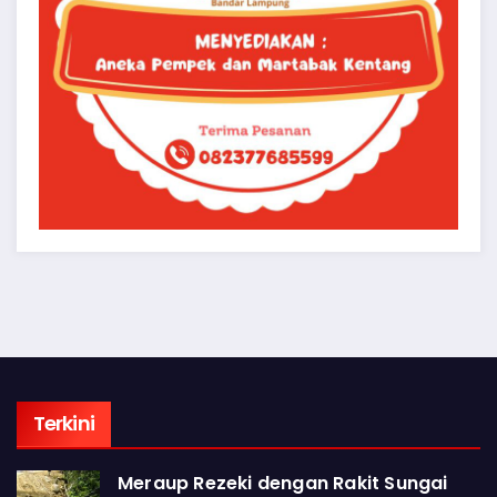
Terkini
Meraup Rezeki dengan Rakit Sungai