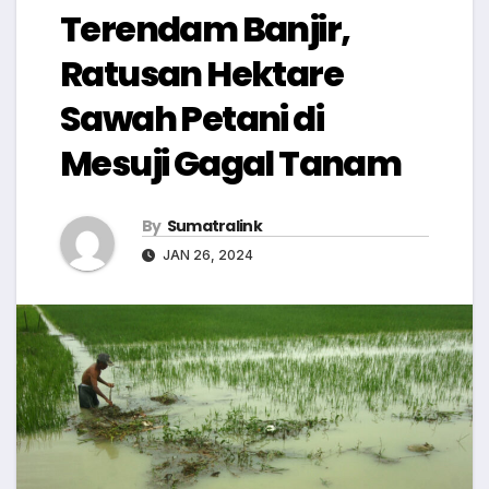
Terendam Banjir,
Ratusan Hektare
Sawah Petani di
Mesuji Gagal Tanam
By
Sumatralink
JAN 26, 2024