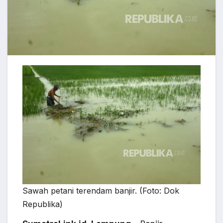
Sawah petani terendam banjir. (Foto: Dok
Republika)