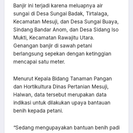
Banjir ini terjadi karena meluapnya air
sungai di Desa Sungai Badak, Tirtalaga,
Kecamatan Mesuji, dan Desa Sungai Buaya,
Sindang Bandar Anom, dan Desa Sidang Iso
Mukti, Kecamatan Rawajitu Utara.
Genangan banjir di sawah petani
berlangsung sepekan dengan ketinggian
mencapai satu meter.
Menurut Kepala Bidang Tanaman Pangan
dan Hortikultura Dinas Pertanian Mesuji,
Halwan, data tersebut merupakan data
indikasi untuk dilakukan upaya bantauan
benih kepada petani.
“Sedang mengupayakan bantuan benih padi