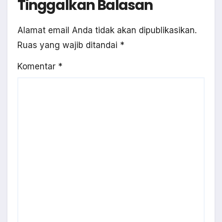
Tinggalkan Balasan
Alamat email Anda tidak akan dipublikasikan.
Ruas yang wajib ditandai
*
Komentar
*