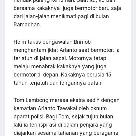
bersama kakaknya juga bermotor baru saja
dari jalan-jalan menikmati pagi di bulan
Ramadhan.
Helm taktis pengawalan Brimob
menghantam jidat Arianto saat bermotor. Ia
terjatuh di jalan aspal. Motornya tetap
melaju menabrak kakaknya yang juga
bermotor di depan. Kakaknya berusia 15
tahun terjatuh dan lengannya patah.
Tom Lembong merasa ekstra sedih dengan
kematian Arianto Tawakal oleh oknum
aparat polisi. Bagi Tom, sejak tujuh bulan
lalu ia terinspirasi di dalam penjara yang
diajarkan sesama tahanan yang beragama