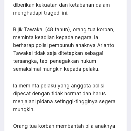
diberikan kekuatan dan ketabahan dalam
menghadapi tragedi ini.
Rijik Tawakal (48 tahun), orang tua korban,
meminta keadilan kepada negara. Ia
berharap polisi pembunuh anaknya Arianto
Tawakal tidak saja ditetapkan sebagai
tersangka, tapi penegakkan hukum
semaksimal mungkin kepada pelaku.
Ia meminta pelaku yang anggota polisi
dipecat dengan tidak hormat dan harus
menjalani pidana setinggi-tingginya segera
mungkin.
Orang tua korban membantah bila anaknya