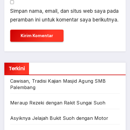
Simpan nama, email, dan situs web saya pada
peramban ini untuk komentar saya berikutnya.
Terkini
Cawisan, Tradisi Kajian Masjid Agung SMB
Palembang
Meraup Rezeki dengan Rakit Sungai Suoh
Asyiknya Jelajah Bukit Suoh dengan Motor