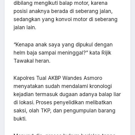
dibilang mengikuti balap motor, karena
posisi anaknya berada di seberang jalan,
sedangkan yang konvoi motor di seberang
jalan lain.
“Kenapa anak saya yang dipukul dengan
helm baja sampai meninggal?” kata Rijik
Tawakal heran.
Kapolres Tual AKBP Wandes Asmoro
menyatakan sudah mendalami kronologi
kejadian termasuk dugaan adanya balap liar
di lokasi. Proses penyelidikan melibatkan
saksi, olah TKP, dan pengumpulan barang
bukti.