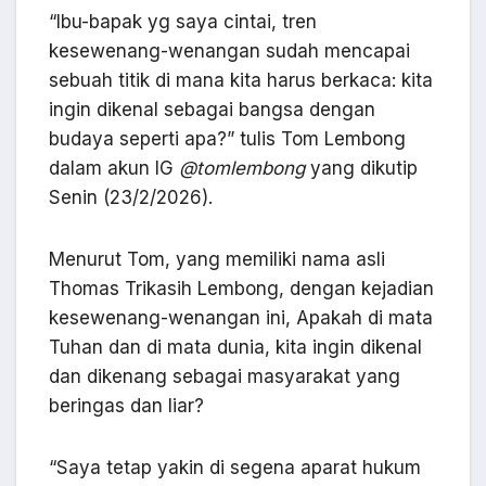
“Ibu-bapak yg saya cintai, tren
kesewenang-wenangan sudah mencapai
sebuah titik di mana kita harus berkaca: kita
ingin dikenal sebagai bangsa dengan
budaya seperti apa?” tulis Tom Lembong
dalam akun IG
@tomlembong
yang dikutip
Senin (23/2/2026).
Menurut Tom, yang memiliki nama asli
Thomas Trikasih Lembong, dengan kejadian
kesewenang-wenangan ini, Apakah di mata
Tuhan dan di mata dunia, kita ingin dikenal
dan dikenang sebagai masyarakat yang
beringas dan liar?
“Saya tetap yakin di segena aparat hukum