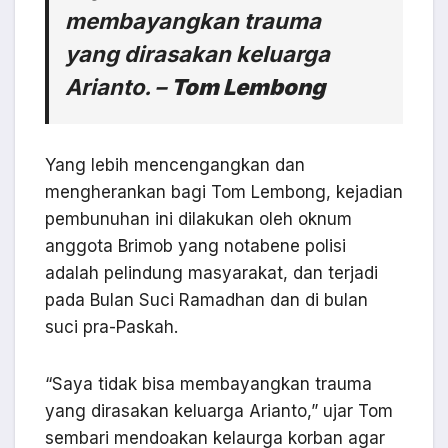
membayangkan trauma
yang dirasakan keluarga
Arianto. –
Tom Lembong
Yang lebih mencengangkan dan
mengherankan bagi Tom Lembong, kejadian
pembunuhan ini dilakukan oleh oknum
anggota Brimob yang notabene polisi
adalah pelindung masyarakat, dan terjadi
pada Bulan Suci Ramadhan dan di bulan
suci pra-Paskah.
“Saya tidak bisa membayangkan trauma
yang dirasakan keluarga Arianto,” ujar Tom
sembari mendoakan kelaurga korban agar