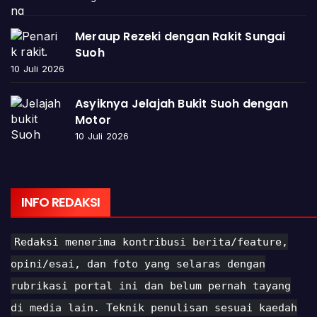
Meraup Rezeki dengan Rakit Sungai
Suoh
10 Juli 2026
Asyiknya Jelajah Bukit Suoh dengan
Motor
10 Juli 2026
INFO REDAKSI
Redaksi menerima kontribusi berita/feature,
opini/esai, dan foto yang selaras dengan
rubrikasi portal ini dan belum pernah tayang
di media lain. Teknik penulisan sesuai kaedah