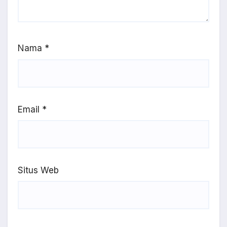
Nama
*
Email
*
Situs Web