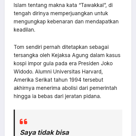
Islam tentang makna kata “Tawakkal”, di
tengah dirinya memperjuangkan untuk
mengungkap kebenaran dan mendapatkan
keadilan.
Tom sendiri pernah ditetapkan sebagai
tersangka oleh Kejaksa Agung dalam kasus
kospi impor gula pada era Presiden Joko
Widodo. Alumni Universitas Harvard,
Amerika Serikat tahun 1994 tersebut
akhirnya menerima abolisi dari pemerintah
hingga ia bebas dari jeratan pidana.
Saya tidak bisa