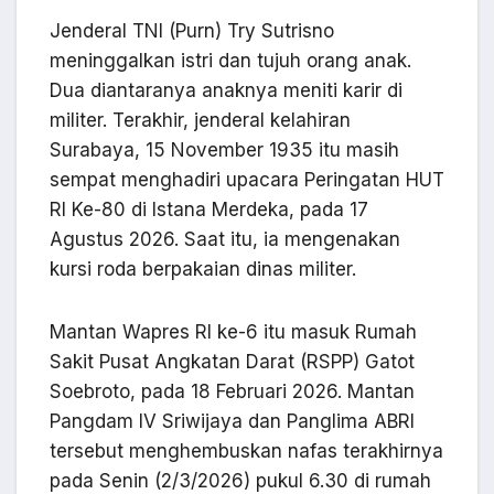
Jenderal TNI (Purn) Try Sutrisno
meninggalkan istri dan tujuh orang anak.
Dua diantaranya anaknya meniti karir di
militer. Terakhir, jenderal kelahiran
Surabaya, 15 November 1935 itu masih
sempat menghadiri upacara Peringatan HUT
RI Ke-80 di Istana Merdeka, pada 17
Agustus 2026. Saat itu, ia mengenakan
kursi roda berpakaian dinas militer.
Mantan Wapres RI ke-6 itu masuk Rumah
Sakit Pusat Angkatan Darat (RSPP) Gatot
Soebroto, pada 18 Februari 2026. Mantan
Pangdam IV Sriwijaya dan Panglima ABRI
tersebut menghembuskan nafas terakhirnya
pada Senin (2/3/2026) pukul 6.30 di rumah