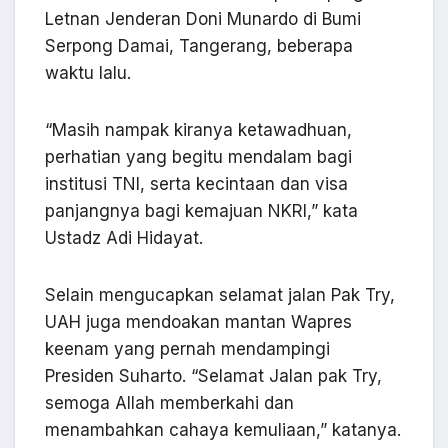
Letnan Jenderan Doni Munardo di Bumi
Serpong Damai, Tangerang, beberapa
waktu lalu.
“Masih nampak kiranya ketawadhuan,
perhatian yang begitu mendalam bagi
institusi TNI, serta kecintaan dan visa
panjangnya bagi kemajuan NKRI,” kata
Ustadz Adi Hidayat.
Selain mengucapkan selamat jalan Pak Try,
UAH juga mendoakan mantan Wapres
keenam yang pernah mendampingi
Presiden Suharto. “Selamat Jalan pak Try,
semoga Allah memberkahi dan
menambahkan cahaya kemuliaan,” katanya.