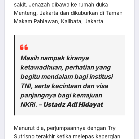
sakit. Jenazah dibawa ke rumah duka
Menteng, Jakarta dan dikuburkan di Taman
Makam Pahlawan, Kalibata, Jakarta.
Masih nampak kiranya
ketawadhuan, perhatian yang
begitu mendalam bagi institusi
TNI, serta kecintaan dan visa
panjangnya bagi kemajuan
NKRI. –
Ustadz Adi Hidayat
Menurut dia, perjumpaannya dengan Try
Sutrisno terakhir ketika melepas kepergian