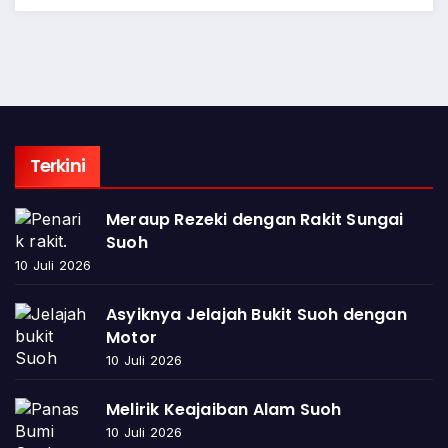
Terkini
Meraup Rezeki dengan Rakit Sungai
Suoh
10 Juli 2026
Asyiknya Jelajah Bukit Suoh dengan
Motor
10 Juli 2026
Melirik Keajaiban Alam Suoh
10 Juli 2026