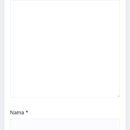
Nama
*