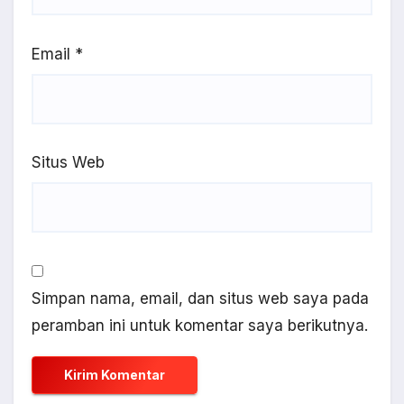
Email
*
Situs Web
Simpan nama, email, dan situs web saya pada
peramban ini untuk komentar saya berikutnya.