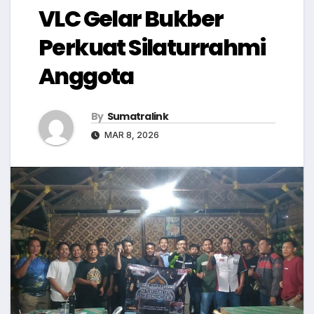
VLC Gelar Bukber
Perkuat Silaturrahmi
Anggota
By
Sumatralink
MAR 8, 2026