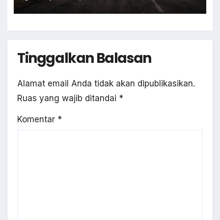
Tinggalkan Balasan
Alamat email Anda tidak akan dipublikasikan.
Ruas yang wajib ditandai
*
Komentar
*