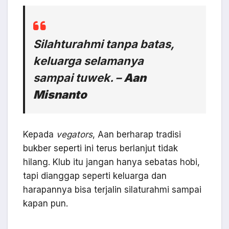
Silahturahmi tanpa batas,
keluarga selamanya
sampai
tuwek
. –
Aan
Misnanto
Kepada
vegators
, Aan berharap tradisi
bukber seperti ini terus berlanjut tidak
hilang. Klub itu jangan hanya sebatas hobi,
tapi dianggap seperti keluarga dan
harapannya bisa terjalin silaturahmi sampai
kapan pun.