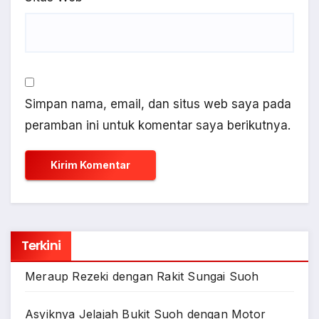
Simpan nama, email, dan situs web saya pada
peramban ini untuk komentar saya berikutnya.
Terkini
Meraup Rezeki dengan Rakit Sungai Suoh
Asyiknya Jelajah Bukit Suoh dengan Motor