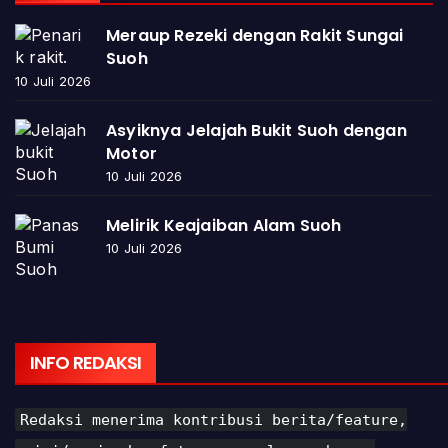
Meraup Rezeki dengan Rakit Sungai
Suoh
10 Juli 2026
Asyiknya Jelajah Bukit Suoh dengan
Motor
10 Juli 2026
Melirik Keajaiban Alam Suoh
10 Juli 2026
INFO REDAKSI
Redaksi menerima kontribusi berita/feature,