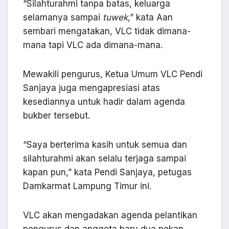
“Silahturahmi tanpa batas, keluarga
selamanya sampai
tuwek
,” kata Aan
sembari mengatakan, VLC tidak dimana-
mana tapi VLC ada dimana-mana.
Mewakili pengurus, Ketua Umum VLC Pendi
Sanjaya juga mengapresiasi atas
kesediannya untuk hadir dalam agenda
bukber tersebut.
“Saya berterima kasih untuk semua dan
silahturahmi akan selalu terjaga sampai
kapan pun,” kata Pendi Sanjaya, petugas
Damkarmat Lampung Timur ini.
VLC akan mengadakan agenda pelantikan