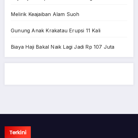
Melirik Keajaiban Alam Suoh
Gunung Anak Krakatau Erupsi 11 Kali
Biaya Haji Bakal Naik Lagi Jadi Rp 107 Juta
Terkini