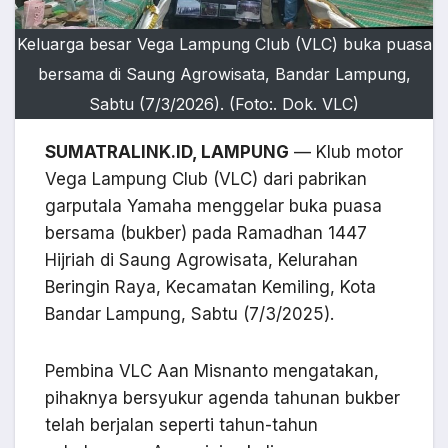
Keluarga besar Vega Lampung Club (VLC) buka puasa
bersama di Saung Agrowisata, Bandar Lampung,
Sabtu (7/3/2026). (Foto:. Dok. VLC)
SUMATRALINK.ID, LAMPUNG
— Klub motor
Vega Lampung Club (VLC) dari pabrikan
garputala Yamaha menggelar buka puasa
bersama (bukber) pada Ramadhan 1447
Hijriah di Saung Agrowisata, Kelurahan
Beringin Raya, Kecamatan Kemiling, Kota
Bandar Lampung, Sabtu (7/3/2025).
Pembina VLC Aan Misnanto mengatakan,
pihaknya bersyukur agenda tahunan bukber
telah berjalan seperti tahun-tahun