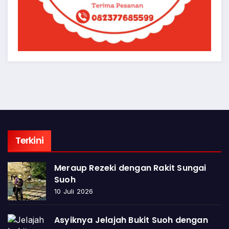
Terkini
Meraup Rezeki dengan Rakit Sungai
Suoh
10 Juli 2026
Asyiknya Jelajah Bukit Suoh dengan