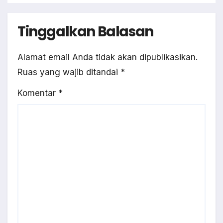
Tinggalkan Balasan
Alamat email Anda tidak akan dipublikasikan.
Ruas yang wajib ditandai
*
Komentar
*