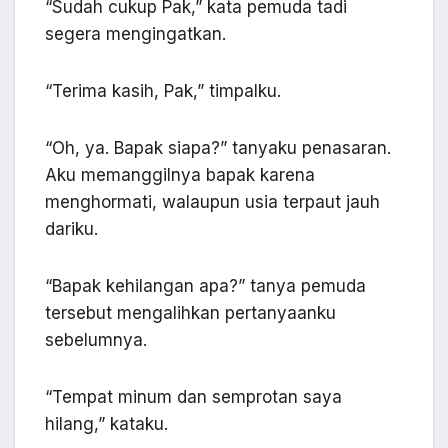
“Sudah cukup Pak,” kata pemuda tadi
segera mengingatkan.
“Terima kasih, Pak,” timpalku.
“Oh, ya. Bapak siapa?” tanyaku penasaran.
Aku memanggilnya bapak karena
menghormati, walaupun usia terpaut jauh
dariku.
“Bapak kehilangan apa?” tanya pemuda
tersebut mengalihkan pertanyaanku
sebelumnya.
“Tempat minum dan semprotan saya
hilang,” kataku.