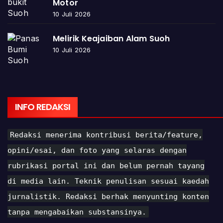
Motor
10 Juli 2026
Melirik Keajaiban Alam Suoh
10 Juli 2026
INFO REDAKSI
Redaksi menerima kontribusi berita/feature,
opini/esai, dan foto yang selaras dengan
rubrikasi portal ini dan belum pernah tayang
di media lain. Teknik penulisan sesuai kaedah
jurnalistik. Redaksi berhak menyunting konten
tanpa mengabaikan substansinya.