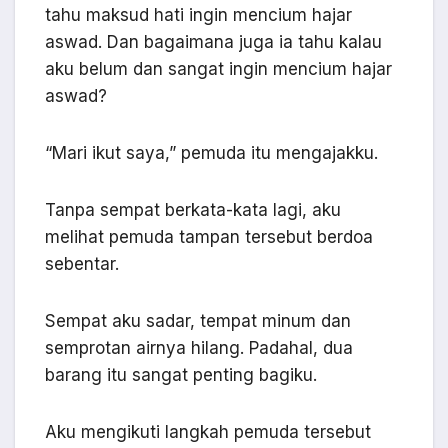
tahu maksud hati ingin mencium hajar
aswad. Dan bagaimana juga ia tahu kalau
aku belum dan sangat ingin mencium hajar
aswad?
“Mari ikut saya,” pemuda itu mengajakku.
Tanpa sempat berkata-kata lagi, aku
melihat pemuda tampan tersebut berdoa
sebentar.
Sempat aku sadar, tempat minum dan
semprotan airnya hilang. Padahal, dua
barang itu sangat penting bagiku.
Aku mengikuti langkah pemuda tersebut