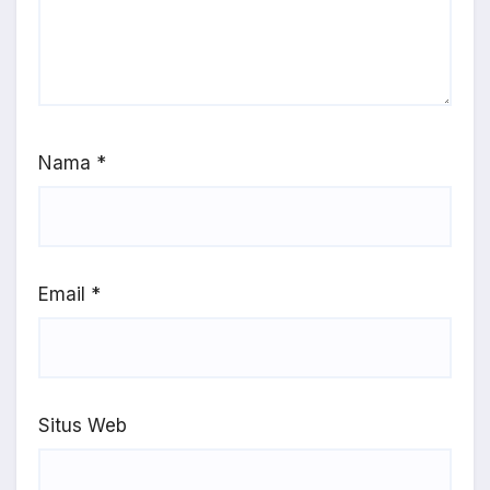
Nama
*
Email
*
Situs Web