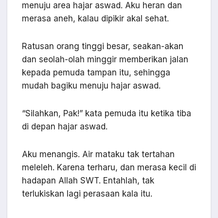
menuju area hajar aswad. Aku heran dan
merasa aneh, kalau dipikir akal sehat.
Ratusan orang tinggi besar, seakan-akan
dan seolah-olah minggir memberikan jalan
kepada pemuda tampan itu, sehingga
mudah bagiku menuju hajar aswad.
“Silahkan, Pak!” kata pemuda itu ketika tiba
di depan hajar aswad.
Aku menangis. Air mataku tak tertahan
meleleh. Karena terharu, dan merasa kecil di
hadapan Allah SWT. Entahlah, tak
terlukiskan lagi perasaan kala itu.