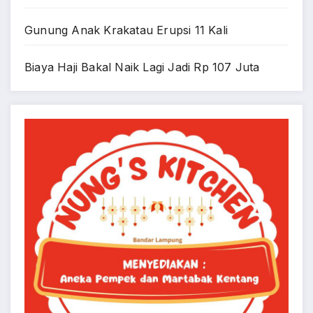
Gunung Anak Krakatau Erupsi 11 Kali
Biaya Haji Bakal Naik Lagi Jadi Rp 107 Juta