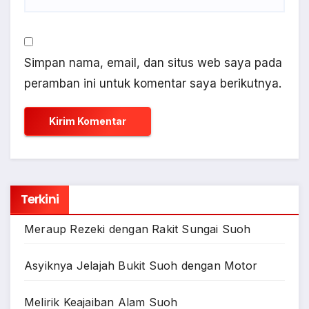
Simpan nama, email, dan situs web saya pada
peramban ini untuk komentar saya berikutnya.
Terkini
Meraup Rezeki dengan Rakit Sungai Suoh
Asyiknya Jelajah Bukit Suoh dengan Motor
Melirik Keajaiban Alam Suoh