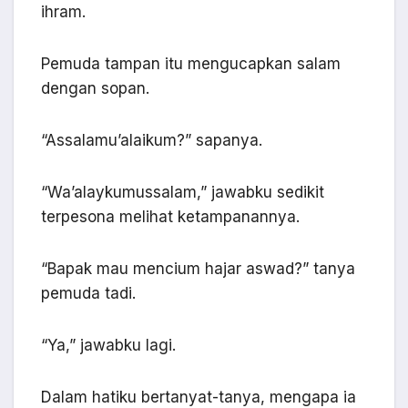
ihram.
Pemuda tampan itu mengucapkan salam
dengan sopan.
“Assalamu’alaikum?” sapanya.
“Wa’alaykumussalam,” jawabku sedikit
terpesona melihat ketampanannya.
“Bapak mau mencium hajar aswad?” tanya
pemuda tadi.
“Ya,” jawabku lagi.
Dalam hatiku bertanyat-tanya, mengapa ia