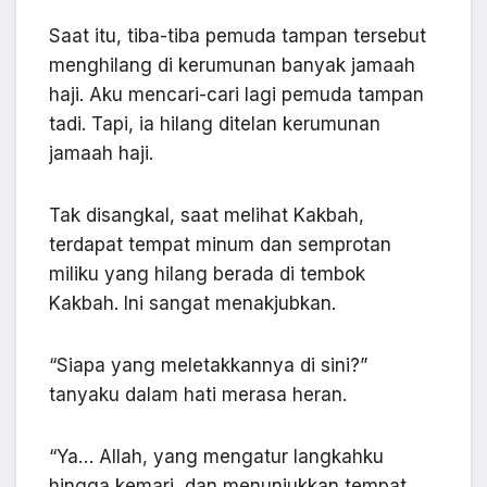
Saat itu, tiba-tiba pemuda tampan tersebut
menghilang di kerumunan banyak jamaah
haji. Aku mencari-cari lagi pemuda tampan
tadi. Tapi, ia hilang ditelan kerumunan
jamaah haji.
Tak disangkal, saat melihat Kakbah,
terdapat tempat minum dan semprotan
miliku yang hilang berada di tembok
Kakbah. Ini sangat menakjubkan.
“Siapa yang meletakkannya di sini?”
tanyaku dalam hati merasa heran.
“Ya… Allah, yang mengatur langkahku
hingga kemari, dan menunjukkan tempat