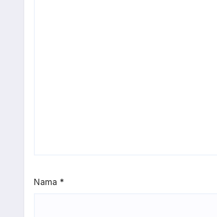
Nama
*