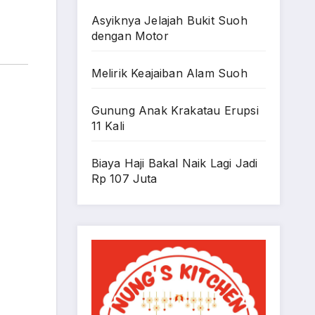
Asyiknya Jelajah Bukit Suoh
dengan Motor
Melirik Keajaiban Alam Suoh
Gunung Anak Krakatau Erupsi
11 Kali
Biaya Haji Bakal Naik Lagi Jadi
Rp 107 Juta