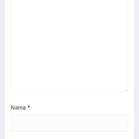
Nama
*