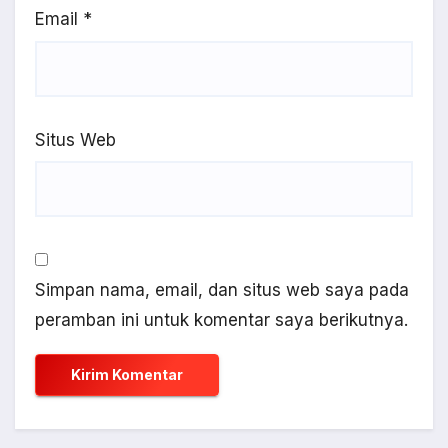
Email
*
Situs Web
Simpan nama, email, dan situs web saya pada
peramban ini untuk komentar saya berikutnya.