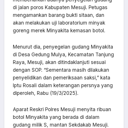
di jalan poros Kabupaten Mesuji. Petugas
mengamankan barang bukti sitaan, dan
akan melakukan uji laboratorium minyak
goreng merek Minyakita kemasan botol.
Menurut dia, penyegelan gudang Minyakita
di Desa Gedung Mulya, Kecamatan Tanjung
Raya, Mesuji, akan ditindaklanjuti sesuai
dengan SOP. “Sementara masih dilakukan
penyelidikan dan pemeriksaan saksi,” kata
Iptu Rosali dalam keterangan persnya yang
diperoleh, Rabu (19/3/2025).
Aparat Reskri Polres Mesuji menyita ribuan
botol Minyakita yang berada di dalam
gudang milik S, mantan Sekdakab Mesuji.