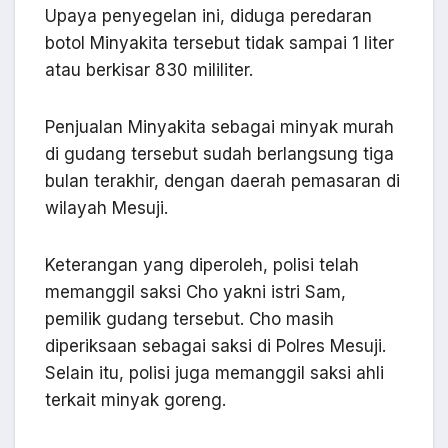
Upaya penyegelan ini, diduga peredaran
botol Minyakita tersebut tidak sampai 1 liter
atau berkisar 830 mililiter.
Penjualan Minyakita sebagai minyak murah
di gudang tersebut sudah berlangsung tiga
bulan terakhir, dengan daerah pemasaran di
wilayah Mesuji.
Keterangan yang diperoleh, polisi telah
memanggil saksi Cho yakni istri Sam,
pemilik gudang tersebut. Cho masih
diperiksaan sebagai saksi di Polres Mesuji.
Selain itu, polisi juga memanggil saksi ahli
terkait minyak goreng.