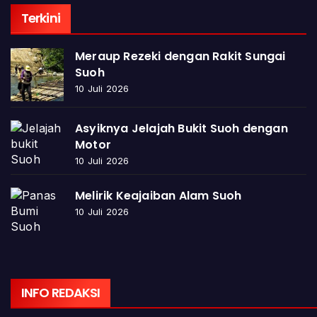
Terkini
Meraup Rezeki dengan Rakit Sungai
Suoh
10 Juli 2026
Asyiknya Jelajah Bukit Suoh dengan
Motor
10 Juli 2026
Melirik Keajaiban Alam Suoh
10 Juli 2026
INFO REDAKSI