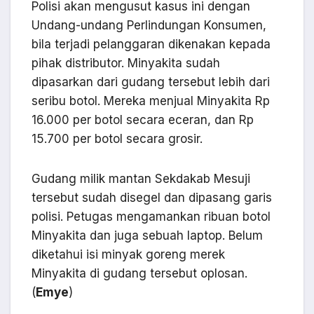
Polisi akan mengusut kasus ini dengan
Undang-undang Perlindungan Konsumen,
bila terjadi pelanggaran dikenakan kepada
pihak distributor. Minyakita sudah
dipasarkan dari gudang tersebut lebih dari
seribu botol. Mereka menjual Minyakita Rp
16.000 per botol secara eceran, dan Rp
15.700 per botol secara grosir.
Gudang milik mantan Sekdakab Mesuji
tersebut sudah disegel dan dipasang garis
polisi. Petugas mengamankan ribuan botol
Minyakita dan juga sebuah laptop. Belum
diketahui isi minyak goreng merek
Minyakita di gudang tersebut oplosan.
(
Emye
)