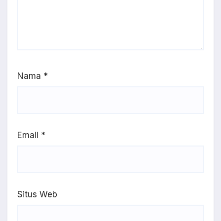
Nama
*
Email
*
Situs Web