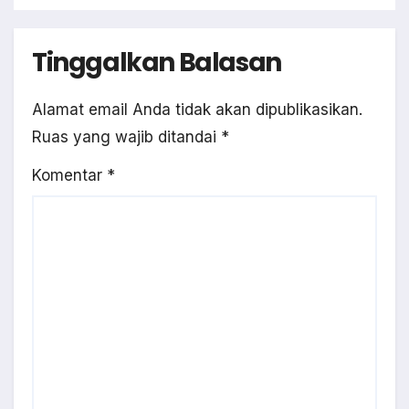
Tinggalkan Balasan
Alamat email Anda tidak akan dipublikasikan.
Ruas yang wajib ditandai
*
Komentar
*