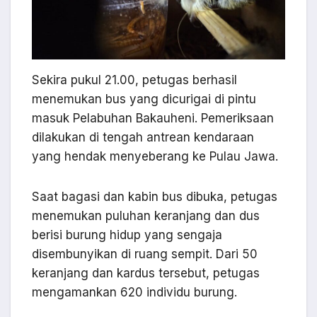
Sekira pukul 21.00, petugas berhasil
menemukan bus yang dicurigai di pintu
masuk Pelabuhan Bakauheni. Pemeriksaan
dilakukan di tengah antrean kendaraan
yang hendak menyeberang ke Pulau Jawa.
Saat bagasi dan kabin bus dibuka, petugas
menemukan puluhan keranjang dan dus
berisi burung hidup yang sengaja
disembunyikan di ruang sempit. Dari 50
keranjang dan kardus tersebut, petugas
mengamankan 620 individu burung.