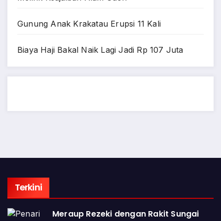
Gunung Anak Krakatau Erupsi 11 Kali
Biaya Haji Bakal Naik Lagi Jadi Rp 107 Juta
Terkini
Meraup Rezeki dengan Rakit Sungai