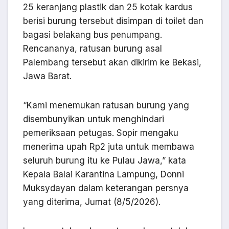
25 keranjang plastik dan 25 kotak kardus
berisi burung tersebut disimpan di toilet dan
bagasi belakang bus penumpang.
Rencananya, ratusan burung asal
Palembang tersebut akan dikirim ke Bekasi,
Jawa Barat.
“Kami menemukan ratusan burung yang
disembunyikan untuk menghindari
pemeriksaan petugas. Sopir mengaku
menerima upah Rp2 juta untuk membawa
seluruh burung itu ke Pulau Jawa,” kata
Kepala Balai Karantina Lampung, Donni
Muksydayan dalam keterangan persnya
yang diterima, Jumat (8/5/2026).