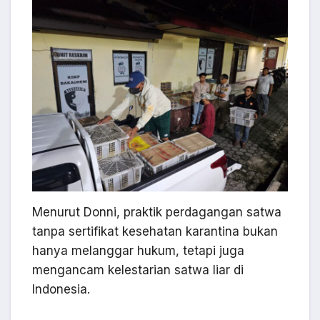
Menurut Donni, praktik perdagangan satwa
tanpa sertifikat kesehatan karantina bukan
hanya melanggar hukum, tetapi juga
mengancam kelestarian satwa liar di
Indonesia.