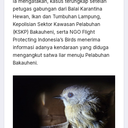
Ia mengatakan, kasus terungkap setelah
petugas gabungan dari Balai Karantina
Hewan, Ikan dan Tumbuhan Lampung,
Kepolisian Sektor Kawasan Pelabuhan
(KSKP) Bakauheni, serta NGO Flight
Protecting Indonesia’s Birds menerima
informasi adanya kendaraan yang diduga
mengangkut satwa liar menuju Pelabuhan
Bakauheni.