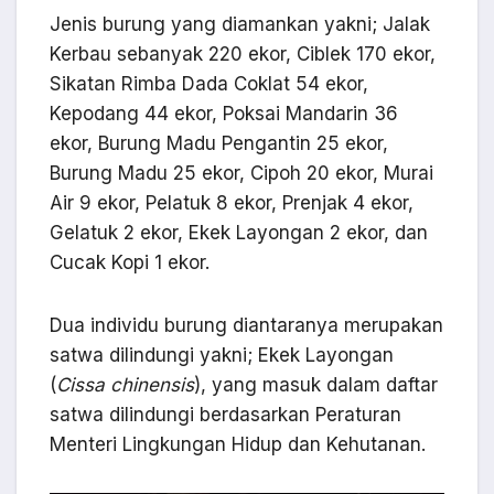
Jenis burung yang diamankan yakni; Jalak
Kerbau sebanyak 220 ekor, Ciblek 170 ekor,
Sikatan Rimba Dada Coklat 54 ekor,
Kepodang 44 ekor, Poksai Mandarin 36
ekor, Burung Madu Pengantin 25 ekor,
Burung Madu 25 ekor, Cipoh 20 ekor, Murai
Air 9 ekor, Pelatuk 8 ekor, Prenjak 4 ekor,
Gelatuk 2 ekor, Ekek Layongan 2 ekor, dan
Cucak Kopi 1 ekor.
Dua individu burung diantaranya merupakan
satwa dilindungi yakni; Ekek Layongan
(
Cissa chinensis
), yang masuk dalam daftar
satwa dilindungi berdasarkan Peraturan
Menteri Lingkungan Hidup dan Kehutanan.