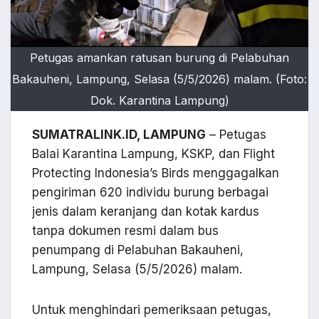
Petugas amankan ratusan burung di Pelabuhan
Bakauheni, Lampung, Selasa (5/5/2026) malam. (Foto:
Dok. Karantina Lampung)
SUMATRALINK.ID, LAMPUNG
– Petugas
Balai Karantina Lampung, KSKP, dan Flight
Protecting Indonesia’s Birds menggagalkan
pengiriman 620 individu burung berbagai
jenis dalam keranjang dan kotak kardus
tanpa dokumen resmi dalam bus
penumpang di Pelabuhan Bakauheni,
Lampung, Selasa (5/5/2026) malam.
Untuk menghindari pemeriksaan petugas,