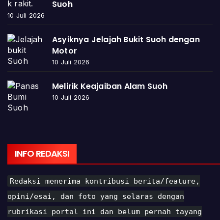
Suoh
10 Juli 2026
Asyiknya Jelajah Bukit Suoh dengan
Motor
10 Juli 2026
Melirik Keajaiban Alam Suoh
10 Juli 2026
INFO REDAKSI
Redaksi menerima kontribusi berita/feature,
opini/esai, dan foto yang selaras dengan
rubrikasi portal ini dan belum pernah tayang