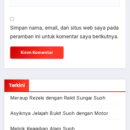
Simpan nama, email, dan situs web saya pada
peramban ini untuk komentar saya berikutnya.
Terkini
Meraup Rezeki dengan Rakit Sungai Suoh
Asyiknya Jelajah Bukit Suoh dengan Motor
Melirik Keajaiban Alam Suoh