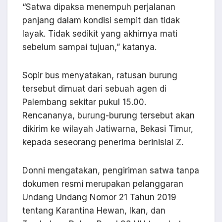
“Satwa dipaksa menempuh perjalanan
panjang dalam kondisi sempit dan tidak
layak. Tidak sedikit yang akhirnya mati
sebelum sampai tujuan,” katanya.
Sopir bus menyatakan, ratusan burung
tersebut dimuat dari sebuah agen di
Palembang sekitar pukul 15.00.
Rencananya, burung-burung tersebut akan
dikirim ke wilayah Jatiwarna, Bekasi Timur,
kepada seseorang penerima berinisial Z.
Donni mengatakan, pengiriman satwa tanpa
dokumen resmi merupakan pelanggaran
Undang Undang Nomor 21 Tahun 2019
tentang Karantina Hewan, Ikan, dan