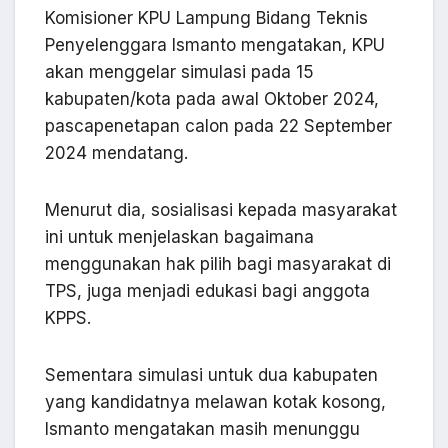
Komisioner KPU Lampung Bidang Teknis
Penyelenggara Ismanto mengatakan, KPU
akan menggelar simulasi pada 15
kabupaten/kota pada awal Oktober 2024,
pascapenetapan calon pada 22 September
2024 mendatang.
Menurut dia, sosialisasi kepada masyarakat
ini untuk menjelaskan bagaimana
menggunakan hak pilih bagi masyarakat di
TPS, juga menjadi edukasi bagi anggota
KPPS.
Sementara simulasi untuk dua kabupaten
yang kandidatnya melawan kotak kosong,
Ismanto mengatakan masih menunggu