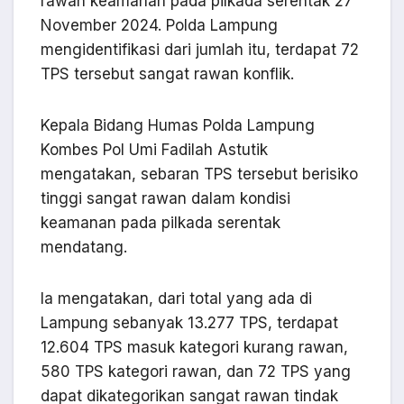
rawan keamanan pada pilkada serentak 27
November 2024. Polda Lampung
mengidentifikasi dari jumlah itu, terdapat 72
TPS tersebut sangat rawan konflik.
Kepala Bidang Humas Polda Lampung
Kombes Pol Umi Fadilah Astutik
mengatakan, sebaran TPS tersebut berisiko
tinggi sangat rawan dalam kondisi
keamanan pada pilkada serentak
mendatang.
Ia mengatakan, dari total yang ada di
Lampung sebanyak 13.277 TPS, terdapat
12.604 TPS masuk kategori kurang rawan,
580 TPS kategori rawan, dan 72 TPS yang
dapat dikategorikan sangat rawan tindak