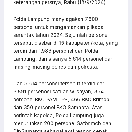
keterangan persnya, Rabu (18/9/2024).
Polda Lampung menyiagakan 7.600
personel untuk mengamankan pilkada
serentak tahun 2024. Sejumlah personel
tersebut disebar di 15 kabupaten/kota, yang
terdiri dari 1.986 personel dari Polda
Lampung, dan sisanya 5.614 personel dari
masing-masing polres dan polresta.
Dari 5.614 personel tersebut terdiri dari
3.891 persenoel satuan wilsayah, 364
personel BKO PAM TPS, 466 BKO Brimob,
dan 350 personel BKO Samapta. Atas
perintah kapolda, Polda Lampung juga
menurunkan 200 personel Satbrimob dan
Dir-Samapta sebagai aksi respon cepat.