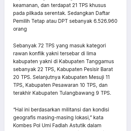
keamanan, dan terdapat 21 TPS khusus
pada pilkada serentak. Sedangkan Daftar
Pemilih Tetap atau DPT sebanyak 6.526.960
orang
Sebanyak 72 TPS yang masuk kategori
rawan konflik yakni tersebar di lima
kabupaten yakni di Kabupaten Tanggamus
sebanyak 22 TPS, Kabupaten Pesisir Barat
20 TPS. Selanjutnya Kabupaten Mesuji 11
TPS, Kabupaten Pesawaran 10 TPS, dan
terakhir Kabupaten Tulangbawang 9 TPS.
“Hal ini berdasarkan militansi dan kondisi
geografis masing-masing lokasi,” kata
Kombes Pol Umi Fadlah Astutik dalam