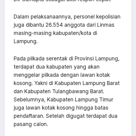
Dalam pelaksanaannya, personel kepolisian
juga dibantu 26.554 anggota dari Linmas
masing-masing kabupaten/kota di
Lampung.
Pada pilkada serentak di Provinsi Lampung,
terdapat dua kabupaten yang akan
menggelar pilkada dengan lawan kotak
kosong. Yakni di Kabupaten Lampung Barat
dan Kabupaten Tulangbawang Barat.
Sebelumnya, Kabupaten Lampung Timur
juga lawan kotak kosong hingga batas
pendaftaran. Setelah digugat terdapat dua
pasang calon.