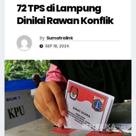
72 TPS di Lampung
Dinilai Rawan Konflik
By
Sumatralink
SEP 18, 2024