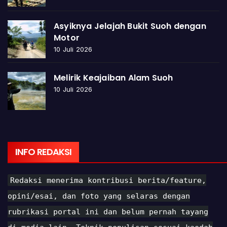
Asyiknya Jelajah Bukit Suoh dengan
Motor
10 Juli 2026
Melirik Keajaiban Alam Suoh
10 Juli 2026
INFO REDAKSI
Redaksi menerima kontribusi berita/feature,
opini/esai, dan foto yang selaras dengan
rubrikasi portal ini dan belum pernah tayang