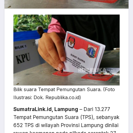
Bilik suara Tempat Pemungutan Suara. (Foto
Ilustrasi: Dok. Republika.co.id)
SumatraLink.id, Lampung
– Dari 13.277
Tempat Pemungutan Suara (TPS), sebanyak
652 TPS di wilayah Provinsi Lampung dinilai