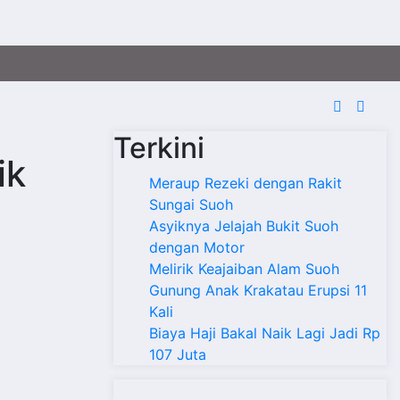
Terkini
ik
Meraup Rezeki dengan Rakit
Sungai Suoh
Asyiknya Jelajah Bukit Suoh
dengan Motor
Melirik Keajaiban Alam Suoh
Gunung Anak Krakatau Erupsi 11
Kali
Biaya Haji Bakal Naik Lagi Jadi Rp
107 Juta