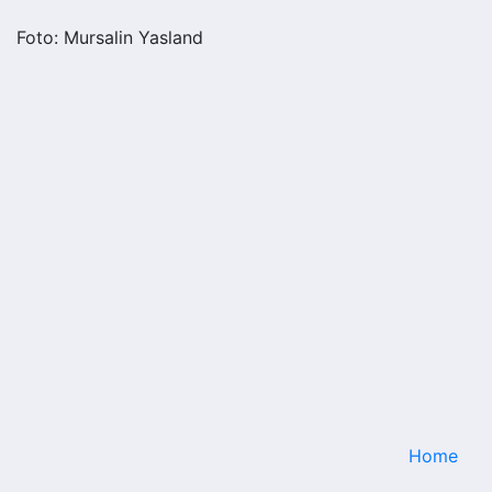
Foto: Mursalin Yasland
Home