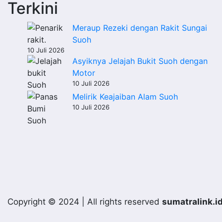
Terkini
Meraup Rezeki dengan Rakit Sungai
Suoh
10 Juli 2026
Asyiknya Jelajah Bukit Suoh dengan
Motor
10 Juli 2026
Melirik Keajaiban Alam Suoh
10 Juli 2026
Copyright © 2024 | All rights reserved
sumatralink.i