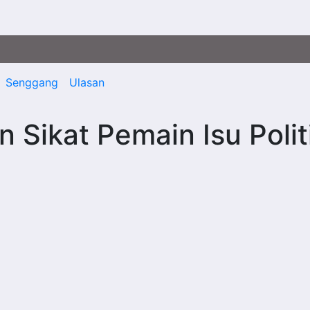
Senggang
Ulasan
Sikat Pemain Isu Polit