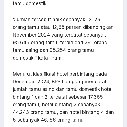
tamu domestik.
“Jumlah tersebut naik sebanyak 12.129
orang tamu atau 12,68 persen dibandingkan
November 2024 yang tercatat sebanyak
95.645 orang tamu, terdiri dari 391 orang
tamu asing dan 95.254 orang tamu
domestik,” kata Ilham.
Menurut klasifikasi hotel berbintang pada
Desember 2024, BPS Lampung mencatat,
jumlah tamu asing dan tamu domestik hotel
bintang 1 dan 2 tercatat sebesar 17.365
orang tamu, hotel bintang 3 sebanyak
44.243 orang tamu, dan hotel bintang 4 dan
5 sebanyak 46.166 orang tamu.