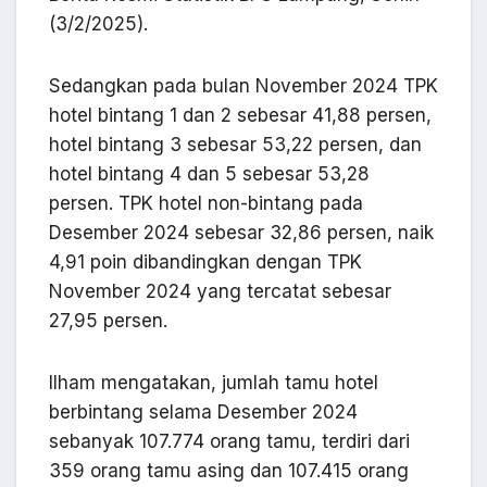
(3/2/2025).
Sedangkan pada bulan November 2024 TPK
hotel bintang 1 dan 2 sebesar 41,88 persen,
hotel bintang 3 sebesar 53,22 persen, dan
hotel bintang 4 dan 5 sebesar 53,28
persen. TPK hotel non-bintang pada
Desember 2024 sebesar 32,86 persen, naik
4,91 poin dibandingkan dengan TPK
November 2024 yang tercatat sebesar
27,95 persen.
Ilham mengatakan, jumlah tamu hotel
berbintang selama Desember 2024
sebanyak 107.774 orang tamu, terdiri dari
359 orang tamu asing dan 107.415 orang