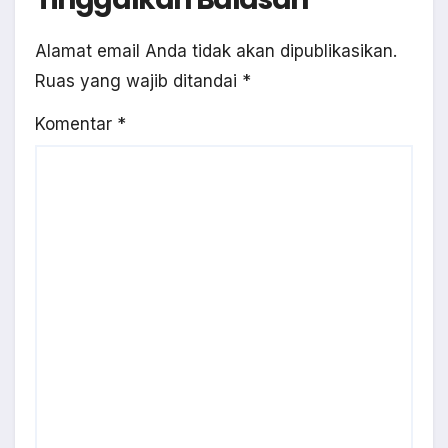
Alamat email Anda tidak akan dipublikasikan.
Ruas yang wajib ditandai
*
Komentar
*