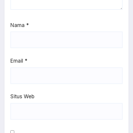
Nama
*
Email
*
Situs Web