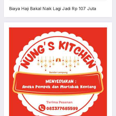
Biaya Haji Bakal Naik Lagi Jadi Rp 107 Juta