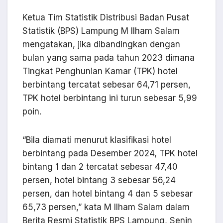
Ketua Tim Statistik Distribusi Badan Pusat
Statistik (BPS) Lampung M Ilham Salam
mengatakan, jika dibandingkan dengan
bulan yang sama pada tahun 2023 dimana
Tingkat Penghunian Kamar (TPK) hotel
berbintang tercatat sebesar 64,71 persen,
TPK hotel berbintang ini turun sebesar 5,99
poin.
“Bila diamati menurut klasifikasi hotel
berbintang pada Desember 2024, TPK hotel
bintang 1 dan 2 tercatat sebesar 47,40
persen, hotel bintang 3 sebesar 56,24
persen, dan hotel bintang 4 dan 5 sebesar
65,73 persen,” kata M Ilham Salam dalam
Berita Resmi Statistik BPS Lampung, Senin