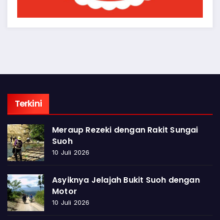
Terkini
Meraup Rezeki dengan Rakit Sungai
Suoh
10 Juli 2026
Asyiknya Jelajah Bukit Suoh dengan
Motor
10 Juli 2026