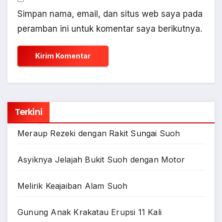
Simpan nama, email, dan situs web saya pada
peramban ini untuk komentar saya berikutnya.
Terkini
Meraup Rezeki dengan Rakit Sungai Suoh
Asyiknya Jelajah Bukit Suoh dengan Motor
Melirik Keajaiban Alam Suoh
Gunung Anak Krakatau Erupsi 11 Kali