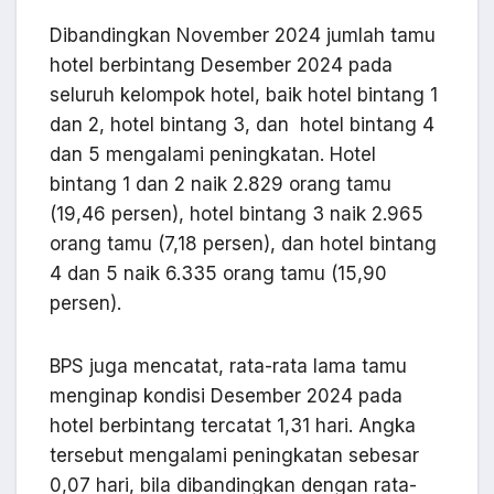
Dibandingkan November 2024 jumlah tamu
hotel berbintang Desember 2024 pada
seluruh kelompok hotel, baik hotel bintang 1
dan 2, hotel bintang 3, dan hotel bintang 4
dan 5 mengalami peningkatan. Hotel
bintang 1 dan 2 naik 2.829 orang tamu
(19,46 persen), hotel bintang 3 naik 2.965
orang tamu (7,18 persen), dan hotel bintang
4 dan 5 naik 6.335 orang tamu (15,90
persen).
BPS juga mencatat, rata-rata lama tamu
menginap kondisi Desember 2024 pada
hotel berbintang tercatat 1,31 hari. Angka
tersebut mengalami peningkatan sebesar
0,07 hari, bila dibandingkan dengan rata-