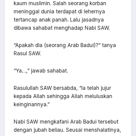
kaum muslimin. Salah seorang korban
meninggal dunia terdapat di lehernya
tertancap anak panah. Lalu jasadnya
dibawa sahabat menghadap Nabi SAW.
“Apakah dia (seorang Arab Badui)?” tanya
Rasul SAW.
“Ya…,” jawab sahabat.
Rasulullah SAW bersabda, “Ia telah jujur
kepada Allah sehingga Allah meluluskan
keinginannya.”
Nabi SAW mengkafani Arab Badui tersebut
dengan jubah beliau. Seusai menshalatinya,