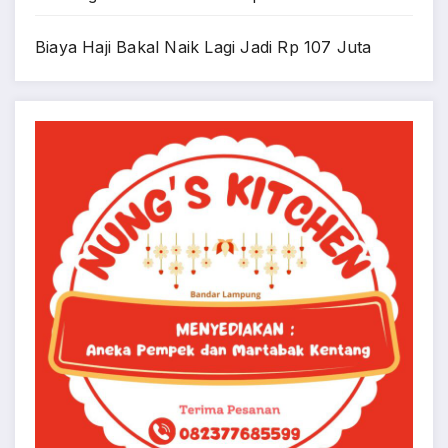
Biaya Haji Bakal Naik Lagi Jadi Rp 107 Juta