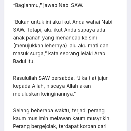
“Bagianmu,” jawab Nabi SAW.
“Bukan untuk ini aku ikut Anda wahai Nabi
SAW. Tetapi, aku ikut Anda supaya ada
anak panah yang menancap ke sini
(menujukkan lehernya) lalu aku mati dan
masuk surga,” kata seorang lelaki Arab
Badui itu.
Rasulullah SAW bersabda, “Jika (ia) jujur
kepada Allah, niscaya Allah akan
meluluskan keinginannya.”
Selang beberapa waktu, terjadi perang
kaum muslimin melawan kaum musyrikin.
Perang bergejolak, terdapat korban dari