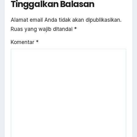
Tinggalkan Balasan
Alamat email Anda tidak akan dipublikasikan.
Ruas yang wajib ditandai
*
Komentar
*