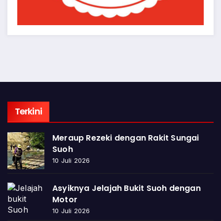
Terkini
Meraup Rezeki dengan Rakit Sungai
Suoh
10 Juli 2026
Asyiknya Jelajah Bukit Suoh dengan
Motor
10 Juli 2026