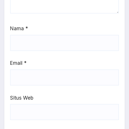
Nama
*
Email
*
Situs Web