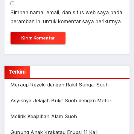
Simpan nama, email, dan situs web saya pada
peramban ini untuk komentar saya berikutnya.
Terkini
Meraup Rezeki dengan Rakit Sungai Suoh
Asyiknya Jelajah Bukit Suoh dengan Motor
Melirik Keajaiban Alam Suoh
Gunung Anak Krakatau Erupsi 11 Kali