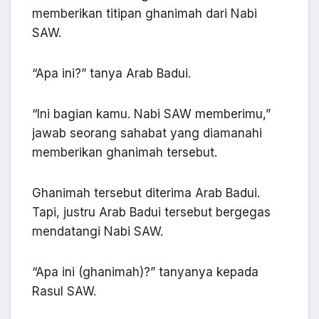
memberikan titipan ghanimah dari Nabi
SAW.
“Apa ini?” tanya Arab Badui.
“Ini bagian kamu. Nabi SAW memberimu,”
jawab seorang sahabat yang diamanahi
memberikan ghanimah tersebut.
Ghanimah tersebut diterima Arab Badui.
Tapi, justru Arab Badui tersebut bergegas
mendatangi Nabi SAW.
“Apa ini (ghanimah)?” tanyanya kepada
Rasul SAW.