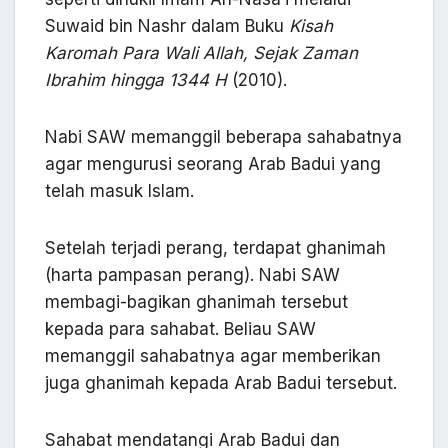
Suwaid bin Nashr dalam Buku
Kisah
Karomah Para Wali Allah, Sejak Zaman
Ibrahim hingga 1344 H
(2010).
Nabi SAW memanggil beberapa sahabatnya
agar mengurusi seorang Arab Badui yang
telah masuk Islam.
Setelah terjadi perang, terdapat ghanimah
(harta pampasan perang). Nabi SAW
membagi-bagikan ghanimah tersebut
kepada para sahabat. Beliau SAW
memanggil sahabatnya agar memberikan
juga ghanimah kepada Arab Badui tersebut.
Sahabat mendatangi Arab Badui dan