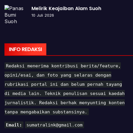
Melirik Keajaiban Alam Suoh
10 Juli 2026
INFO REDAKSI
Redaksi menerima kontribusi berita/feature,
opini/esai, dan foto yang selaras dengan
rubrikasi portal ini dan belum pernah tayang
di media lain. Teknik penulisan sesuai kaedah
jurnalistik. Redaksi berhak menyunting konten
tanpa mengabaikan substansinya.
Email:
sumatralink@gmail.com