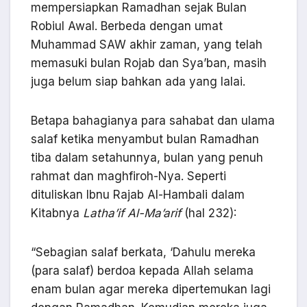
mempersiapkan Ramadhan sejak Bulan
Robiul Awal. Berbeda dengan umat
Muhammad SAW akhir zaman, yang telah
memasuki bulan Rojab dan Sya’ban, masih
juga belum siap bahkan ada yang lalai.
Betapa bahagianya para sahabat dan ulama
salaf ketika menyambut bulan Ramadhan
tiba dalam setahunnya, bulan yang penuh
rahmat dan maghfiroh-Nya. Seperti
dituliskan Ibnu Rajab Al-Hambali dalam
Kitabnya
Latha’if Al-Ma’arif
(hal 232):
“Sebagian salaf berkata, ‘Dahulu mereka
(para salaf) berdoa kepada Allah selama
enam bulan agar mereka dipertemukan lagi