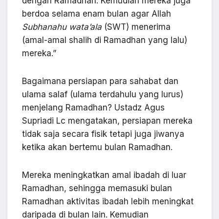
dengan Ramadhan. Kemudian mereka juga
berdoa selama enam bulan agar Allah
Subhanahu wata’ala
(SWT) menerima
(amal-amal shalih di Ramadhan yang lalu)
mereka.”
Bagaimana persiapan para sahabat dan
ulama salaf (ulama terdahulu yang lurus)
menjelang Ramadhan? Ustadz Agus
Supriadi Lc mengatakan, persiapan mereka
tidak saja secara fisik tetapi juga jiwanya
ketika akan bertemu bulan Ramadhan.
Mereka meningkatkan amal ibadah di luar
Ramadhan, sehingga memasuki bulan
Ramadhan aktivitas ibadah lebih meningkat
daripada di bulan lain. Kemudian