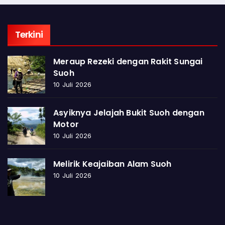
Terkini
Meraup Rezeki dengan Rakit Sungai
Suoh
10 Juli 2026
Asyiknya Jelajah Bukit Suoh dengan
Motor
10 Juli 2026
Melirik Keajaiban Alam Suoh
10 Juli 2026