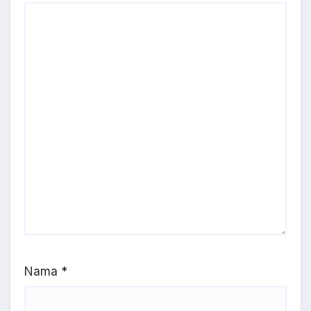
Nama
*