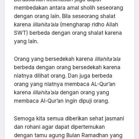
membedakan antara amal sholih seseorang
dengan orang lain. Bila seseorang shalat
karena
lillahita’ala
(mengharap ridho Allah
SWT) berbeda dengan orang shalat karena
yang lain.
Orang yang bersedekah karena
lillahita’ala
berbeda dengan orang bersedekah karena
niatnya dilihat orang. Dan juga berbeda
orang yang niatnya membaca AL-Qur’an
karena
lillahita’ala
dengan orang yang
membaca Al-Qur’an ingin dipuji orang.
Semoga kita semua diberikan sehat jasmani
dan rohani agar dapat dipertemukan
dengan tamu agung Bulan Ramadhan yang