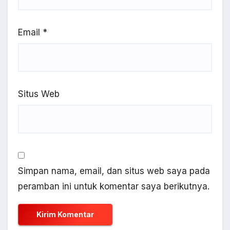
Email
*
Situs Web
Simpan nama, email, dan situs web saya pada
peramban ini untuk komentar saya berikutnya.