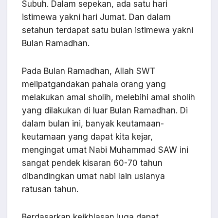
Subuh. Dalam sepekan, ada satu hari
istimewa yakni hari Jumat. Dan dalam
setahun terdapat satu bulan istimewa yakni
Bulan Ramadhan.
Pada Bulan Ramadhan, Allah SWT
melipatgandakan pahala orang yang
melakukan amal sholih, melebihi amal sholih
yang dilakukan di luar Bulan Ramadhan. Di
dalam bulan ini, banyak keutamaan-
keutamaan yang dapat kita kejar,
mengingat umat Nabi Muhammad SAW ini
sangat pendek kisaran 60-70 tahun
dibandingkan umat nabi lain usianya
ratusan tahun.
Berdasarkan keikhlasan juga dapat