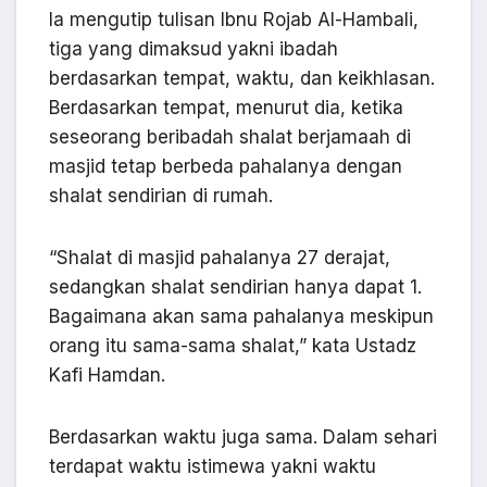
Ia mengutip tulisan Ibnu Rojab Al-Hambali,
tiga yang dimaksud yakni ibadah
berdasarkan tempat, waktu, dan keikhlasan.
Berdasarkan tempat, menurut dia, ketika
seseorang beribadah shalat berjamaah di
masjid tetap berbeda pahalanya dengan
shalat sendirian di rumah.
“Shalat di masjid pahalanya 27 derajat,
sedangkan shalat sendirian hanya dapat 1.
Bagaimana akan sama pahalanya meskipun
orang itu sama-sama shalat,” kata Ustadz
Kafi Hamdan.
Berdasarkan waktu juga sama. Dalam sehari
terdapat waktu istimewa yakni waktu