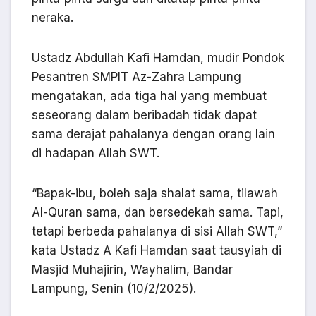
neraka.
Ustadz Abdullah Kafi Hamdan, mudir Pondok
Pesantren SMPIT Az-Zahra Lampung
mengatakan, ada tiga hal yang membuat
seseorang dalam beribadah tidak dapat
sama derajat pahalanya dengan orang lain
di hadapan Allah SWT.
“Bapak-ibu, boleh saja shalat sama, tilawah
Al-Quran sama, dan bersedekah sama. Tapi,
tetapi berbeda pahalanya di sisi Allah SWT,”
kata Ustadz A Kafi Hamdan saat tausyiah di
Masjid Muhajirin, Wayhalim, Bandar
Lampung, Senin (10/2/2025).