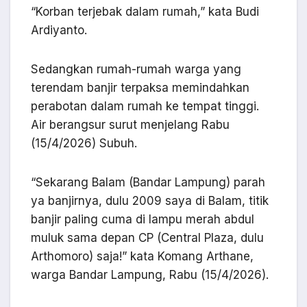
“Korban terjebak dalam rumah,” kata Budi
Ardiyanto.
Sedangkan rumah-rumah warga yang
terendam banjir terpaksa memindahkan
perabotan dalam rumah ke tempat tinggi.
Air berangsur surut menjelang Rabu
(15/4/2026) Subuh.
“Sekarang Balam (Bandar Lampung) parah
ya banjirnya, dulu 2009 saya di Balam, titik
banjir paling cuma di lampu merah abdul
muluk sama depan CP (Central Plaza, dulu
Arthomoro) saja!” kata Komang Arthane,
warga Bandar Lampung, Rabu (15/4/2026).