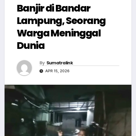
Banjir di Bandar
Lampung, Seorang
Warga Meninggal
Dunia
By
Sumatralink
APR 15, 2026