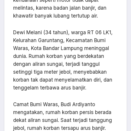
kendaraan seperti motor tidak dapat
melintas, karena badan jalan banjir, dan
khawatir banyak lubang tertutup air.
Dewi Melani (34 tahun), warga RT 06 LK1,
Kelurahan Garuntang, Kecamatan Bumi
Waras, Kota Bandar Lampung meninggal
dunia. Rumah korban yang berdekatan
dengan aliran sungai, terjadi tanggul
setinggi tiga meter jebol, menyebabkan
korban tak dapat menyelamatkan diri, dan
tenggelam terbawa arus banjir.
Camat Bumi Waras, Budi Ardiyanto
mengatakan, rumah korban persis berada
dekat aliran sungai. Saat terjadi tanggung
jebol, rumah korban tersapu arus banjir.