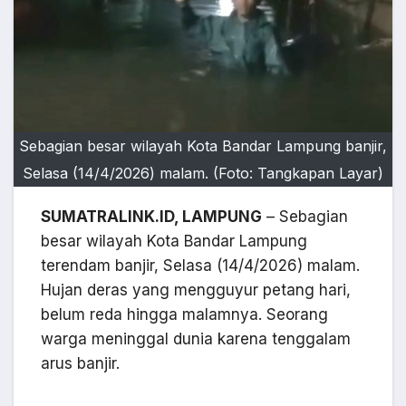
Sebagian besar wilayah Kota Bandar Lampung banjir,
Selasa (14/4/2026) malam. (Foto: Tangkapan Layar)
SUMATRALINK.ID, LAMPUNG
– Sebagian
besar wilayah Kota Bandar Lampung
terendam banjir, Selasa (14/4/2026) malam.
Hujan deras yang mengguyur petang hari,
belum reda hingga malamnya. Seorang
warga meninggal dunia karena tenggalam
arus banjir.