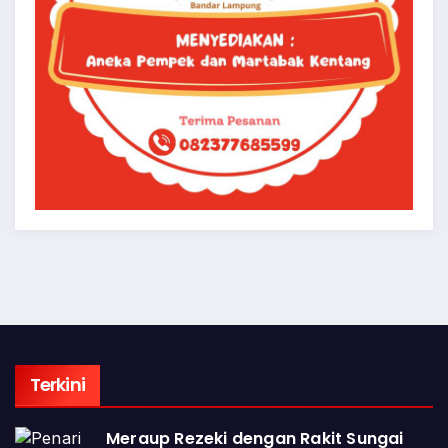
Terkini
Meraup Rezeki dengan Rakit Sungai