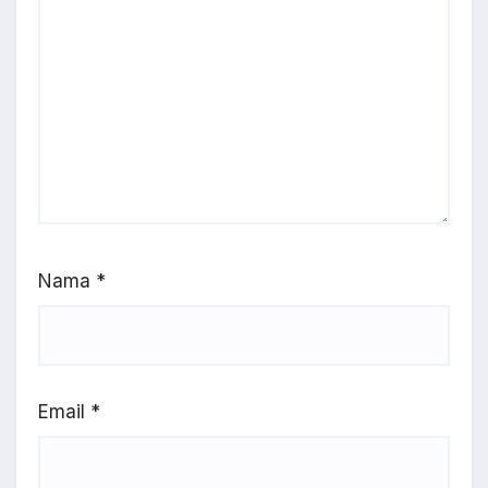
Nama
*
Email
*