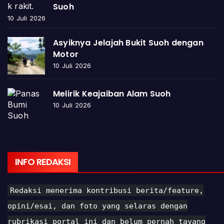
Suoh
10 Juli 2026
Asyiknya Jelajah Bukit Suoh dengan
Motor
10 Juli 2026
Melirik Keajaiban Alam Suoh
10 Juli 2026
INFO REDAKSI
Redaksi menerima kontribusi berita/feature,
opini/esai, dan foto yang selaras dengan
rubrikasi portal ini dan belum pernah tayang