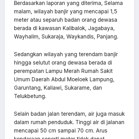
Berdasarkan laporan yang diterima, Selama
malam, wilayah banjir yang mencapai 1,5
meter atau separuh badan orang dewasa
berada di kawasan Kalibalok, Jagabaya,
Wayhalim, Sukaraja, Waykandis, Panjang.
Sedangkan wilayah yang terendam banjir
hingga selutut orang dewasa berada di
perempatan Lampu Merah Rumah Sakit
Umum Daerah Abdul Moeloek Lampung,
Garuntang, Kaliawi, Sukarame, dan
Telukbetung.
Selain badan jalan terendam, air juga masuk
dalam rumah penduduk. Tinggi air di jalanan
mencapai 50 cm sampai 70 cm. Arus