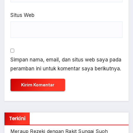
Situs Web
Simpan nama, email, dan situs web saya pada
peramban ini untuk komentar saya berikutnya.
Terkini
Meraup Rezeki dengan Rakit Sungai Suoh