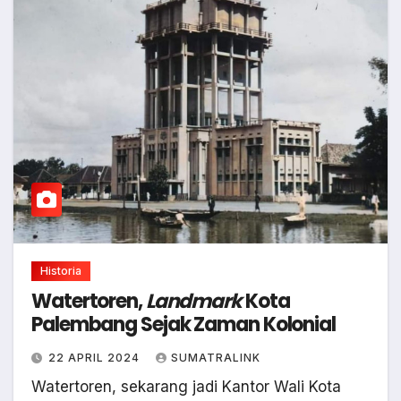
Historia
Watertoren,
Landmark
Kota
Palembang Sejak Zaman Kolonial
22 APRIL 2024
SUMATRALINK
Watertoren, sekarang jadi Kantor Wali Kota