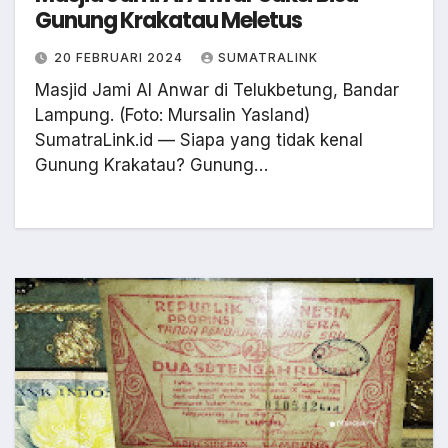
Gunung Krakatau Meletus
20 FEBRUARI 2024
SUMATRALINK
Masjid Jami Al Anwar di Telukbetung, Bandar
Lampung. (Foto: Mursalin Yasland)
SumatraLink.id — Siapa yang tidak kenal
Gunung Krakatau? Gunung…