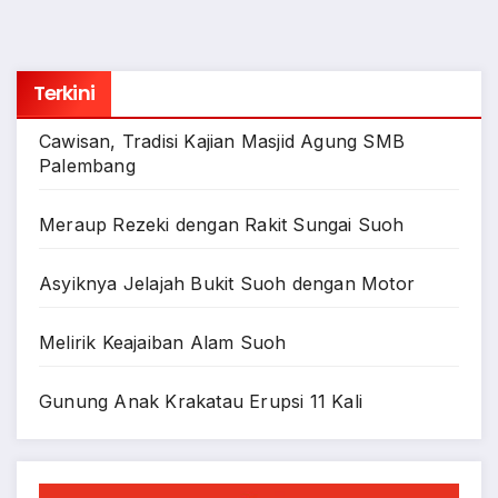
Terkini
Cawisan, Tradisi Kajian Masjid Agung SMB
Palembang
Meraup Rezeki dengan Rakit Sungai Suoh
Asyiknya Jelajah Bukit Suoh dengan Motor
Melirik Keajaiban Alam Suoh
Gunung Anak Krakatau Erupsi 11 Kali