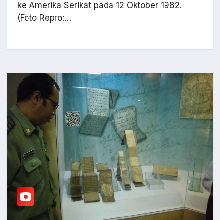
ke Amerika Serikat pada 12 Oktober 1982.
(Foto Repro:…