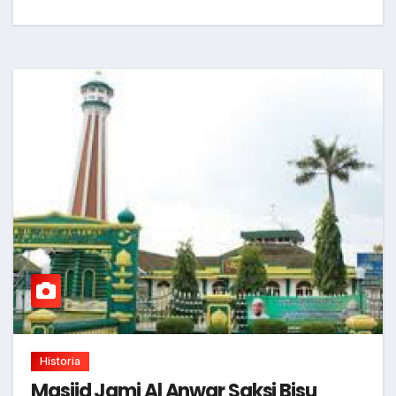
Historia
Masjid Jami Al Anwar Saksi Bisu