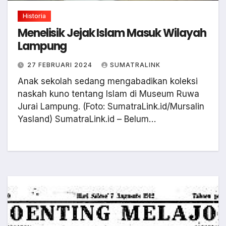
Historia
Menelisik Jejak Islam Masuk Wilayah
Lampung
27 FEBRUARI 2024
SUMATRALINK
Anak sekolah sedang mengabadikan koleksi
naskah kuno tentang Islam di Museum Ruwa
Jurai Lampung. (Foto: SumatraLink.id/Mursalin
Yasland) SumatraLink.id – Belum…