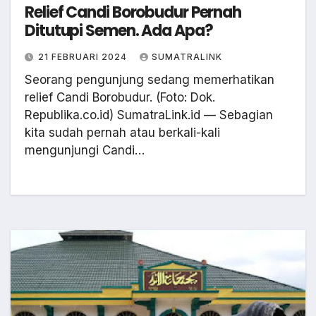
Relief Candi Borobudur Pernah
Ditutupi Semen. Ada Apa?
21 FEBRUARI 2024
SUMATRALINK
Seorang pengunjung sedang memerhatikan
relief Candi Borobudur. (Foto: Dok.
Republika.co.id) SumatraLink.id — Sebagian
kita sudah pernah atau berkali-kali
mengunjungi Candi…