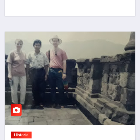
Historia