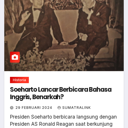
Historia
Soeharto Lancar Berbicara Bahasa
Inggris, Benarkah?
29 FEBRUARI 2024
SUMATRALINK
Presiden Soeharto berbicara langsung dengan
Presiden AS Ronald Reagan saat berkunjung