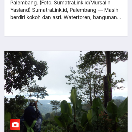
Palembang. (Foto: SumatraLink.id/Mursalin
Yasland) SumatraLink.id, Palembang — Masih
berdiri kokoh dan asri. Watertoren, bangunan…