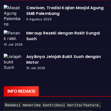
Cawisan, Tradisi Kajian Masjid Agung
SMB Palembang
9 Agustus 2026
Meraup Rezeki dengan Rakit Sungai
Suoh
10 Juli 2026
Asyiknya Jelajah Bukit Suoh dengan
Motor
10 Juli 2026
INFO REDAKSI
Redaksi menerima kontribusi berita/feature,