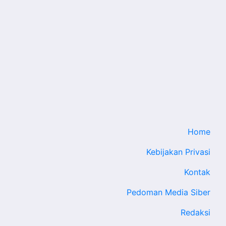
Home
Kebijakan Privasi
Kontak
Pedoman Media Siber
Redaksi