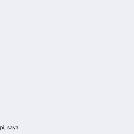
pi, saya