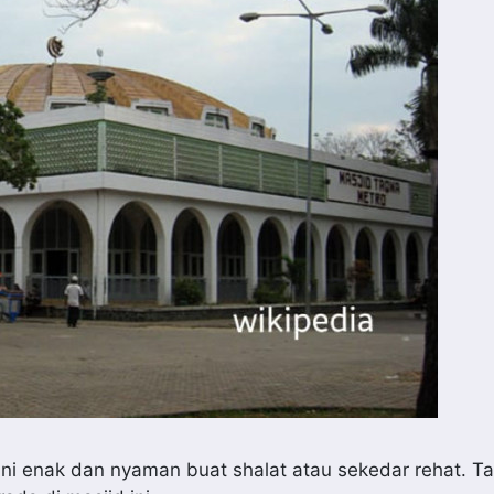
ni enak dan nyaman buat shalat atau sekedar rehat. Ta