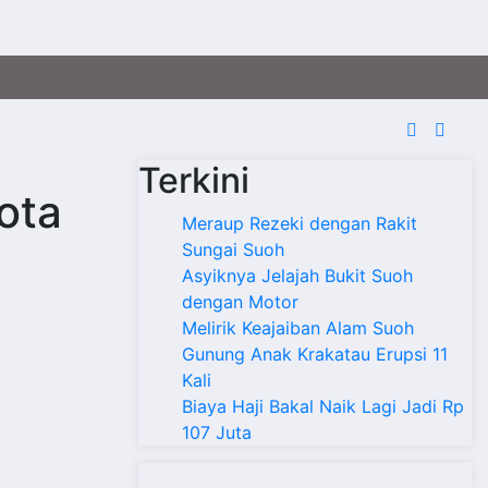
Terkini
ota
Meraup Rezeki dengan Rakit
Sungai Suoh
Asyiknya Jelajah Bukit Suoh
dengan Motor
Melirik Keajaiban Alam Suoh
Gunung Anak Krakatau Erupsi 11
Kali
Biaya Haji Bakal Naik Lagi Jadi Rp
107 Juta