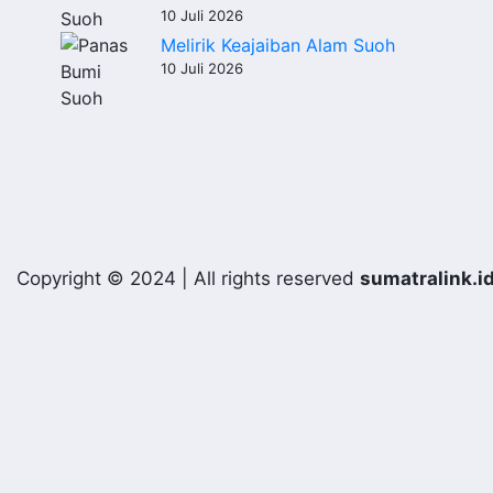
10 Juli 2026
Melirik Keajaiban Alam Suoh
10 Juli 2026
Copyright © 2024 | All rights reserved
sumatralink.i