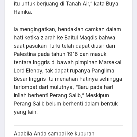
itu untuk berjuang di Tanah Air,” kata Buya
Hamka.
Ia mengingatkan, hendaklah camkan dalam
hati ketika ziarah ke Baitul Maqdis bahwa
saat pasukan Turki telah dapat diusir dari
Palestina pada tahun 1916 dan masuk
tentara Inggris di bawah pimpinan Marsekal
Lord Elenby, tak dapat rupanya Panglima
Besar Inggris itu menahan hatinya sehingga
terlombat dari mulutnya, “Baru pada hari
inilah berhenti Perang Salib,” Meskipun
Perang Salib belum berhenti dalam bentuk
yang lain.
Apabila Anda sampai ke kuburan