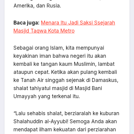
Amerika, dan Rusia.
Baca juga:
Menara Itu Jadi Saksi Ssejarah
Masjid Taqwa Kota Metro
Sebagai orang Islam, kita mempunyai
keyakinan iman bahwa negeri itu akan
kembali ke tangan kaum Muslimin, lambat
ataupun cepat. Ketika akan pulang kembali
ke Tanah Air singgah sejenak di Damaskus,
shalat tahiyatul masjid di Masjid Bani
Umayyah yang terkenal itu.
“Lalu sehabis shalat, berziaralah ke kuburan
Shalahuddin al-Ayyubi! Semoga Anda akan
mendapat ilham kekuatan dari perziarahan