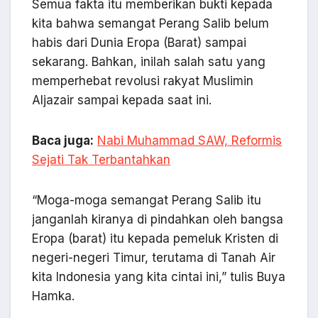
Semua fakta itu memberikan bukti kepada
kita bahwa semangat Perang Salib belum
habis dari Dunia Eropa (Barat) sampai
sekarang. Bahkan, inilah salah satu yang
memperhebat revolusi rakyat Muslimin
Aljazair sampai kepada saat ini.
Baca juga:
Nabi Muhammad SAW, Reformis
Sejati Tak Terbantahkan
“Moga-moga semangat Perang Salib itu
janganlah kiranya di pindahkan oleh bangsa
Eropa (barat) itu kepada pemeluk Kristen di
negeri-negeri Timur, terutama di Tanah Air
kita Indonesia yang kita cintai ini,” tulis Buya
Hamka.