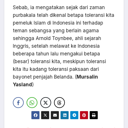
Sebab, ia mengatakan sejak dari zaman
purbakala telah dikenal betapa toleransi kita
pemeluk Islam di Indonesia ini terhadap
teman sebangsa yang berlain agama
sehingga Arnold Toynbee, ahli sejarah
Inggris, setelah melawat ke Indonesia
beberapa tahun lalu mengakui betapa
(besar) toleransi kita, meskipun toleransi
kita itu kadang toleransi paksaan dari
bayonet penjajah Belanda. (
Mursalin
Yasland
)