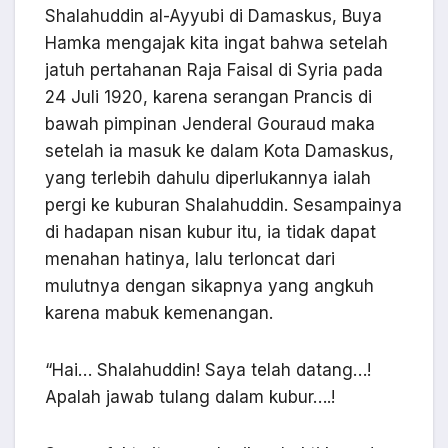
Shalahuddin al-Ayyubi di Damaskus, Buya
Hamka mengajak kita ingat bahwa setelah
jatuh pertahanan Raja Faisal di Syria pada
24 Juli 1920, karena serangan Prancis di
bawah pimpinan Jenderal Gouraud maka
setelah ia masuk ke dalam Kota Damaskus,
yang terlebih dahulu diperlukannya ialah
pergi ke kuburan Shalahuddin. Sesampainya
di hadapan nisan kubur itu, ia tidak dapat
menahan hatinya, lalu terloncat dari
mulutnya dengan sikapnya yang angkuh
karena mabuk kemenangan.
“Hai… Shalahuddin! Saya telah datang…!
Apalah jawab tulang dalam kubur….!