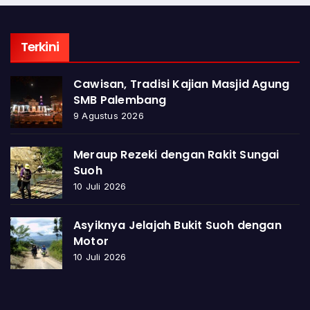
Terkini
Cawisan, Tradisi Kajian Masjid Agung
SMB Palembang
9 Agustus 2026
Meraup Rezeki dengan Rakit Sungai
Suoh
10 Juli 2026
Asyiknya Jelajah Bukit Suoh dengan
Motor
10 Juli 2026