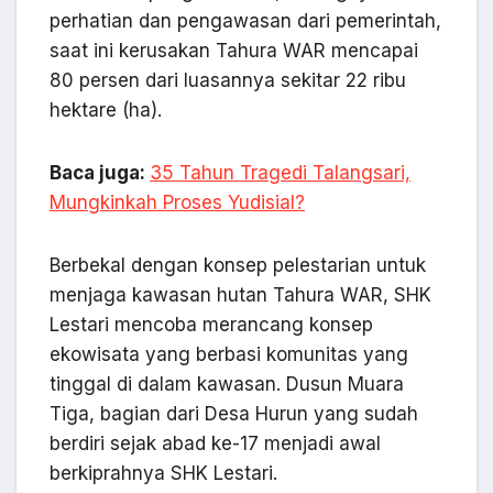
perhatian dan pengawasan dari pemerintah,
saat ini kerusakan Tahura WAR mencapai
80 persen dari luasannya sekitar 22 ribu
hektare (ha).
Baca juga:
35 Tahun Tragedi Talangsari,
Mungkinkah Proses Yudisial?
Berbekal dengan konsep pelestarian untuk
menjaga kawasan hutan Tahura WAR, SHK
Lestari mencoba merancang konsep
ekowisata yang berbasi komunitas yang
tinggal di dalam kawasan. Dusun Muara
Tiga, bagian dari Desa Hurun yang sudah
berdiri sejak abad ke-17 menjadi awal
berkiprahnya SHK Lestari.