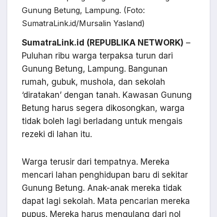
Gunung Betung, Lampung. (Foto:
SumatraLink.id/Mursalin Yasland)
SumatraLink.id
(REPUBLIKA NETWORK)
–
Puluhan ribu warga terpaksa turun dari
Gunung Betung, Lampung. Bangunan
rumah, gubuk, mushola, dan sekolah
‘diratakan’ dengan tanah. Kawasan Gunung
Betung harus segera dikosongkan, warga
tidak boleh lagi berladang untuk mengais
rezeki di lahan itu.
Warga terusir dari tempatnya. Mereka
mencari lahan penghidupan baru di sekitar
Gunung Betung. Anak-anak mereka tidak
dapat lagi sekolah. Mata pencarian mereka
pupus. Mereka harus mengulang dari nol