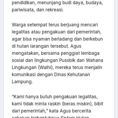
pendidikan, menunjang budi daya, budaya,
pariwisata, dan rekreasi.
Warga setempat terus berjuang mencari
legalitas atau pengakuan dari pemerintah,
agar bisa nyaman berladang dan berkebun
di hutan larangan tersebut. Agus
mengatakan, bersama penggiat lembaga
sosial dan lingkungan Pussbik dan Wahana
Lingkungan (Walhi), mereka terus menjalin
komunikasi dengan Dinas Kehutanan
Lampung.
“Kami hanya butuh pengakuan legalitas,
kami tidak minta raskin (beras miskin), bibit
dari pemerintah,” kata Agus bercerita
sebelum terbentuknya Sistem Hutan