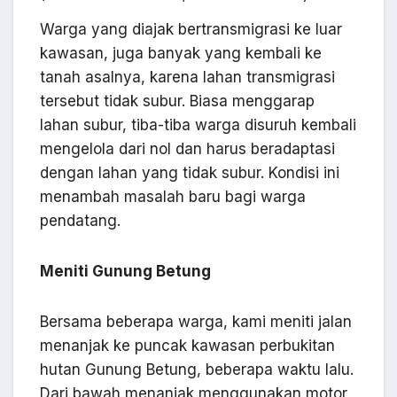
Warga yang diajak bertransmigrasi ke luar
kawasan, juga banyak yang kembali ke
tanah asalnya, karena lahan transmigrasi
tersebut tidak subur. Biasa menggarap
lahan subur, tiba-tiba warga disuruh kembali
mengelola dari nol dan harus beradaptasi
dengan lahan yang tidak subur. Kondisi ini
menambah masalah baru bagi warga
pendatang.
Meniti Gunung Betung
Bersama beberapa warga, kami meniti jalan
menanjak ke puncak kawasan perbukitan
hutan Gunung Betung, beberapa waktu lalu.
Dari bawah menanjak menggunakan motor