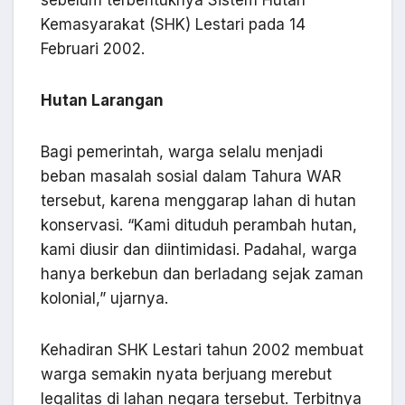
Kemasyarakat (SHK) Lestari pada 14
Februari 2002.
Hutan Larangan
Bagi pemerintah, warga selalu menjadi
beban masalah sosial dalam Tahura WAR
tersebut, karena menggarap lahan di hutan
konservasi. “Kami dituduh perambah hutan,
kami diusir dan diintimidasi. Padahal, warga
hanya berkebun dan berladang sejak zaman
kolonial,” ujarnya.
Kehadiran SHK Lestari tahun 2002 membuat
warga semakin nyata berjuang merebut
legalitas di lahan negara tersebut. Terbitnya