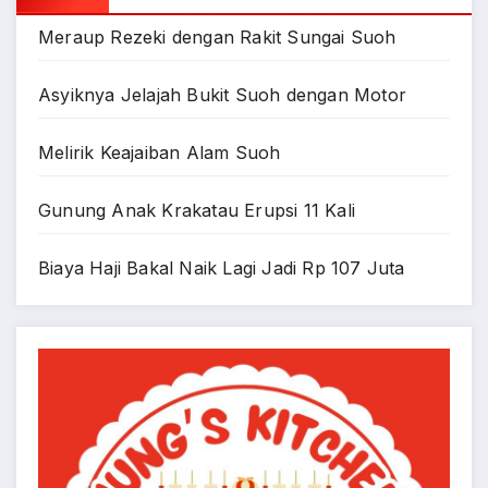
Meraup Rezeki dengan Rakit Sungai Suoh
Asyiknya Jelajah Bukit Suoh dengan Motor
Melirik Keajaiban Alam Suoh
Gunung Anak Krakatau Erupsi 11 Kali
Biaya Haji Bakal Naik Lagi Jadi Rp 107 Juta