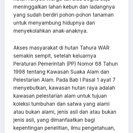
meninggalkan lahan kebun dan ladangnya
yang sudah berdiri pohon-pohon tanaman
untuk menyambung hidupnya dan
menyekolahkan anak-anaknya.
Akses masyarakat di hutan Tahura WAR
semakin sempit, setelah keluarnya
Peraturan Pemerintah (PP) Nomor 68 Tahun
1998 tentang Kawasan Suaka Alam dan
Pelestarian Alam. Pada Bab I Pasal 1 ayat 7
menyebutkan, kawasan hutan raya adalah
kawasan pelestarian alam untuk tujuan
koleksi tumbuhan dan satwa yang alami
atau bukan alami, jenis asli dan atau bukan
jenis asli, yang dimanfaatkan bagi
kepentingan penelitian, ilmu pengetahuan,