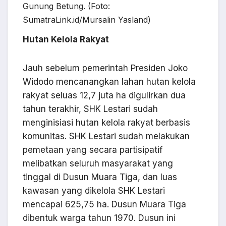
Gunung Betung. (Foto:
SumatraLink.id/Mursalin Yasland)
Hutan Kelola Rakyat
Jauh sebelum pemerintah Presiden Joko
Widodo mencanangkan lahan hutan kelola
rakyat seluas 12,7 juta ha digulirkan dua
tahun terakhir, SHK Lestari sudah
menginisiasi hutan kelola rakyat berbasis
komunitas. SHK Lestari sudah melakukan
pemetaan yang secara partisipatif
melibatkan seluruh masyarakat yang
tinggal di Dusun Muara Tiga, dan luas
kawasan yang dikelola SHK Lestari
mencapai 625,75 ha. Dusun Muara Tiga
dibentuk warga tahun 1970. Dusun ini