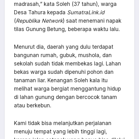
madrasah,” kata Soleh (37 tahun), warga
Desa Tahura kepada
SumatraLink.id
(
Republika Network
) saat menemani napak
tilas Gunung Betung, beberapa waktu lalu.
Menurut dia, daerah yang dulu terdapat
bangunan rumah, gubuk, mushola, dan
sekolah sudah tidak membekas lagi. Lahan
bekas warga sudah dipenuhi pohon dan
tanaman liar. Kenangan Soleh kala itu
melihat warga bergiat menggantung hidup
di lahan gunung dengan bercocok tanam
atau berkebun.
Kami tidak bisa melanjutkan perjalanan
menuju tempat yang lebih tinggi lagi,