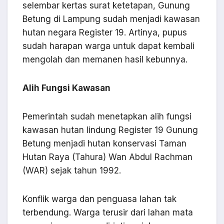
selembar kertas surat ketetapan, Gunung
Betung di Lampung sudah menjadi kawasan
hutan negara Register 19. Artinya, pupus
sudah harapan warga untuk dapat kembali
mengolah dan memanen hasil kebunnya.
Alih Fungsi Kawasan
Pemerintah sudah menetapkan alih fungsi
kawasan hutan lindung Register 19 Gunung
Betung menjadi hutan konservasi Taman
Hutan Raya (Tahura) Wan Abdul Rachman
(WAR) sejak tahun 1992.
Konflik warga dan penguasa lahan tak
terbendung. Warga terusir dari lahan mata