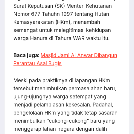
Surat Keputusan (SK) Menteri Kehutanan
Nomor 677 Tahuhn 1997 tentang Hutan
Kemasyarakatan (HKm), menambah
semangat untuk melegitimasi kehidupan
warga Hanura di Tahura WAR waktu itu.
Baca juga:
Masjid Jami Al Anwar Dibangun
Perantau Asal Bugis
Meski pada praktiknya di lapangan HKm
tersebut menimbulkan permasalahan baru,
ujung-ujungnya warga setempat yang
menjadi pelampiasan kekesalan. Padahal,
pengelolaan HKm yang tidak tetap sasaran
menimbulkan “cukong-cukong” baru yang
menggarap lahan negara dengan dalih