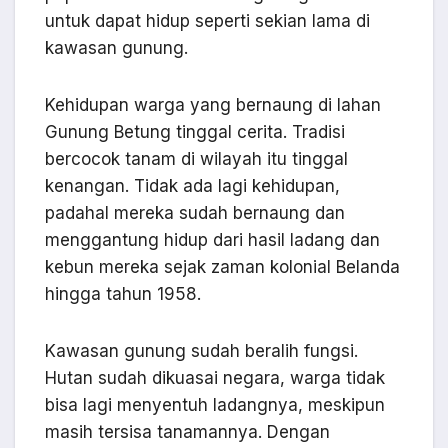
untuk dapat hidup seperti sekian lama di
kawasan gunung.
Kehidupan warga yang bernaung di lahan
Gunung Betung tinggal cerita. Tradisi
bercocok tanam di wilayah itu tinggal
kenangan. Tidak ada lagi kehidupan,
padahal mereka sudah bernaung dan
menggantung hidup dari hasil ladang dan
kebun mereka sejak zaman kolonial Belanda
hingga tahun 1958.
Kawasan gunung sudah beralih fungsi.
Hutan sudah dikuasai negara, warga tidak
bisa lagi menyentuh ladangnya, meskipun
masih tersisa tanamannya. Dengan