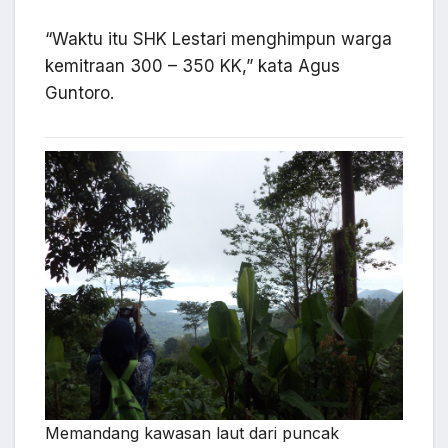
“Waktu itu SHK Lestari menghimpun warga
kemitraan 300 – 350 KK,” kata Agus
Guntoro.
Memandang kawasan laut dari puncak