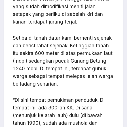
yang sudah dimodifikasi meniti jalan
setapak yang berliku di sebelah kiri dan
kanan terdapat jurang terjal.
Setiba di tanah datar kami berhenti sejenak
dan beristirahat sejenak. Ketinggian tanah
itu sekira 600 meter di atas permukaan laut
(mdpl) sedangkan pucak Gunung Betung
1.240 mdpl. Di tempat ini, terdapat gubuk
warga sebagai tempat melepas lelah warga
berladang seharian.
“Di sini tempat pemukiman penduduk. Di
tempat ini, ada 300-an KK. Di sana
(menunjuk ke arah jauh) dulu (di bawah
tahun 1990), sudah ada mushola dan