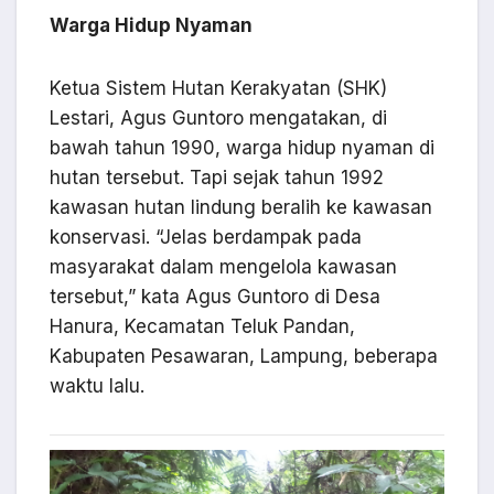
Warga Hidup Nyaman
Ketua Sistem Hutan Kerakyatan (SHK)
Lestari, Agus Guntoro mengatakan, di
bawah tahun 1990, warga hidup nyaman di
hutan tersebut. Tapi sejak tahun 1992
kawasan hutan lindung beralih ke kawasan
konservasi. “Jelas berdampak pada
masyarakat dalam mengelola kawasan
tersebut,” kata Agus Guntoro di Desa
Hanura, Kecamatan Teluk Pandan,
Kabupaten Pesawaran, Lampung, beberapa
waktu lalu.