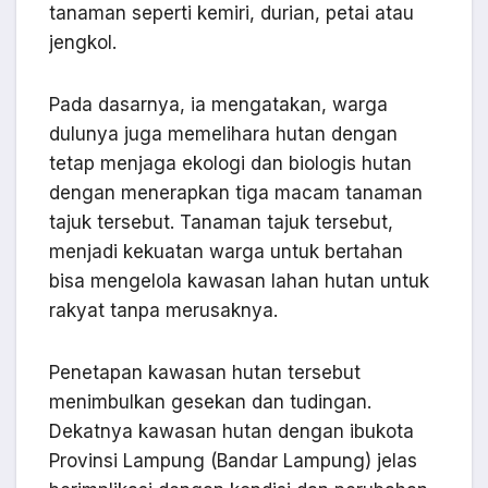
tanaman seperti kemiri, durian, petai atau
jengkol.
Pada dasarnya, ia mengatakan, warga
dulunya juga memelihara hutan dengan
tetap menjaga ekologi dan biologis hutan
dengan menerapkan tiga macam tanaman
tajuk tersebut. Tanaman tajuk tersebut,
menjadi kekuatan warga untuk bertahan
bisa mengelola kawasan lahan hutan untuk
rakyat tanpa merusaknya.
Penetapan kawasan hutan tersebut
menimbulkan gesekan dan tudingan.
Dekatnya kawasan hutan dengan ibukota
Provinsi Lampung (Bandar Lampung) jelas