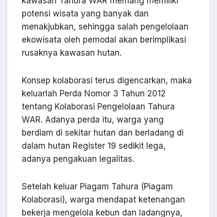
kawasan Tahura WAR memang memiliki
potensi wisata yang banyak dan
menakjubkan, sehingga salah pengelolaan
ekowisata oleh pemodal akan berimplikasi
rusaknya kawasan hutan.
Konsep kolaborasi terus digencarkan, maka
keluarlah Perda Nomor 3 Tahun 2012
tentang Kolaborasi Pengelolaan Tahura
WAR. Adanya perda itu, warga yang
berdiam di sekitar hutan dan berladang di
dalam hutan Register 19 sedikit lega,
adanya pengakuan legalitas.
Setelah keluar Piagam Tahura (Piagam
Kolaborasi), warga mendapat ketenangan
bekerja mengelola kebun dan ladangnya,