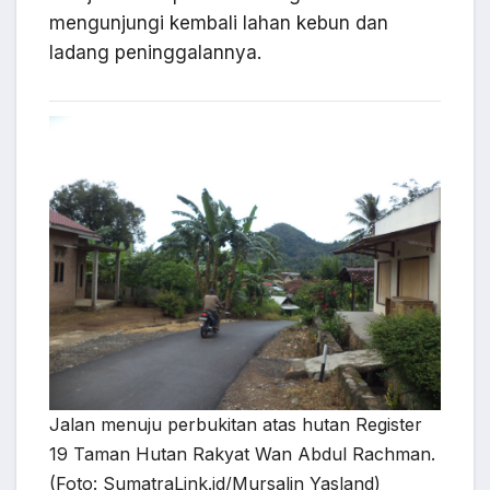
mengunjungi kembali lahan kebun dan
ladang peninggalannya.
Jalan menuju perbukitan atas hutan Register
19 Taman Hutan Rakyat Wan Abdul Rachman.
(Foto: SumatraLink.id/Mursalin Yasland)