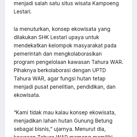
menjadi salah satu situs wisata Kampoeng
Lestari.
Ia menuturkan, konsep ekowisata yang
dilakukan SHK Lestari upaya untuk
mendekatkan kelompok masyarakat pada
pemerintah dan mengkolaborasikan
program pengelolaan kawasan Tahura WAR.
Pihaknya berkolaborasi dengan UPTD
Tahura WAR, agar fungsi hutan tetap
menjadi pusat penelitian, pendidikan, dan
ekowisata.
“Kami tidak mau kalau konsep ekowisata,
menjadikan lahan hutan Gunung Betung
sebagai bisnis,” ujarnya. Menurut dia,