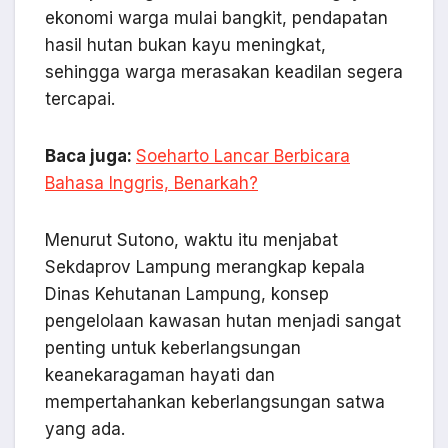
ekonomi warga mulai bangkit, pendapatan
hasil hutan bukan kayu meningkat,
sehingga warga merasakan keadilan segera
tercapai.
Baca juga:
Soeharto Lancar Berbicara
Bahasa Inggris, Benarkah?
Menurut Sutono, waktu itu menjabat
Sekdaprov Lampung merangkap kepala
Dinas Kehutanan Lampung, konsep
pengelolaan kawasan hutan menjadi sangat
penting untuk keberlangsungan
keanekaragaman hayati dan
mempertahankan keberlangsungan satwa
yang ada.