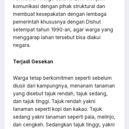
komunikasi dengan pihak struktural dan
membuat kesepakatan dengan lembaga
pemerintah khususnya dengan Dishut
setempat tahun 1990-an, agar warga yang
menggarap lahan tersebut bisa diakui
negara.
Terjadi Gesekan
Warga tetap berkomitmen seperti sebelum
diusir dari kampungnya, menanam tanaman
yang disebut tajuk rendah, tajuk sedang,
dan tajuk tinggi. Tajuk rendah yakni
tanaman seperti kopi dan kakao. Tajuk
sedang yakni tanaman seperti pala, melinjo,
dan cengkeh. Sedangkan tajuk tinggi, yakni