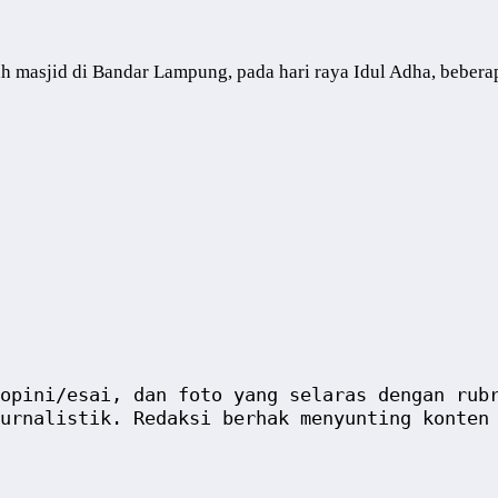
h masjid di Bandar Lampung, pada hari raya Idul Adha, bebera
opini/esai, dan foto yang selaras dengan rub
urnalistik. Redaksi berhak menyunting konten