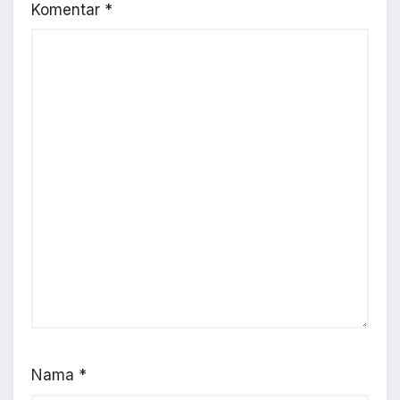
Komentar
*
Nama
*