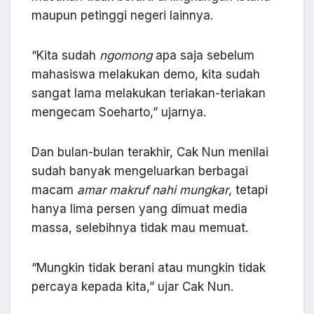
maupun petinggi negeri lainnya.
“Kita sudah
ngomong
apa saja sebelum
mahasiswa melakukan demo, kita sudah
sangat lama melakukan teriakan-teriakan
mengecam Soeharto,” ujarnya.
Dan bulan-bulan terakhir, Cak Nun menilai
sudah banyak mengeluarkan berbagai
macam
amar makruf nahi mungkar
, tetapi
hanya lima persen yang dimuat media
massa, selebihnya tidak mau memuat.
“Mungkin tidak berani atau mungkin tidak
percaya kepada kita,” ujar Cak Nun.