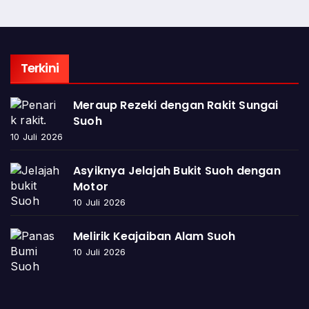
Terkini
Meraup Rezeki dengan Rakit Sungai
Suoh
10 Juli 2026
Asyiknya Jelajah Bukit Suoh dengan
Motor
10 Juli 2026
Melirik Keajaiban Alam Suoh
10 Juli 2026