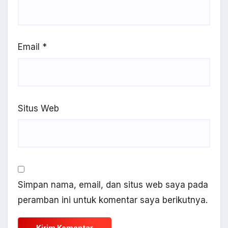
Email
*
Situs Web
Simpan nama, email, dan situs web saya pada
peramban ini untuk komentar saya berikutnya.