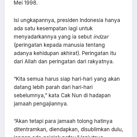
Mei 1998.
Isi ungkapannya, presiden Indonesia hanya
ada satu kesempatan lagi untuk
menyadarkannya yang ia sebut
indzar
(peringatan kepada manusia tentang
adanya kehidupan akhirat). Peringatan itu
dari Allah dan peringatan dari rakyatnya.
“Kita semua harus siap hari-hari yang akan
datang lebih parah dari hari-hari
sebelumnya,” kata Cak Nun di hadapan
jamaah pengajiannya.
“Akan tetapi para jamaah tolong hatinya
ditentramkan, diendapkan, disublimkan dulu,