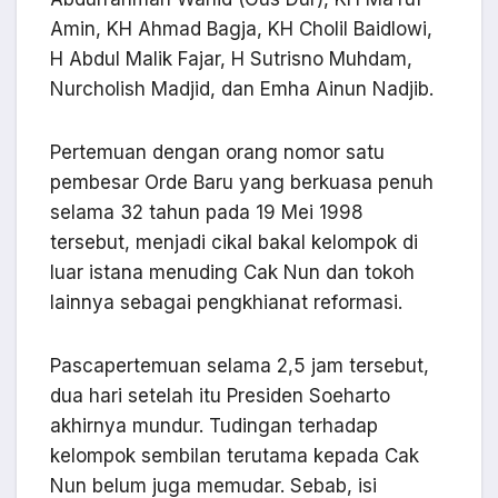
Amin, KH Ahmad Bagja, KH Cholil Baidlowi,
H Abdul Malik Fajar, H Sutrisno Muhdam,
Nurcholish Madjid, dan Emha Ainun Nadjib.
Pertemuan dengan orang nomor satu
pembesar Orde Baru yang berkuasa penuh
selama 32 tahun pada 19 Mei 1998
tersebut, menjadi cikal bakal kelompok di
luar istana menuding Cak Nun dan tokoh
lainnya sebagai pengkhianat reformasi.
Pascapertemuan selama 2,5 jam tersebut,
dua hari setelah itu Presiden Soeharto
akhirnya mundur. Tudingan terhadap
kelompok sembilan terutama kepada Cak
Nun belum juga memudar. Sebab, isi