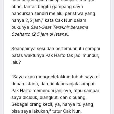
abad, lantas begitu gampang saya
hancurkan sendiri melalui peristiwa yang
hanya 2,5 jam,” kata Cak Nun dalam
bukunya
Saat-Saat Terakhir bersama
Soeharto (2,5 jam di Istana)
.
Seandainya sesudah pertemuan itu sampai
batas waktunya Pak Harto tak jadi mundur,
lalu?
“Saya akan menggeletakkan tubuh saya di
depan istana, dan tidak beranjak sampai
Pak Harto memenuhi janjinya, atau sampai
saya diciduk, diangkut, dan dibuang.
Sebagai orang kecil, ya, hanya itu yang
bisa saya lakukan,” tutur Cak Nun.