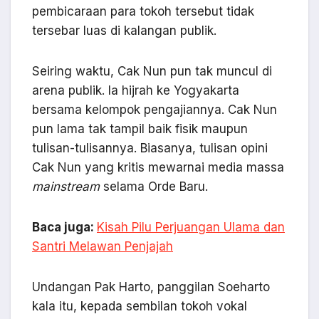
pembicaraan para tokoh tersebut tidak
tersebar luas di kalangan publik.
Seiring waktu, Cak Nun pun tak muncul di
arena publik. Ia hijrah ke Yogyakarta
bersama kelompok pengajiannya. Cak Nun
pun lama tak tampil baik fisik maupun
tulisan-tulisannya. Biasanya, tulisan opini
Cak Nun yang kritis mewarnai media massa
mainstream
selama Orde Baru.
Baca juga:
Kisah Pilu Perjuangan Ulama dan
Santri Melawan Penjajah
Undangan Pak Harto, panggilan Soeharto
kala itu, kepada sembilan tokoh vokal