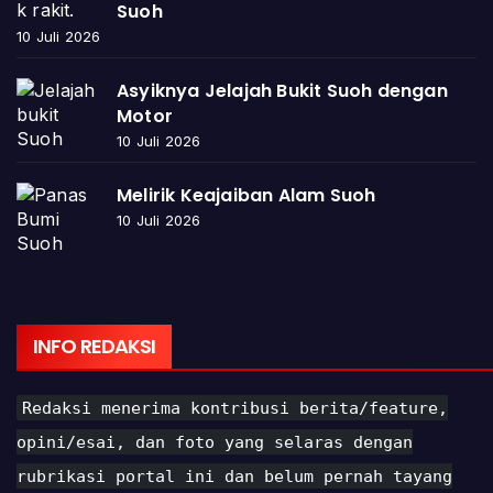
Suoh
10 Juli 2026
Asyiknya Jelajah Bukit Suoh dengan
Motor
10 Juli 2026
Melirik Keajaiban Alam Suoh
10 Juli 2026
INFO REDAKSI
Redaksi menerima kontribusi berita/feature,
opini/esai, dan foto yang selaras dengan
rubrikasi portal ini dan belum pernah tayang