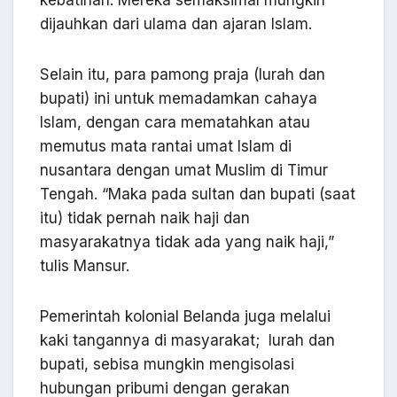
dijauhkan dari ulama dan ajaran Islam.
Selain itu, para pamong praja (lurah dan
bupati) ini untuk memadamkan cahaya
Islam, dengan cara mematahkan atau
memutus mata rantai umat Islam di
nusantara dengan umat Muslim di Timur
Tengah. “Maka pada sultan dan bupati (saat
itu) tidak pernah naik haji dan
masyarakatnya tidak ada yang naik haji,”
tulis Mansur.
Pemerintah kolonial Belanda juga melalui
kaki tangannya di masyarakat; lurah dan
bupati, sebisa mungkin mengisolasi
hubungan pribumi dengan gerakan