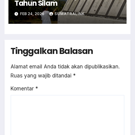
Tahun Silam
FEB 24, 2026
SUMATRALINK
Tinggalkan Balasan
Alamat email Anda tidak akan dipublikasikan.
Ruas yang wajib ditandai
*
Komentar
*