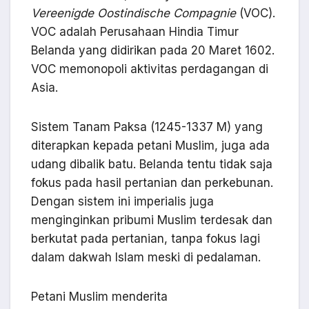
Vereenigde Oostindische Compagnie
(VOC).
VOC adalah Perusahaan Hindia Timur
Belanda yang didirikan pada 20 Maret 1602.
VOC memonopoli aktivitas perdagangan di
Asia.
Sistem Tanam Paksa (1245-1337 M) yang
diterapkan kepada petani Muslim, juga ada
udang dibalik batu. Belanda tentu tidak saja
fokus pada hasil pertanian dan perkebunan.
Dengan sistem ini imperialis juga
menginginkan pribumi Muslim terdesak dan
berkutat pada pertanian, tanpa fokus lagi
dalam dakwah Islam meski di pedalaman.
Petani Muslim menderita