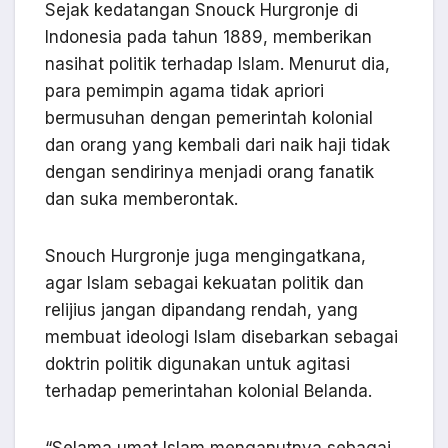
Sejak kedatangan Snouck Hurgronje di
Indonesia pada tahun 1889, memberikan
nasihat politik terhadap Islam. Menurut dia,
para pemimpin agama tidak apriori
bermusuhan dengan pemerintah kolonial
dan orang yang kembali dari naik haji tidak
dengan sendirinya menjadi orang fanatik
dan suka memberontak.
Snouch Hurgronje juga mengingatkana,
agar Islam sebagai kekuatan politik dan
relijius jangan dipandang rendah, yang
membuat ideologi Islam disebarkan sebagai
doktrin politik digunakan untuk agitasi
terhadap pemerintahan kolonial Belanda.
“Selama umat Islam menganutnya sebagai