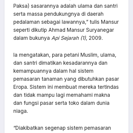
Paksa) sasarannya adalah ulama dan santri
serta massa pendukungnya di daerah
pedalaman sebagai lawannya,” tulis Mansur
seperti dikutip Ahmad Mansur Suryanegar
dalam bukunya
Api Sejarah (1)
, 2009.
Ia mengatakan, para petani Muslim, ulama,
dan santri dimatikan kesadarannya dan
kemampuannya dalam hal sistem
pemasaran tanaman yang dibutuhkan pasar
Eropa. Sistem ini membuat mereka tertindas
dan tidak mampu lagi memahami makna
dan fungsi pasar serta toko dalam dunia
niaga.
“Diakibatkan segenap sistem pemasaran