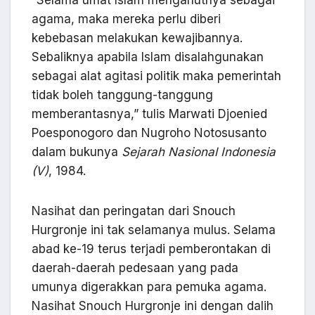
agama, maka mereka perlu diberi
kebebasan melakukan kewajibannya.
Sebaliknya apabila Islam disalahgunakan
sebagai alat agitasi politik maka pemerintah
tidak boleh tanggung-tanggung
memberantasnya,” tulis Marwati Djoenied
Poesponogoro dan Nugroho Notosusanto
dalam bukunya
Sejarah Nasional Indonesia
(V)
, 1984.
Nasihat dan peringatan dari Snouch
Hurgronje ini tak selamanya mulus. Selama
abad ke-19 terus terjadi pemberontakan di
daerah-daerah pedesaan yang pada
umunya digerakkan para pemuka agama.
Nasihat Snouch Hurgronje ini dengan dalih