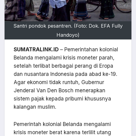
Santri pondok pesantren. (Foto: Dok. EFA Fully
Handoyo)
SUMATRALINK.ID
– Pemerintahan kolonial
Belanda mengalami krisis moneter parah,
setelah terlibat berbagai perang di Eropa
dan nusantara Indonesia pada abad ke-19.
Agar ekonomi tidak runtuh, Gubernur
Jenderal Van Den Bosch menerapkan
sistem pajak kepada pribumi khususnya
kalangan muslim.
Pemerintah kolonial Belanda mengalami
krisis moneter berat karena terlilit utang