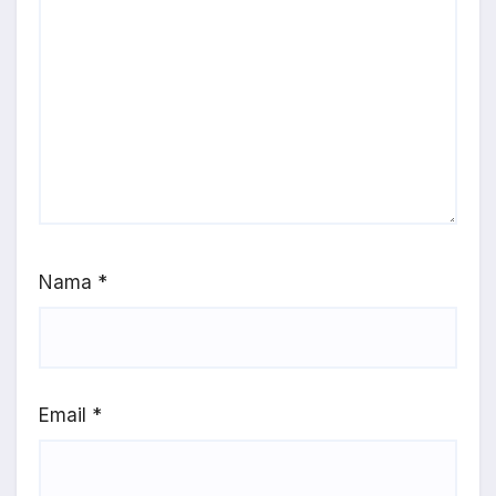
Nama
*
Email
*