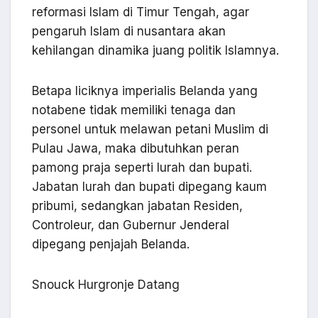
reformasi Islam di Timur Tengah, agar
pengaruh Islam di nusantara akan
kehilangan dinamika juang politik Islamnya.
Betapa liciknya imperialis Belanda yang
notabene tidak memiliki tenaga dan
personel untuk melawan petani Muslim di
Pulau Jawa, maka dibutuhkan peran
pamong praja seperti lurah dan bupati.
Jabatan lurah dan bupati dipegang kaum
pribumi, sedangkan jabatan Residen,
Controleur, dan Gubernur Jenderal
dipegang penjajah Belanda.
Snouck Hurgronje Datang