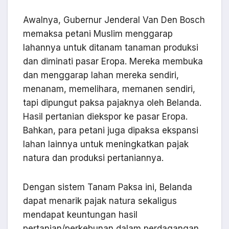
Awalnya, Gubernur Jenderal Van Den Bosch
memaksa petani Muslim menggarap
lahannya untuk ditanam tanaman produksi
dan diminati pasar Eropa. Mereka membuka
dan menggarap lahan mereka sendiri,
menanam, memelihara, memanen sendiri,
tapi dipungut paksa pajaknya oleh Belanda.
Hasil pertanian diekspor ke pasar Eropa.
Bahkan, para petani juga dipaksa ekspansi
lahan lainnya untuk meningkatkan pajak
natura dan produksi pertaniannya.
Dengan sistem Tanam Paksa ini, Belanda
dapat menarik pajak natura sekaligus
mendapat keuntungan hasil
pertanian/perkebunan dalam perdagangan