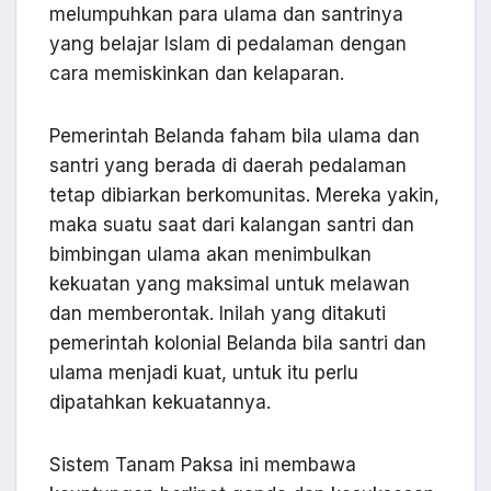
melumpuhkan para ulama dan santrinya
yang belajar Islam di pedalaman dengan
cara memiskinkan dan kelaparan.
Pemerintah Belanda faham bila ulama dan
santri yang berada di daerah pedalaman
tetap dibiarkan berkomunitas. Mereka yakin,
maka suatu saat dari kalangan santri dan
bimbingan ulama akan menimbulkan
kekuatan yang maksimal untuk melawan
dan memberontak. Inilah yang ditakuti
pemerintah kolonial Belanda bila santri dan
ulama menjadi kuat, untuk itu perlu
dipatahkan kekuatannya.
Sistem Tanam Paksa ini membawa