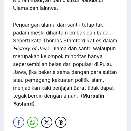
Muhammadiyah dan disusul Nahdlatul
Ulama dan lainnya.
Perjuangan ulama dan santri tetap tak
padam meski dihantam ombak dan badai.
Seperti kata Thomas Stamford Raf es dalam
History of Java
, ulama dan santri walaupun
merupakan kelompok minoritas hanya
sepersembilan belas dari populasi di Pulau
Jawa, jika bekerja sama dengan para sultan
atau pemegang kekuatan politik Islam,
menjadikan kaki penjajah Barat tidak dapat
tegak berdiri dengan aman. (
Mursalin
Yasland
)