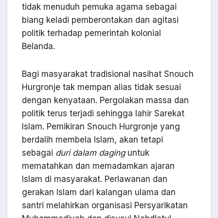
tidak menuduh pemuka agama sebagai
biang keladi pemberontakan dan agitasi
politik terhadap pemerintah kolonial
Belanda.
Bagi masyarakat tradisional nasihat Snouch
Hurgronje tak mempan alias tidak sesuai
dengan kenyataan. Pergolakan massa dan
politik terus terjadi sehingga lahir Sarekat
Islam. Pemikiran Snouch Hurgronje yang
berdalih membela Islam, akan tetapi
sebagai
duri dalam daging
untuk
mematahkan dan memadamkan ajaran
Islam di masyarakat. Perlawanan dan
gerakan Islam dari kalangan ulama dan
santri melahirkan organisasi Persyarikatan