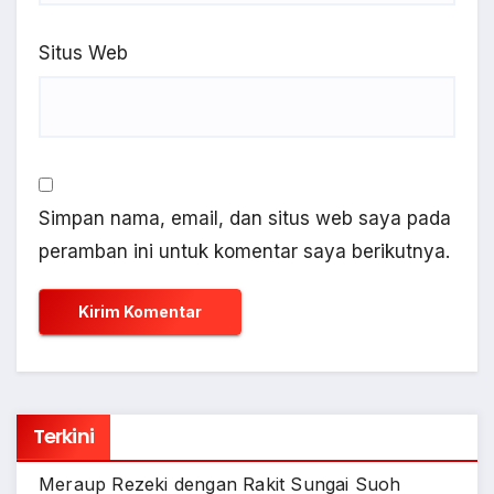
Situs Web
Simpan nama, email, dan situs web saya pada
peramban ini untuk komentar saya berikutnya.
Terkini
Meraup Rezeki dengan Rakit Sungai Suoh