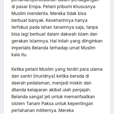
di pasar Eropa. Petani pribumi khususnya
Muslim menderita. Mereka tidak bisa
berbuat banyak. Keseharinnya hanya
terfokus pada lahan tanamnya saja, tanpa
bisa lagi berbuat dalam dakwah Islam dan
gerakan Islamnya. Hal inilah yang diinginkan
imperialis Belanda terhadap umat Muslim
kala itu.
Ketika petani Muslim yang terdiri para ulama
dan santri (muridnya) ketika berada di
daerah pedalaman, menjadi miskin dan
dilanda kelaparan akibat ulah penjajah.
Belanda sangat jeli untuk memanfaatkan
sistem Tanam Paksa untuk kepentingan
pertahanan militernya. Mereka