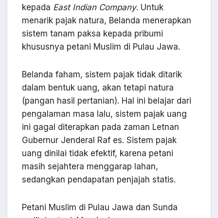
kepada
East Indian Company
. Untuk
menarik pajak natura, Belanda menerapkan
sistem tanam paksa kepada pribumi
khususnya petani Muslim di Pulau Jawa.
Belanda faham, sistem pajak tidak ditarik
dalam bentuk uang, akan tetapi natura
(pangan hasil pertanian). Hal ini belajar dari
pengalaman masa lalu, sistem pajak uang
ini gagal diterapkan pada zaman Letnan
Gubernur Jenderal Raf es. Sistem pajak
uang dinilai tidak efektif, karena petani
masih sejahtera menggarap lahan,
sedangkan pendapatan penjajah statis.
Petani Muslim di Pulau Jawa dan Sunda