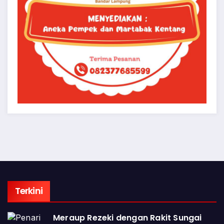
Terkini
Meraup Rezeki dengan Rakit Sungai