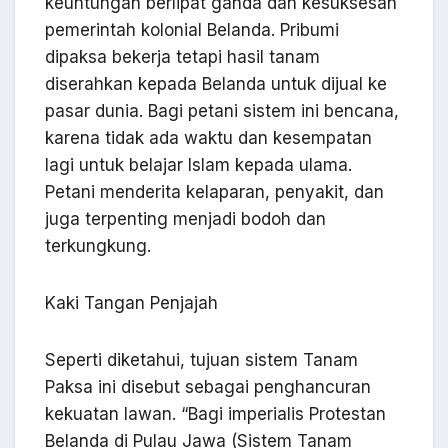
keuntungan berlipat ganda dan kesuksesan
pemerintah kolonial Belanda. Pribumi
dipaksa bekerja tetapi hasil tanam
diserahkan kepada Belanda untuk dijual ke
pasar dunia. Bagi petani sistem ini bencana,
karena tidak ada waktu dan kesempatan
lagi untuk belajar Islam kepada ulama.
Petani menderita kelaparan, penyakit, dan
juga terpenting menjadi bodoh dan
terkungkung.
Kaki Tangan Penjajah
Seperti diketahui, tujuan sistem Tanam
Paksa ini disebut sebagai penghancuran
kekuatan lawan. “Bagi imperialis Protestan
Belanda di Pulau Jawa (Sistem Tanam