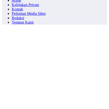
Home
Kebijakan Privasi
Kontak
Pedoman Media Siber
Redaksi
Tentang Kami