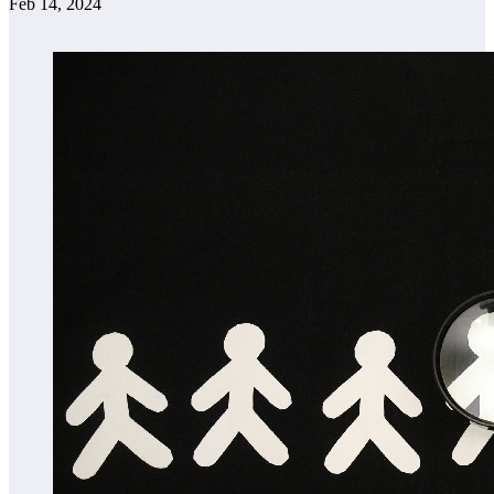
Feb 14, 2024