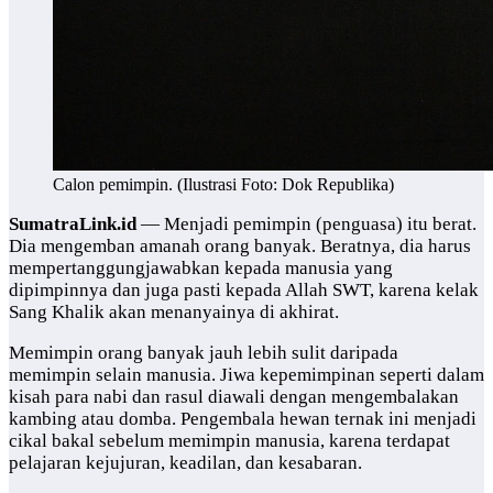
Calon pemimpin. (Ilustrasi Foto: Dok Republika)
SumatraLink.id
— Menjadi pemimpin (penguasa) itu berat.
Dia mengemban amanah orang banyak. Beratnya, dia harus
mempertanggungjawabkan kepada manusia yang
dipimpinnya dan juga pasti kepada Allah SWT, karena kelak
Sang Khalik akan menanyainya di akhirat.
Memimpin orang banyak jauh lebih sulit daripada
memimpin selain manusia. Jiwa kepemimpinan seperti dalam
kisah para nabi dan rasul diawali dengan mengembalakan
kambing atau domba. Pengembala hewan ternak ini menjadi
cikal bakal sebelum memimpin manusia, karena terdapat
pelajaran kejujuran, keadilan, dan kesabaran.