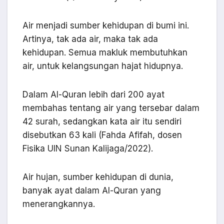
Air menjadi sumber kehidupan di bumi ini.
Artinya, tak ada air, maka tak ada
kehidupan. Semua makluk membutuhkan
air, untuk kelangsungan hajat hidupnya.
Dalam Al-Quran lebih dari 200 ayat
membahas tentang air yang tersebar dalam
42 surah, sedangkan kata air itu sendiri
disebutkan 63 kali (Fahda Afifah, dosen
Fisika UIN Sunan Kalijaga/2022).
Air hujan, sumber kehidupan di dunia,
banyak ayat dalam Al-Quran yang
menerangkannya.