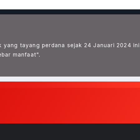
k yang tayang perdana sejak 24 Januari 2024 ini
bar manfaat".