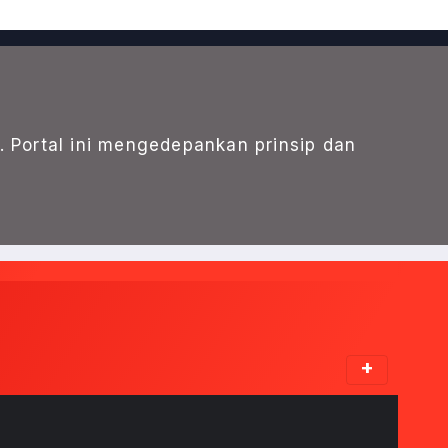
. Portal ini mengedepankan prinsip dan