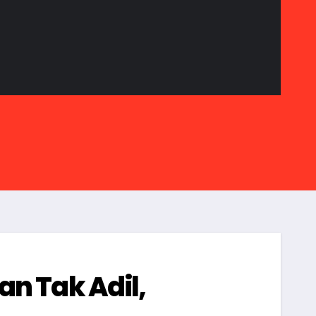
n Tak Adil,