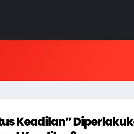
us Keadilan” Diperlakuka