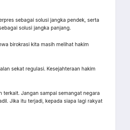
erpres sebagai solusi jangka pendek, serta
sebagai solusi jangka panjang.
wa birokrasi kita masih melihat hakim
alan sekat regulasi. Kesejahteraan hakim
an terkait. Jangan sampai semangat negara
. Jika itu terjadi, kepada siapa lagi rakyat