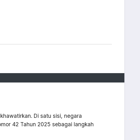
hawatirkan. Di satu sisi, negara
Nomor 42 Tahun 2025 sebagai langkah