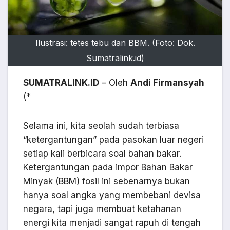
Ilustrasi: tetes tebu dan BBM. (Foto: Dok.
Sumatralink.id)
SUMATRALINK.ID
– Oleh
Andi Firmansyah
(*
Selama ini, kita seolah sudah terbiasa
“ketergantungan” pada pasokan luar negeri
setiap kali berbicara soal bahan bakar.
Ketergantungan pada impor Bahan Bakar
Minyak (BBM) fosil ini sebenarnya bukan
hanya soal angka yang membebani devisa
negara, tapi juga membuat ketahanan
energi kita menjadi sangat rapuh di tengah