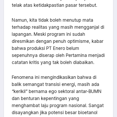
telak atas ketidakpastian pasar tersebut.
Namun, kita tidak boleh menutup mata
terhadap realitas yang masih mengganjal di
lapangan. Meski program ini sudah
diresmikan dengan penuh optimisme, kabar
bahwa produksi PT Enero belum
sepenuhnya diserap oleh Pertamina menjadi
catatan kritis yang tak boleh diabaikan.
Fenomena ini mengindikasikan bahwa di
balik semangat transisi energi, masih ada
“kerikil” bernama ego sektoral antar-BUMN
dan benturan kepentingan yang
menghambat laju program nasional. Sangat
disayangkan jika potensi besar bioetanol