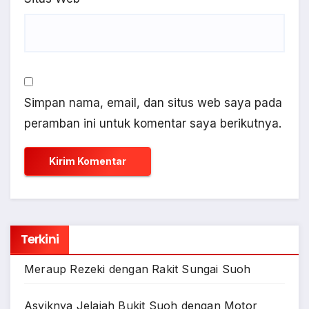
Simpan nama, email, dan situs web saya pada
peramban ini untuk komentar saya berikutnya.
Terkini
Meraup Rezeki dengan Rakit Sungai Suoh
Asyiknya Jelajah Bukit Suoh dengan Motor