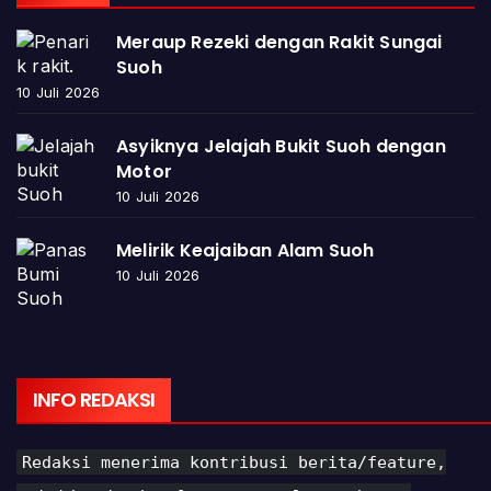
Meraup Rezeki dengan Rakit Sungai
Suoh
10 Juli 2026
Asyiknya Jelajah Bukit Suoh dengan
Motor
10 Juli 2026
Melirik Keajaiban Alam Suoh
10 Juli 2026
INFO REDAKSI
Redaksi menerima kontribusi berita/feature,