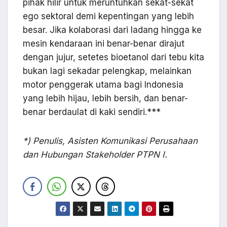
pihak hilir untuk meruntuhkan sekat-sekat
ego sektoral demi kepentingan yang lebih
besar. Jika kolaborasi dari ladang hingga ke
mesin kendaraan ini benar-benar dirajut
dengan jujur, setetes bioetanol dari tebu kita
bukan lagi sekadar pelengkap, melainkan
motor penggerak utama bagi Indonesia
yang lebih hijau, lebih bersih, dan benar-
benar berdaulat di kaki sendiri.***
*) Penulis, Asisten Komunikasi Perusahaan
dan Hubungan Stakeholder PTPN I.