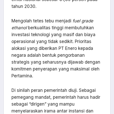
tahun 2030.
Mengolah tetes tebu menjadi
fuel grade
ethanol
berkualitas tinggi membutuhkan
investasi teknologi yang masif dan biaya
operasional yang tidak sedikit. Prioritas
alokasi yang diberikan PT Enero kepada
negara adalah bentuk pengorbanan
strategis yang seharusnya dijawab dengan
komitmen penyerapan yang maksimal oleh
Pertamina.
Di sinilah peran pemerintah diuji. Sebagai
pemegang mandat, pemerintah harus hadir
sebagai “dirigen” yang mampu
menyelaraskan irama antar instansi dan