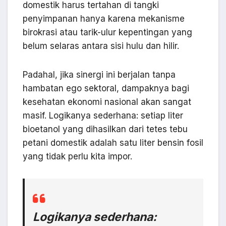
domestik harus tertahan di tangki
penyimpanan hanya karena mekanisme
birokrasi atau tarik-ulur kepentingan yang
belum selaras antara sisi hulu dan hilir.
Padahal, jika sinergi ini berjalan tanpa
hambatan ego sektoral, dampaknya bagi
kesehatan ekonomi nasional akan sangat
masif. Logikanya sederhana: setiap liter
bioetanol yang dihasilkan dari tetes tebu
petani domestik adalah satu liter bensin fosil
yang tidak perlu kita impor.
Logikanya sederhana: