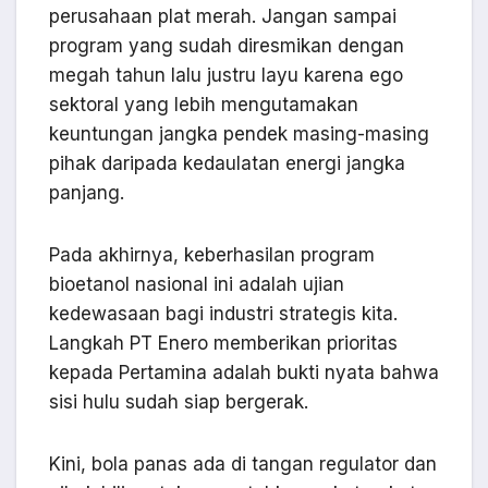
perusahaan plat merah. Jangan sampai
program yang sudah diresmikan dengan
megah tahun lalu justru layu karena ego
sektoral yang lebih mengutamakan
keuntungan jangka pendek masing-masing
pihak daripada kedaulatan energi jangka
panjang.
Pada akhirnya, keberhasilan program
bioetanol nasional ini adalah ujian
kedewasaan bagi industri strategis kita.
Langkah PT Enero memberikan prioritas
kepada Pertamina adalah bukti nyata bahwa
sisi hulu sudah siap bergerak.
Kini, bola panas ada di tangan regulator dan