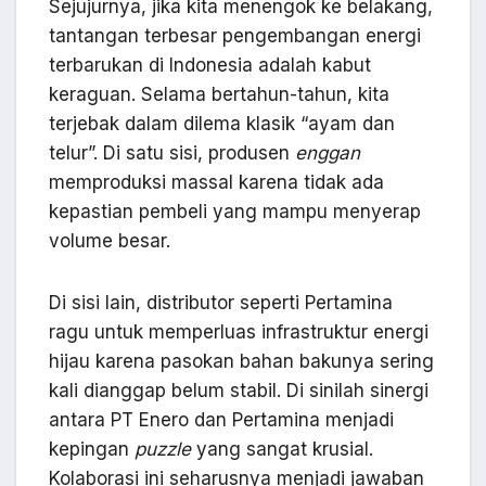
Sejujurnya, jika kita menengok ke belakang,
tantangan terbesar pengembangan energi
terbarukan di Indonesia adalah kabut
keraguan. Selama bertahun-tahun, kita
terjebak dalam dilema klasik “ayam dan
telur”. Di satu sisi, produsen
enggan
memproduksi massal karena tidak ada
kepastian pembeli yang mampu menyerap
volume besar.
Di sisi lain, distributor seperti Pertamina
ragu untuk memperluas infrastruktur energi
hijau karena pasokan bahan bakunya sering
kali dianggap belum stabil. Di sinilah sinergi
antara PT Enero dan Pertamina menjadi
kepingan
puzzle
yang sangat krusial.
Kolaborasi ini seharusnya menjadi jawaban