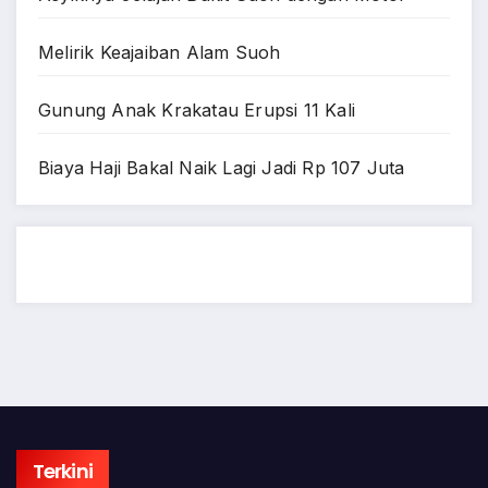
Melirik Keajaiban Alam Suoh
Gunung Anak Krakatau Erupsi 11 Kali
Biaya Haji Bakal Naik Lagi Jadi Rp 107 Juta
Terkini