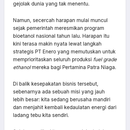
gejolak dunia yang tak menentu.
Namun, secercah harapan mulai muncul
sejak pemerintah meresmikan program
bioetanol nasional tahun lalu. Harapan itu
kini terasa makin nyata lewat langkah
strategis PT Enero yang memutuskan untuk
memprioritaskan seluruh produksi
fuel grade
ethanol
mereka bagi Pertamina Patra Niaga.
Di balik kesepakatan bisnis tersebut,
sebenarnya ada sebuah misi yang jauh
lebih besar: kita sedang berusaha mandiri
dan menjahit kembali kedaulatan energi dari
ladang tebu kita sendiri.