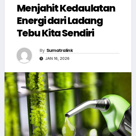
Menjahit Kedaulatan
Energi dari Ladang
Tebu Kita Sendiri
By
Sumatralink
JAN 16, 2026