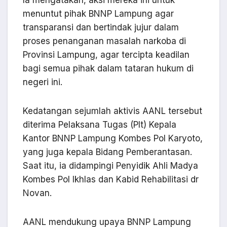
menuntut pihak BNNP Lampung agar
transparansi dan bertindak jujur dalam
proses penanganan masalah narkoba di
Provinsi Lampung, agar tercipta keadilan
bagi semua pihak dalam tataran hukum di
negeri ini.
Kedatangan sejumlah aktivis AANL tersebut
diterima Pelaksana Tugas (Plt) Kepala
Kantor BNNP Lampung Kombes Pol Karyoto,
yang juga kepala Bidang Pemberantasan.
Saat itu, ia didampingi Penyidik Ahli Madya
Kombes Pol Ikhlas dan Kabid Rehabilitasi dr
Novan.
AANL mendukung upaya BNNP Lampung