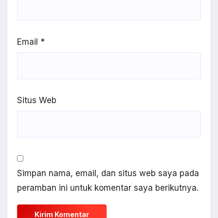
Email
*
Situs Web
Simpan nama, email, dan situs web saya pada
peramban ini untuk komentar saya berikutnya.