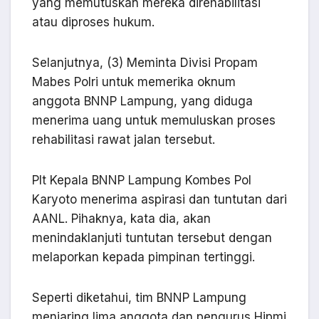
yang memutuskan mereka direhabilitasi
atau diproses hukum.
Selanjutnya, (3) Meminta Divisi Propam
Mabes Polri untuk memerika oknum
anggota BNNP Lampung, yang diduga
menerima uang untuk memuluskan proses
rehabilitasi rawat jalan tersebut.
Plt Kepala BNNP Lampung Kombes Pol
Karyoto menerima aspirasi dan tuntutan dari
AANL. Pihaknya, kata dia, akan
menindaklanjuti tuntutan tersebut dengan
melaporkan kepada pimpinan tertinggi.
Seperti diketahui, tim BNNP Lampung
menjaring lima anggota dan pengurus Hipmi