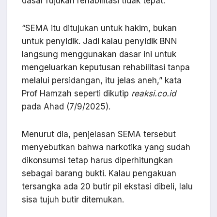
dasar rujukan rehabilitasi tidak tepat.
“SEMA itu ditujukan untuk hakim, bukan
untuk penyidik. Jadi kalau penyidik BNN
langsung menggunakan dasar ini untuk
mengeluarkan keputusan rehabilitasi tanpa
melalui persidangan, itu jelas aneh,” kata
Prof Hamzah seperti dikutip
reaksi.co.id
pada Ahad (7/9/2025).
Menurut dia, penjelasan SEMA tersebut
menyebutkan bahwa narkotika yang sudah
dikonsumsi tetap harus diperhitungkan
sebagai barang bukti. Kalau pengakuan
tersangka ada 20 butir pil ekstasi dibeli, lalu
sisa tujuh butir ditemukan.