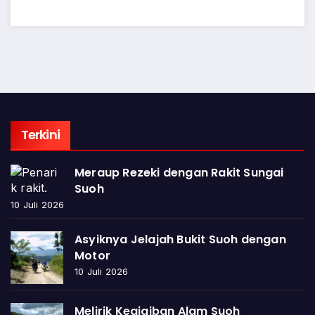
Terkini
Meraup Rezeki dengan Rakit Sungai
Suoh
10 Juli 2026
Asyiknya Jelajah Bukit Suoh dengan
Motor
10 Juli 2026
Melirik Keajaiban Alam Suoh