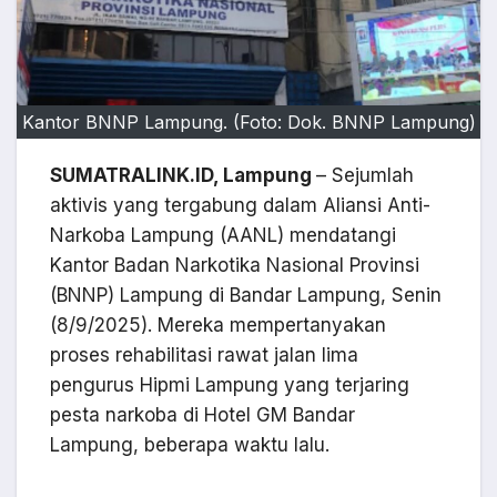
Kantor BNNP Lampung. (Foto: Dok. BNNP Lampung)
SUMATRALINK.ID, Lampung
– Sejumlah
aktivis yang tergabung dalam Aliansi Anti-
Narkoba Lampung (AANL) mendatangi
Kantor Badan Narkotika Nasional Provinsi
(BNNP) Lampung di Bandar Lampung, Senin
(8/9/2025). Mereka mempertanyakan
proses rehabilitasi rawat jalan lima
pengurus Hipmi Lampung yang terjaring
pesta narkoba di Hotel GM Bandar
Lampung, beberapa waktu lalu.