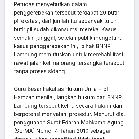
Petugas menyebutkan dalam
penggerebekan tersebut terdapat 20 butir
pil ekstasi, dari jumlah itu sebanyak tujuh
butir pil sudah dikonsumsi mereka. Kasus
semakin janggal, setelah publik mengetahui
kasus penggerebekan ini, pihak BNNP
Lampung memutuskan untuk merehabilitasi
rawat jalan kelima orang tersangka tersebut
tanpa proses sidang.
Guru Besar Fakultas Hukum Unila Prof
Hamzah menilai, langkah hukum dari BNNP
Lampung tersebut keliru secara hukum dan
berpotensi menyalahi prosedur. Menurut dia,
penggunaan Surat Edaran Mahkama Agung
(SE-MA) Nomor 4 Tahun 2010 sebagai