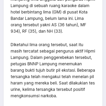
Lampung di sebuah ruang karaoke dalam
hotel berbintang lima (GM) di pusat Kota
Bandar Lampung, belum lama ini. Lima
orang tersebut yakni AS (36 tahun), MF
934), RF (35), dan NH (33).
Diketahui lima orang tersebut, saat itu
masih tercatat sebagai pengurus aktif Hipmi
Lampung. Dalam penggerebekan tersebut,
petugas BNNP Lampung menemukan
barang bukti tujuh butir pil ekstasi. Beberapa
tersangka telah mengakui telah menelan pil
haram yang mereka beli. Saat dilakukian tes
urine, kelima tersangka tersebut positif
mengkonsumsi narkoba.