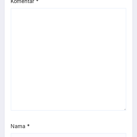
Komentar
*
Nama
*