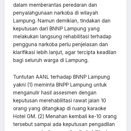
dalam memberantas peredaran dan
penyalahgunaan narkoba di wilayah
Lampung. Namun demikian, tindakan dan
keputusan dari BNNP Lampung yang
melakukan langsung rehabilitasi terhadap
pengguna narkoba perlu penjelasan dan
klarifikasi lebih lanjut, agar tercipta keadilan
bagi seluruh warga di Lampung.
Tuntutan AANL terhadap BNNP Lampung
yakni (1) meminta BNPP Lampung untuk
menganulir hasil assesmen dengan
keputusan merehabilitasi rawat jalan 10
orang yang ditangkap di ruang karaoke
Hotel GM. (2) Menahan kembali ke-10 orang
tersebut sampai ada keputusan pengadilan