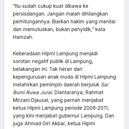
“Itu sudah cukup kuat dibawa ke
persisdangan. Jangan malah dihilangkan
perhitungannya. Biarkan hakim yang menilai
dan memutuskan, bukan penyidik,” kata
Hamzah.
Keberadaan Hipmi Lampung menjadi
sorotan negatif publik di Lampung,
belakangan ini. Tak heran dari
kepengurusan anak muda di Hipmi Lampung
melahirkan pemimpin daerah berjuluk
Sai
Bumi Ruwa Jurai
. Diantaranya, Rahmat
Mirzani Djausal, yang pernah menjabat
ketua Hipmi Lampung periode 2008-2011,
yang kini menjabat gubernur Lampung. Dan
juga Ahmad Giri Akbar, ketua Hipmi