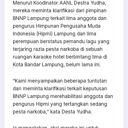
Menurut Koodinator AANL Destra Yudha,
mereka meminta klarifikasi dari pimpinan
BNNP Lampung terkait lima anggota dan
pengurus Himpunan Pengusaha Muda
Indonesia (Hipmi) Lampung dan lima
perempuan berstatus pemandu lagu yang
terjaring razia pesta narkoba di sebuah
ruangan karaoke hotel berbintang lima di
Kota Bandar Lampung, belum lama ini.
“Kami menyampaikan beberapa tuntutan
dan meminta klarifikasi terkait keputusan
BNNP Lampung merehabilitasi anggota dan
pengurus Hipmi yang tertangkan sedang
pesta narkoba,” kata Desta Yudha.
Ia mengatakan, aksi mereka ini untuk