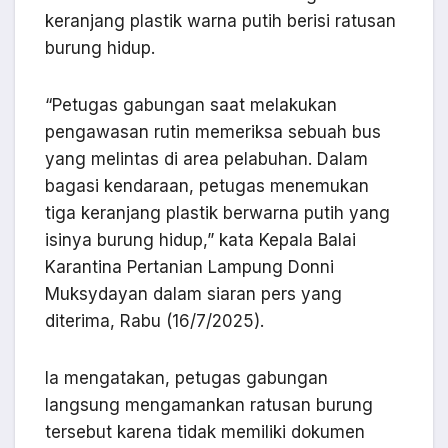
keranjang plastik warna putih berisi ratusan
burung hidup.
“Petugas gabungan saat melakukan
pengawasan rutin memeriksa sebuah bus
yang melintas di area pelabuhan. Dalam
bagasi kendaraan, petugas menemukan
tiga keranjang plastik berwarna putih yang
isinya burung hidup,” kata Kepala Balai
Karantina Pertanian Lampung Donni
Muksydayan dalam siaran pers yang
diterima, Rabu (16/7/2025).
Ia mengatakan, petugas gabungan
langsung mengamankan ratusan burung
tersebut karena tidak memiliki dokumen