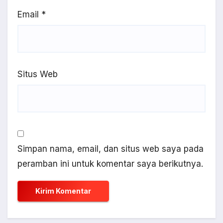
Email
*
Situs Web
Simpan nama, email, dan situs web saya pada
peramban ini untuk komentar saya berikutnya.