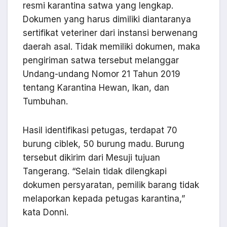
resmi karantina satwa yang lengkap.
Dokumen yang harus dimiliki diantaranya
sertifikat veteriner dari instansi berwenang
daerah asal. Tidak memiliki dokumen, maka
pengiriman satwa tersebut melanggar
Undang-undang Nomor 21 Tahun 2019
tentang Karantina Hewan, Ikan, dan
Tumbuhan.
Hasil identifikasi petugas, terdapat 70
burung ciblek, 50 burung madu. Burung
tersebut dikirim dari Mesuji tujuan
Tangerang. “Selain tidak dilengkapi
dokumen persyaratan, pemilik barang tidak
melaporkan kepada petugas karantina,”
kata Donni.