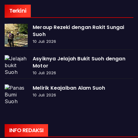
Terkini
Meraup Rezeki dengan Rakit Sungai
Suoh
10 Juli 2026
Asyiknya Jelajah Bukit Suoh dengan
Motor
10 Juli 2026
Melirik Keajaiban Alam Suoh
10 Juli 2026
INFO REDAKSI