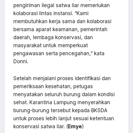
pengiriman ilegal satwa liar memerlukan
kolaborasi lintas instansi. “Kami
membutuhkan kerja sama dan kolaborasi
bersama aparat keamanan, pemerintah
daerah, lembaga konservasi, dan
masyarakat untuk memperkuat
pengawasan serta pencegahan,” kata
Donni.
Setelah menjalani proses identifikasi dan
pemeriksaan kesehatan, petugas
menyatakan seluruh burung dalam kondisi
sehat. Karantina Lampung menyerahkan
burung-burung tersebut kepada BKSDA
untuk proses lebih lanjut sesuai ketentuan
konservasi satwa liar. (
Emye
)