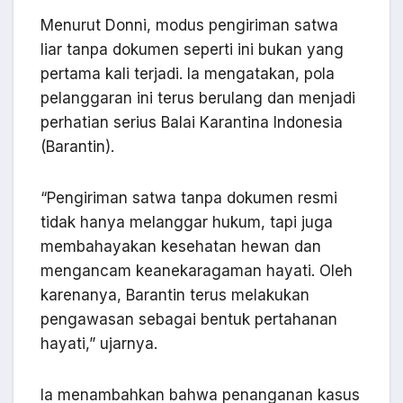
Menurut Donni, modus pengiriman satwa
liar tanpa dokumen seperti ini bukan yang
pertama kali terjadi. Ia mengatakan, pola
pelanggaran ini terus berulang dan menjadi
perhatian serius Balai Karantina Indonesia
(Barantin).
“Pengiriman satwa tanpa dokumen resmi
tidak hanya melanggar hukum, tapi juga
membahayakan kesehatan hewan dan
mengancam keanekaragaman hayati. Oleh
karenanya, Barantin terus melakukan
pengawasan sebagai bentuk pertahanan
hayati,” ujarnya.
Ia menambahkan bahwa penanganan kasus