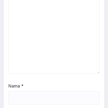
Nama
*