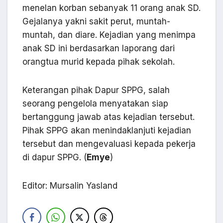
menelan korban sebanyak 11 orang anak SD.
Gejalanya yakni sakit perut, muntah-
muntah, dan diare. Kejadian yang menimpa
anak SD ini berdasarkan laporang dari
orangtua murid kepada pihak sekolah.
Keterangan pihak Dapur SPPG, salah
seorang pengelola menyatakan siap
bertanggung jawab atas kejadian tersebut.
Pihak SPPG akan menindaklanjuti kejadian
tersebut dan mengevaluasi kepada pekerja
di dapur SPPG. (
Emye
)
Editor: Mursalin Yasland