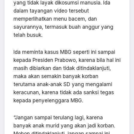
yang tidak layak dikosumsi manusia. Ida
dalam tayangan video tersebut
memperlihatkan menu bacem, dan
sayurannya, termasuk buah anggur yang
telah busuk.
Ida meminta kasus MBG seperti ini sampai
kepada Presiden Prabowo, karena bila hal ini
masih dibiarkan dan tidak ditindaklanjuti,
maka akan semakin banyak korban
terutama anak-anak SD yang mengalami
keracunan, karena tidak ada sanksi tegas
kepada penyelenggara MBG.
“Jangan sampai terulang lagi, karena
banyak anak murid yang akan jadi korban.
Mohon ditindaklanjuti, jangan sampai ini