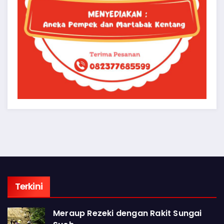
Terkini
Meraup Rezeki dengan Rakit Sungai