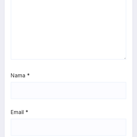
Nama
*
Email
*