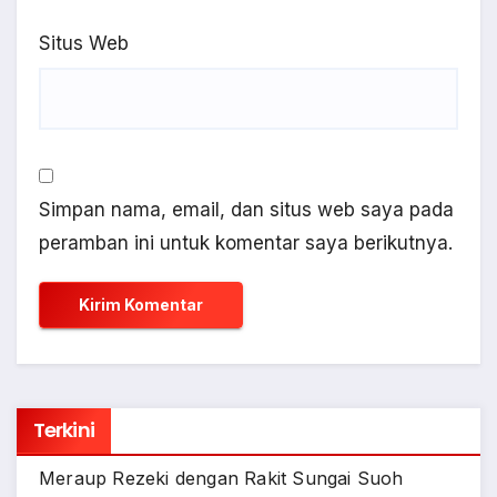
Situs Web
Simpan nama, email, dan situs web saya pada
peramban ini untuk komentar saya berikutnya.
Terkini
Meraup Rezeki dengan Rakit Sungai Suoh