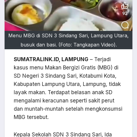
Menu MBG di SDN 3 Sindang Sari, Lampung Utara,
busuk dan basi. (Foto: Tangkapan Video).
SUMATRALINK.ID, LAMPUNG
– Terjadi
kasus menu Makan Bergizi Gratis (MBG) di
SD Negeri 3 Sindang Sari, Kotabumi Kota,
Kabupaten Lampung Utara, Lampung, tidak
layak makan. Terdapat belasan anak SD
mengalami keracunan seperti sakit perut
dan muntah-muntah setelah mengkonsumsi
MBG tersebut.
Kepala Sekolah SDN 3 Sindang Sari, Ida