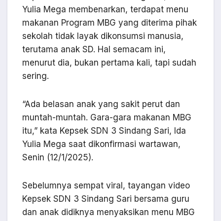
Yulia Mega membenarkan, terdapat menu
makanan Program MBG yang diterima pihak
sekolah tidak layak dikonsumsi manusia,
terutama anak SD. Hal semacam ini,
menurut dia, bukan pertama kali, tapi sudah
sering.
“Ada belasan anak yang sakit perut dan
muntah-muntah. Gara-gara makanan MBG
itu,” kata Kepsek SDN 3 Sindang Sari, Ida
Yulia Mega saat dikonfirmasi wartawan,
Senin (12/1/2025).
Sebelumnya sempat viral, tayangan video
Kepsek SDN 3 Sindang Sari bersama guru
dan anak didiknya menyaksikan menu MBG