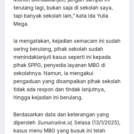
terulang lagi, bukan saja di sekolah saya,
tapi banyak sekolah lain,” kata Ida Yulia
Mega.
Ia mengatakan, kejadian semacam ini sudah
sering berulang, pihak sekolah sudah
menindaklanjuti kasus seperti ini kepada
pihak SPPG, penyedia layanan MBG di
sekolahnya. Namun, ia mengakui
pengaduan yang disampaikan pihak sekolah
tidak ada respon dan tindak lanjutnya,
hingga kejadian ini berulang.
Berdasarkan data dan keterangan yang
diperoleh
Sumatralink.id
, Selasa (13/1/2025),
kasus menu MBG yang busuk ini telah