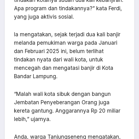
Apa program dan tindakannya?” kata Ferdi,
yang juga aktivis sosial.
Ia mengatakan, sejak terjadi dua kali banjir
melanda pemukiman warga pada Januari
dan Februari 2025 ini, belum terlihat
tindakan nyata dari wali kota, untuk
mencegah dan mengatasi banjir di Kota
Bandar Lampung.
“Malah wali kota sibuk dengan bangun
Jembatan Penyeberangan Orang juga
kereta gantung. Anggarannya Rp 20 miliar
lebih,” ujarnya.
Anda, warga Tanjungseneng mengatakan,