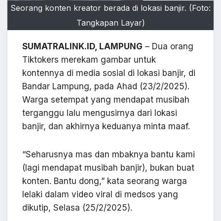
Seorang konten kreator berada di lokasi banjir. (Foto:
Tangkapan Layar)
SUMATRALINK.ID, LAMPUNG
– Dua orang
Tiktokers merekam gambar untuk
kontennya di media sosial di lokasi banjir, di
Bandar Lampung, pada Ahad (23/2/2025).
Warga setempat yang mendapat musibah
terganggu lalu mengusirnya dari lokasi
banjir, dan akhirnya keduanya minta maaf.
“Seharusnya mas dan mbaknya bantu kami
(lagi mendapat musibah banjir), bukan buat
konten. Bantu dong,” kata seorang warga
lelaki dalam video viral di medsos yang
dikutip, Selasa (25/2/2025).