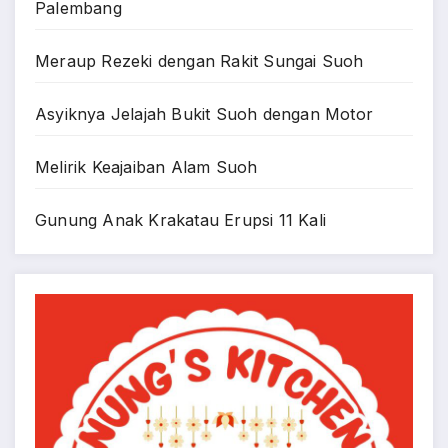
Palembang
Meraup Rezeki dengan Rakit Sungai Suoh
Asyiknya Jelajah Bukit Suoh dengan Motor
Melirik Keajaiban Alam Suoh
Gunung Anak Krakatau Erupsi 11 Kali