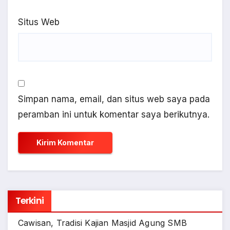
Situs Web
Simpan nama, email, dan situs web saya pada
peramban ini untuk komentar saya berikutnya.
Terkini
Cawisan, Tradisi Kajian Masjid Agung SMB