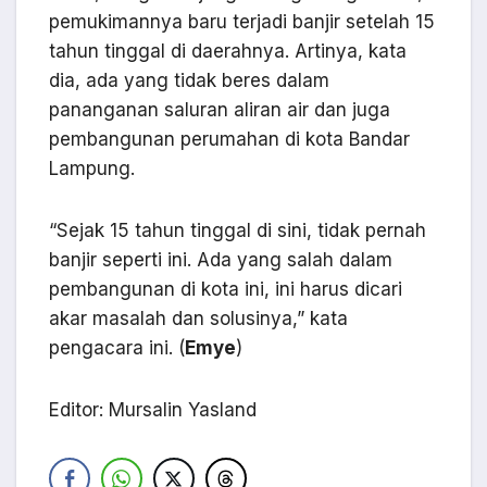
pemukimannya baru terjadi banjir setelah 15
tahun tinggal di daerahnya. Artinya, kata
dia, ada yang tidak beres dalam
pananganan saluran aliran air dan juga
pembangunan perumahan di kota Bandar
Lampung.
“Sejak 15 tahun tinggal di sini, tidak pernah
banjir seperti ini. Ada yang salah dalam
pembangunan di kota ini, ini harus dicari
akar masalah dan solusinya,” kata
pengacara ini. (
Emye
)
Editor: Mursalin Yasland