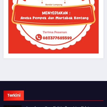
Terkini