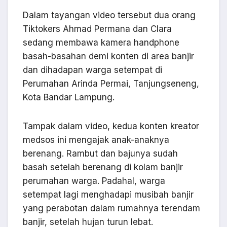
Dalam tayangan video tersebut dua orang
Tiktokers Ahmad Permana dan Clara
sedang membawa kamera handphone
basah-basahan demi konten di area banjir
dan dihadapan warga setempat di
Perumahan Arinda Permai, Tanjungseneng,
Kota Bandar Lampung.
Tampak dalam video, kedua konten kreator
medsos ini mengajak anak-anaknya
berenang. Rambut dan bajunya sudah
basah setelah berenang di kolam banjir
perumahan warga. Padahal, warga
setempat lagi menghadapi musibah banjir
yang perabotan dalam rumahnya terendam
banjir, setelah hujan turun lebat.