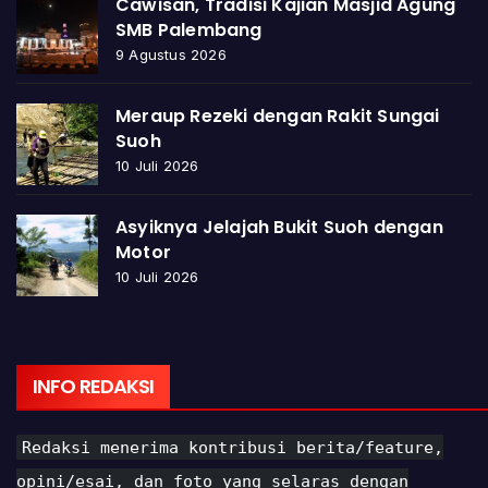
Cawisan, Tradisi Kajian Masjid Agung
SMB Palembang
9 Agustus 2026
Meraup Rezeki dengan Rakit Sungai
Suoh
10 Juli 2026
Asyiknya Jelajah Bukit Suoh dengan
Motor
10 Juli 2026
INFO REDAKSI
Redaksi menerima kontribusi berita/feature,
opini/esai, dan foto yang selaras dengan