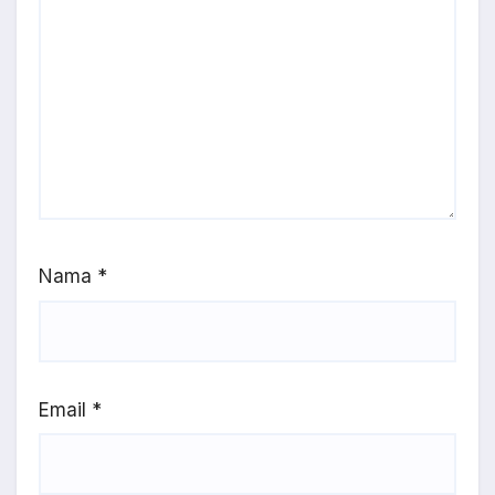
Nama
*
Email
*