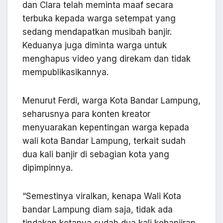
dan Clara telah meminta maaf secara
terbuka kepada warga setempat yang
sedang mendapatkan musibah banjir.
Keduanya juga diminta warga untuk
menghapus video yang direkam dan tidak
mempublikasikannya.
Menurut Ferdi, warga Kota Bandar Lampung,
seharusnya para konten kreator
menyuarakan kepentingan warga kepada
wali kota Bandar Lampung, terkait sudah
dua kali banjir di sebagian kota yang
dipimpinnya.
“Semestinya viralkan, kenapa Wali Kota
bandar Lampung diam saja, tidak ada
tindakan kotanya sudah dua kali kebanjiran.