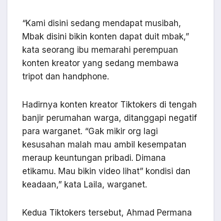
“Kami disini sedang mendapat musibah,
Mbak disini bikin konten dapat duit mbak,”
kata seorang ibu memarahi perempuan
konten kreator yang sedang membawa
tripot dan handphone.
Hadirnya konten kreator Tiktokers di tengah
banjir perumahan warga, ditanggapi negatif
para warganet. “Gak mikir org lagi
kesusahan malah mau ambil kesempatan
meraup keuntungan pribadi. Dimana
etikamu. Mau bikin video lihat” kondisi dan
keadaan,” kata Laila, warganet.
Kedua Tiktokers tersebut, Ahmad Permana