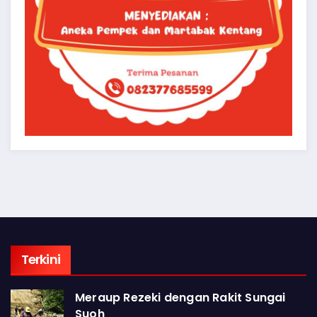
Terkini
Meraup Rezeki dengan Rakit Sungai
Suoh