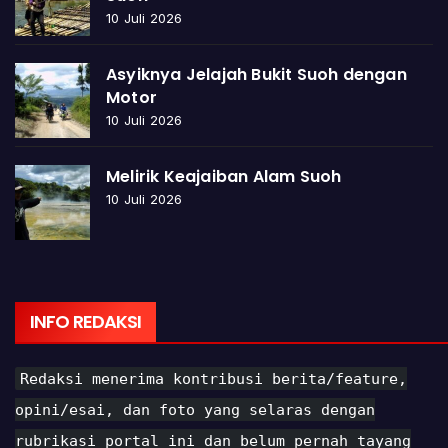
10 Juli 2026
Asyiknya Jelajah Bukit Suoh dengan
Motor
10 Juli 2026
Melirik Keajaiban Alam Suoh
10 Juli 2026
INFO REDAKSI
Redaksi menerima kontribusi berita/feature,
opini/esai, dan foto yang selaras dengan
rubrikasi portal ini dan belum pernah tayang