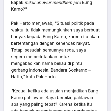
Bapak
mikul dhuwur mendhem jero
Bung
Karno?"
Pak Harto menjawab, "Situasi politik pada
waktu itu tidak memungkinkan saya berbuat
banyak kepada Bung Karno, karena itu akan
bertentangan dengan kehendak rakyat.
Tetapi sesudah semuanya reda, saya
segera memerintahkan untuk
mengabadikan nama beliau di pintu
gerbang Indonesia, Bandara Soekarno –
Hatta," kata Pak Harto.
"Kedua, ketika ada usulan menjadikan Bung
Karno pahlawan. Saya berpikir, pahlawan
apa yang paling tepat? Karena ketika itu