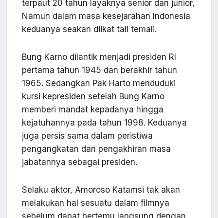
terpaut 20 tahun layaknya senior dan junior,
Namun dalam masa kesejarahan Indonesia
keduanya seakan diikat tali temali.
Bung Karno dilantik menjadi presiden RI
pertama tahun 1945 dan berakhir tahun
1965. Sedangkan Pak Harto menduduki
kursi kepresiden setelah Bung Karno
memberi mandat kepadanya hingga
kejatuhannya pada tahun 1998. Keduanya
juga persis sama dalam peristiwa
pengangkatan dan pengakhiran masa
jabatannya sebagai presiden.
Selaku aktor, Amoroso Katamsi tak akan
melakukan hal sesuatu dalam filmnya
sebelum dapat bertemu langsung dengan