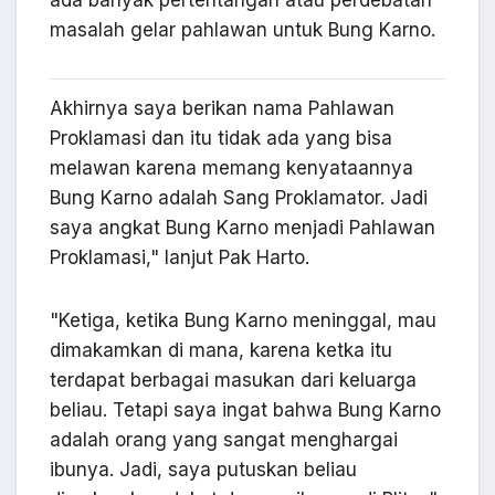
ada banyak pertentangan atau perdebatan
masalah gelar pahlawan untuk Bung Karno.
Akhirnya saya berikan nama Pahlawan
Proklamasi dan itu tidak ada yang bisa
melawan karena memang kenyataannya
Bung Karno adalah Sang Proklamator. Jadi
saya angkat Bung Karno menjadi Pahlawan
Proklamasi," lanjut Pak Harto.
"Ketiga, ketika Bung Karno meninggal, mau
dimakamkan di mana, karena ketka itu
terdapat berbagai masukan dari keluarga
beliau. Tetapi saya ingat bahwa Bung Karno
adalah orang yang sangat menghargai
ibunya. Jadi, saya putuskan beliau