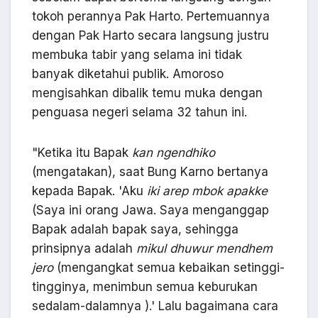
tokoh perannya Pak Harto. Pertemuannya
dengan Pak Harto secara langsung justru
membuka tabir yang selama ini tidak
banyak diketahui publik. Amoroso
mengisahkan dibalik temu muka dengan
penguasa negeri selama 32 tahun ini.
"Ketika itu Bapak
kan ngendhiko
(mengatakan), saat Bung Karno bertanya
kepada Bapak. 'Aku
iki arep mbok apakke
(Saya ini orang Jawa. Saya menganggap
Bapak adalah bapak saya, sehingga
prinsipnya adalah
mikul dhuwur mendhem
jero
(mengangkat semua kebaikan setinggi-
tingginya, menimbun semua keburukan
sedalam-dalamnya ).' Lalu bagaimana cara