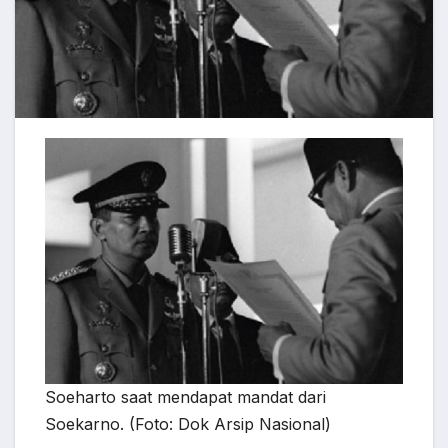
Soeharto saat mendapat mandat dari
Soekarno. (Foto: Dok Arsip Nasional)