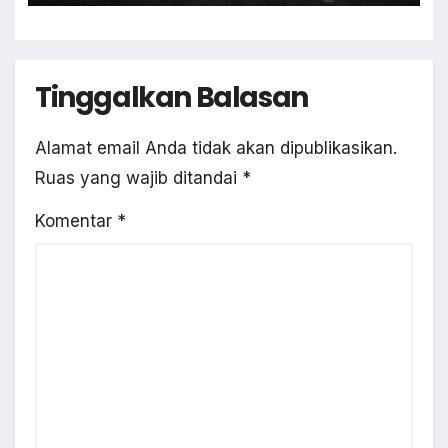
Tinggalkan Balasan
Alamat email Anda tidak akan dipublikasikan.
Ruas yang wajib ditandai
*
Komentar
*