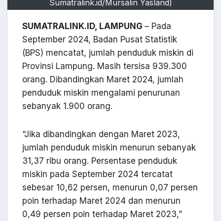
Sumatralink.id/Mursalin Yasland)
SUMATRALINK.ID, LAMPUNG
– Pada
September 2024, Badan Pusat Statistik
(BPS) mencatat, jumlah penduduk miskin di
Provinsi Lampung. Masih tersisa 939.300
orang. Dibandingkan Maret 2024, jumlah
penduduk miskin mengalami penurunan
sebanyak 1.900 orang.
“Jika dibandingkan dengan Maret 2023,
jumlah penduduk miskin menurun sebanyak
31,37 ribu orang. Persentase penduduk
miskin pada September 2024 tercatat
sebesar 10,62 persen, menurun 0,07 persen
poin terhadap Maret 2024 dan menurun
0,49 persen poin terhadap Maret 2023,”