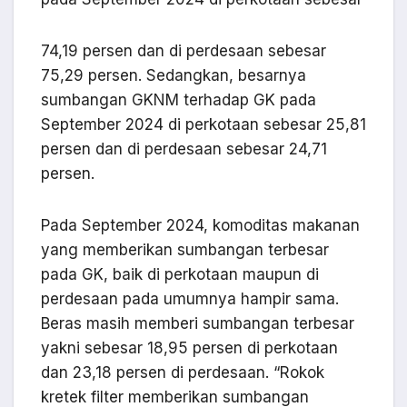
74,19 persen dan di perdesaan sebesar
75,29 persen. Sedangkan, besarnya
sumbangan GKNM terhadap GK pada
September 2024 di perkotaan sebesar 25,81
persen dan di perdesaan sebesar 24,71
persen.
Pada September 2024, komoditas makanan
yang memberikan sumbangan terbesar
pada GK, baik di perkotaan maupun di
perdesaan pada umumnya hampir sama.
Beras masih memberi sumbangan terbesar
yakni sebesar 18,95 persen di perkotaan
dan 23,18 persen di perdesaan. “Rokok
kretek filter memberikan sumbangan