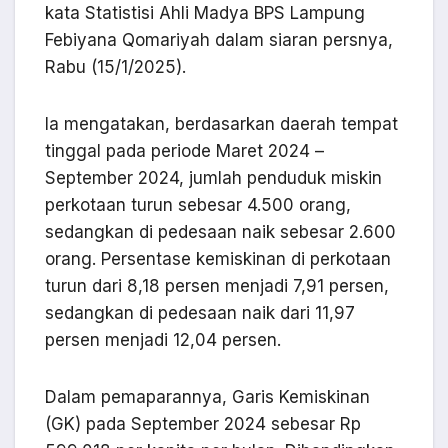
kata Statistisi Ahli Madya BPS Lampung
Febiyana Qomariyah dalam siaran persnya,
Rabu (15/1/2025).
Ia mengatakan, berdasarkan daerah tempat
tinggal pada periode Maret 2024 –
September 2024, jumlah penduduk miskin
perkotaan turun sebesar 4.500 orang,
sedangkan di pedesaan naik sebesar 2.600
orang. Persentase kemiskinan di perkotaan
turun dari 8,18 persen menjadi 7,91 persen,
sedangkan di pedesaan naik dari 11,97
persen menjadi 12,04 persen.
Dalam pemaparannya, Garis Kemiskinan
(GK) pada September 2024 sebesar Rp