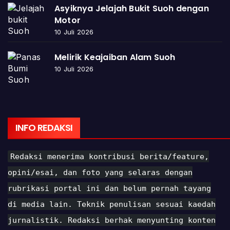
Asyiknya Jelajah Bukit Suoh dengan
Motor
10 Juli 2026
Melirik Keajaiban Alam Suoh
10 Juli 2026
INFO REDAKSI
Redaksi menerima kontribusi berita/feature,
opini/esai, dan foto yang selaras dengan
rubrikasi portal ini dan belum pernah tayang
di media lain. Teknik penulisan sesuai kaedah
jurnalistik. Redaksi berhak menyunting konten