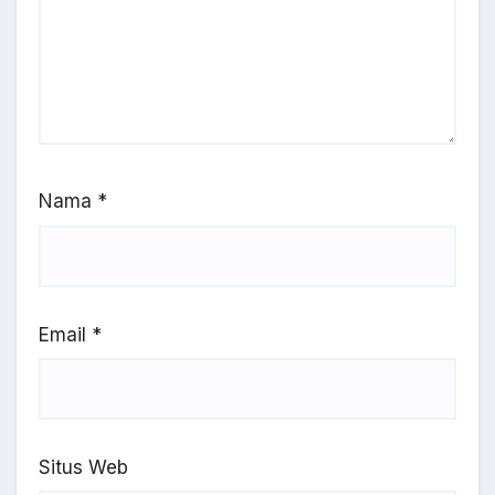
Nama
*
Email
*
Situs Web