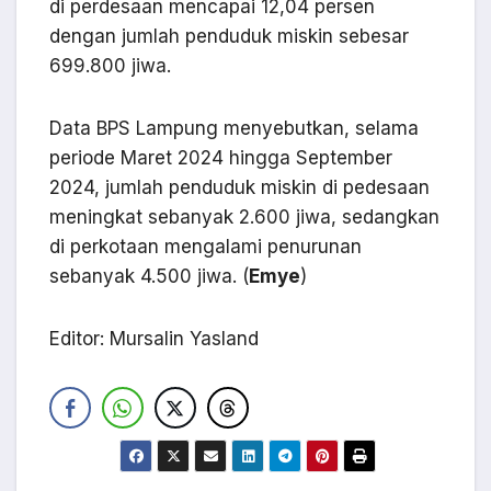
di perdesaan mencapai 12,04 persen
dengan jumlah penduduk miskin sebesar
699.800 jiwa.
Data BPS Lampung menyebutkan, selama
periode Maret 2024 hingga September
2024, jumlah penduduk miskin di pedesaan
meningkat sebanyak 2.600 jiwa, sedangkan
di perkotaan mengalami penurunan
sebanyak 4.500 jiwa. (
Emye
)
Editor: Mursalin Yasland