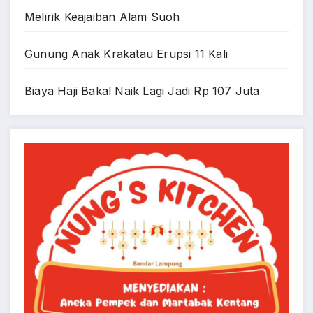
Melirik Keajaiban Alam Suoh
Gunung Anak Krakatau Erupsi 11 Kali
Biaya Haji Bakal Naik Lagi Jadi Rp 107 Juta