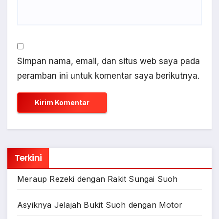
Simpan nama, email, dan situs web saya pada
peramban ini untuk komentar saya berikutnya.
Terkini
Meraup Rezeki dengan Rakit Sungai Suoh
Asyiknya Jelajah Bukit Suoh dengan Motor