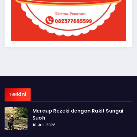
Terkini
Meraup Rezeki dengan Rakit Sungai
Suoh
10 Juli 2026