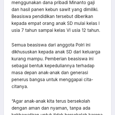
menggunakan dana pribadi Minanto gaji
dan hasil panen kebun sawit yang dimiliki.
Beasiswa pendidikan tersebut diberikan
kepada empat orang anak SD mulai kelas I
usia 7 tahun sampai kelas VI usia 12 tahun.
Semua beasiswa dari anggota Polri ini
dikhususkan kepada anak SD dari keluarga
kurang mampu. Pemberian beasiswa ini
sebagai bentuk kepeduliannya terhadap
masa depan anak-anak dan generasi
penerus bangsa untuk menggapai cita-
citanya.
“Agar anak-anak kita terus bersekolah
dengan aman dan nyaman, tanpa ada