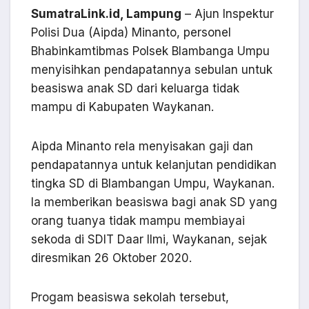
SumatraLink.id, Lampung
– Ajun Inspektur
Polisi Dua (Aipda) Minanto, personel
Bhabinkamtibmas Polsek Blambanga Umpu
menyisihkan pendapatannya sebulan untuk
beasiswa anak SD dari keluarga tidak
mampu di Kabupaten Waykanan.
Aipda Minanto rela menyisakan gaji dan
pendapatannya untuk kelanjutan pendidikan
tingka SD di Blambangan Umpu, Waykanan.
Ia memberikan beasiswa bagi anak SD yang
orang tuanya tidak mampu membiayai
sekoda di SDIT Daar Ilmi, Waykanan, sejak
diresmikan 26 Oktober 2020.
Progam beasiswa sekolah tersebut,