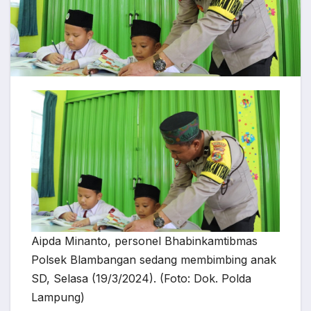
Aipda Minanto, personel Bhabinkamtibmas
Polsek Blambangan sedang membimbing anak
SD, Selasa (19/3/2024). (Foto: Dok. Polda
Lampung)