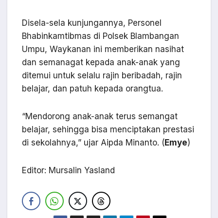
Disela-sela kunjungannya, Personel
Bhabinkamtibmas di Polsek Blambangan
Umpu, Waykanan ini memberikan nasihat
dan semanagat kepada anak-anak yang
ditemui untuk selalu rajin beribadah, rajin
belajar, dan patuh kepada orangtua.
“Mendorong anak-anak terus semangat
belajar, sehingga bisa menciptakan prestasi
di sekolahnya,” ujar Aipda Minanto. (
Emye
)
Editor: Mursalin Yasland