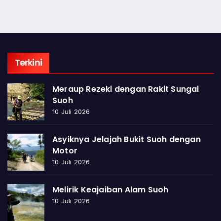
Terkini
Meraup Rezeki dengan Rakit Sungai
Suoh
10 Juli 2026
Asyiknya Jelajah Bukit Suoh dengan
Motor
10 Juli 2026
Melirik Keajaiban Alam Suoh
10 Juli 2026