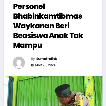
Personel
Bhabinkamtibmas
Waykanan Beri
Beasiswa Anak Tak
Mampu
By
Sumatralink
MAR 20, 2024