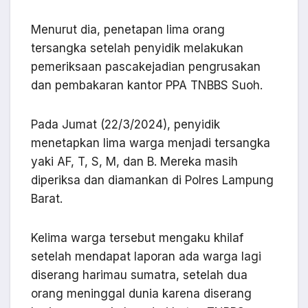
Menurut dia, penetapan lima orang
tersangka setelah penyidik melakukan
pemeriksaan pascakejadian pengrusakan
dan pembakaran kantor PPA TNBBS Suoh.
Pada Jumat (22/3/2024), penyidik
menetapkan lima warga menjadi tersangka
yaki AF, T, S, M, dan B. Mereka masih
diperiksa dan diamankan di Polres Lampung
Barat.
Kelima warga tersebut mengaku khilaf
setelah mendapat laporan ada warga lagi
diserang harimau sumatra, setelah dua
orang meninggal dunia karena diserang