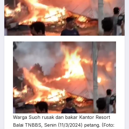
Warga Suoh rusak dan bakar Kantor Resort
Balai TNBBS, Senin (11/3/2024) petang. (Foto: