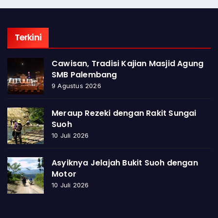
Terkini
Cawisan, Tradisi Kajian Masjid Agung
SMB Palembang
9 Agustus 2026
Meraup Rezeki dengan Rakit Sungai
Suoh
10 Juli 2026
Asyiknya Jelajah Bukit Suoh dengan
Motor
10 Juli 2026