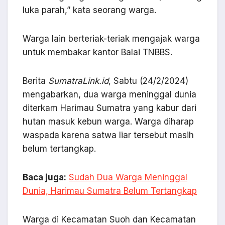
luka parah,” kata seorang warga.
Warga lain berteriak-teriak mengajak warga
untuk membakar kantor Balai TNBBS.
Berita
SumatraLink.id
, Sabtu (24/2/2024)
mengabarkan, dua warga meninggal dunia
diterkam Harimau Sumatra yang kabur dari
hutan masuk kebun warga. Warga diharap
waspada karena satwa liar tersebut masih
belum tertangkap.
Baca juga:
Sudah Dua Warga Meninggal
Dunia, Harimau Sumatra Belum Tertangkap
Warga di Kecamatan Suoh dan Kecamatan