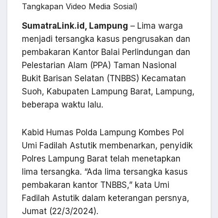
Tangkapan Video Media Sosial)
SumatraLink.id, Lampung
– Lima warga
menjadi tersangka kasus pengrusakan dan
pembakaran Kantor Balai Perlindungan dan
Pelestarian Alam (PPA) Taman Nasional
Bukit Barisan Selatan (TNBBS) Kecamatan
Suoh, Kabupaten Lampung Barat, Lampung,
beberapa waktu lalu.
Kabid Humas Polda Lampung Kombes Pol
Umi Fadilah Astutik membenarkan, penyidik
Polres Lampung Barat telah menetapkan
lima tersangka. “Ada lima tersangka kasus
pembakaran kantor TNBBS,” kata Umi
Fadilah Astutik dalam keterangan persnya,
Jumat (22/3/2024).