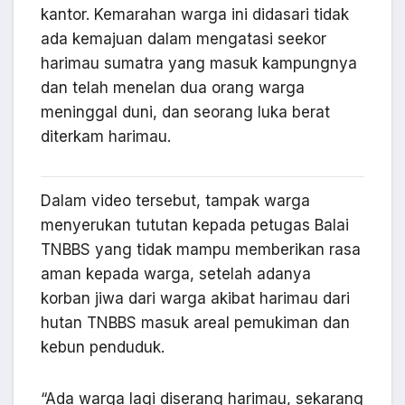
kantor. Kemarahan warga ini didasari tidak
ada kemajuan dalam mengatasi seekor
harimau sumatra yang masuk kampungnya
dan telah menelan dua orang warga
meninggal duni, dan seorang luka berat
diterkam harimau.
Dalam video tersebut, tampak warga
menyerukan tututan kepada petugas Balai
TNBBS yang tidak mampu memberikan rasa
aman kepada warga, setelah adanya
korban jiwa dari warga akibat harimau dari
hutan TNBBS masuk areal pemukiman dan
kebun penduduk.
“Ada warga lagi diserang harimau, sekarang