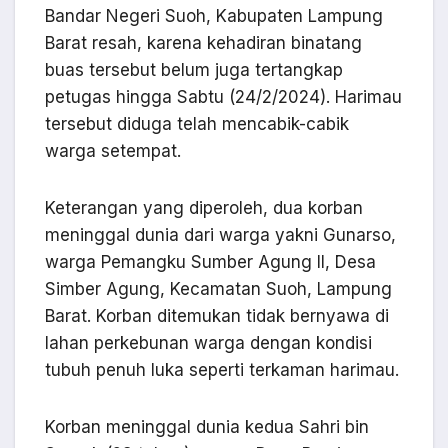
Bandar Negeri Suoh, Kabupaten Lampung
Barat resah, karena kehadiran binatang
buas tersebut belum juga tertangkap
petugas hingga Sabtu (24/2/2024). Harimau
tersebut diduga telah mencabik-cabik
warga setempat.
Keterangan yang diperoleh, dua korban
meninggal dunia dari warga yakni Gunarso,
warga Pemangku Sumber Agung II, Desa
Simber Agung, Kecamatan Suoh, Lampung
Barat. Korban ditemukan tidak bernyawa di
lahan perkebunan warga dengan kondisi
tubuh penuh luka seperti terkaman harimau.
Korban meninggal dunia kedua Sahri bin