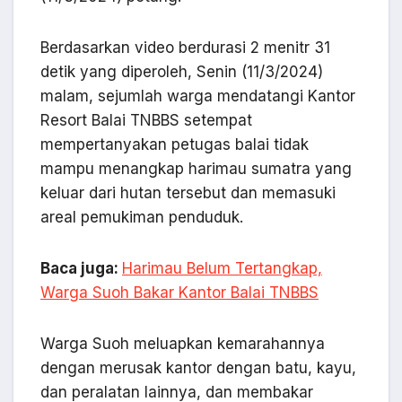
Berdasarkan video berdurasi 2 menitr 31
detik yang diperoleh, Senin (11/3/2024)
malam, sejumlah warga mendatangi Kantor
Resort Balai TNBBS setempat
mempertanyakan petugas balai tidak
mampu menangkap harimau sumatra yang
keluar dari hutan tersebut dan memasuki
areal pemukiman penduduk.
Baca juga:
Harimau Belum Tertangkap,
Warga Suoh Bakar Kantor Balai TNBBS
Warga Suoh meluapkan kemarahannya
dengan merusak kantor dengan batu, kayu,
dan peralatan lainnya, dan membakar