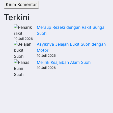
Terkini
Meraup Rezeki dengan Rakit Sungai
Suoh
10 Juli 2026
Asyiknya Jelajah Bukit Suoh dengan
Motor
10 Juli 2026
Melirik Keajaiban Alam Suoh
10 Juli 2026