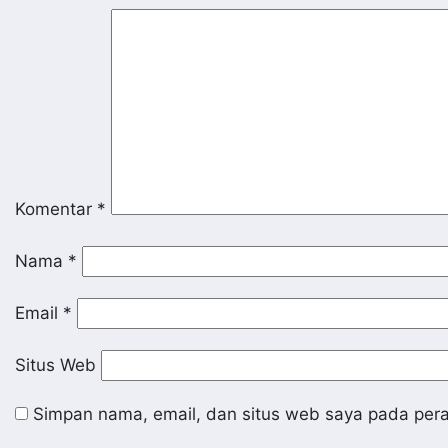
Komentar
*
Nama
*
Email
*
Situs Web
Simpan nama, email, dan situs web saya pada pera