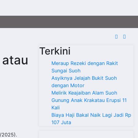
Terkini
 atau
Meraup Rezeki dengan Rakit
Sungai Suoh
Asyiknya Jelajah Bukit Suoh
dengan Motor
Melirik Keajaiban Alam Suoh
Gunung Anak Krakatau Erupsi 11
Kali
Biaya Haji Bakal Naik Lagi Jadi Rp
107 Juta
/2025).