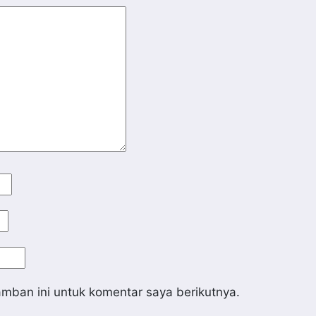
mban ini untuk komentar saya berikutnya.