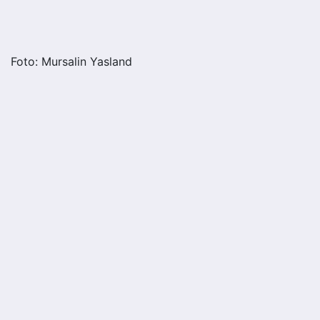
Foto: Mursalin Yasland