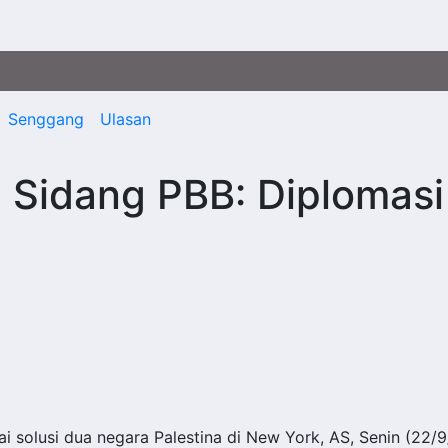
Senggang
Ulasan
 Sidang PBB: Diplomasi
 solusi dua negara Palestina di New York, AS, Senin (22/9