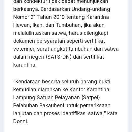
dan kondektur tidak dapat menunjukkan
berkasnya. Berdasarkan Undang-undang
Nomor 21 Tahun 2019 tentang Karantina
Hewan, Ikan, dan Tumbuhan, jika akan
melalulintaskan satwa, harus dilengkapi
dokumen persyaratan seperti sertifikat
veteriner, surat angkut tumbuhan dan satwa
dalam negeri (SATS-DN) dan sertifikat
karantina.
“Kendaraan beserta seluruh barang bukti
kemudian diarahkan ke Kantor Karantina
Lampung Satuan Pelayanan (Satpel)
Pelabuhan Bakauheni untuk pemeriksaan
lanjutan dan proses identifikasi satwa,” kata
Donni.