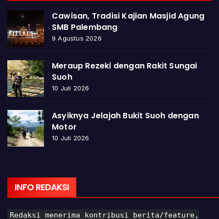
Cawisan, Tradisi Kajian Masjid Agung
SMB Palembang
9 Agustus 2026
Meraup Rezeki dengan Rakit Sungai
Suoh
10 Juli 2026
Asyiknya Jelajah Bukit Suoh dengan
Motor
10 Juli 2026
INFO REDAKSI
Redaksi menerima kontribusi berita/feature,