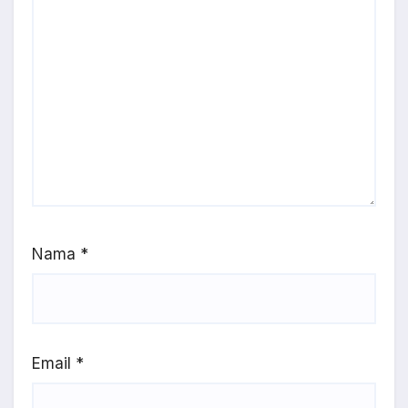
Nama
*
Email
*