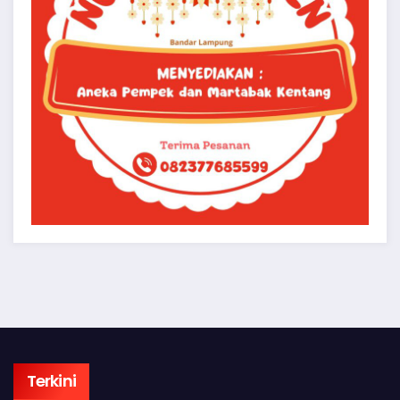
Terkini