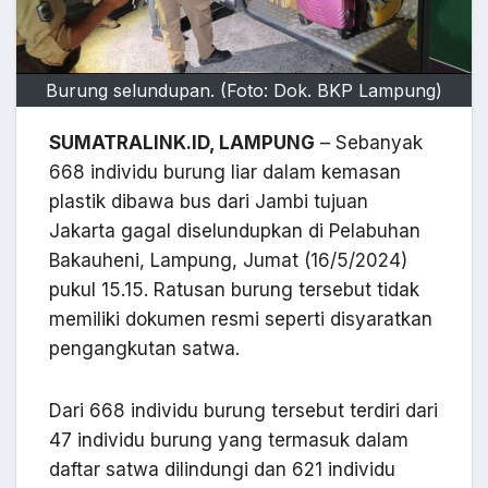
Burung selundupan. (Foto: Dok. BKP Lampung)
SUMATRALINK.ID, LAMPUNG
– Sebanyak
668 individu burung liar dalam kemasan
plastik dibawa bus dari Jambi tujuan
Jakarta gagal diselundupkan di Pelabuhan
Bakauheni, Lampung, Jumat (16/5/2024)
pukul 15.15. Ratusan burung tersebut tidak
memiliki dokumen resmi seperti disyaratkan
pengangkutan satwa.
Dari 668 individu burung tersebut terdiri dari
47 individu burung yang termasuk dalam
daftar satwa dilindungi dan 621 individu