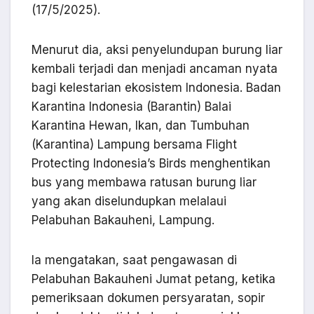
(17/5/2025).
Menurut dia, aksi penyelundupan burung liar
kembali terjadi dan menjadi ancaman nyata
bagi kelestarian ekosistem Indonesia. Badan
Karantina Indonesia (Barantin) Balai
Karantina Hewan, Ikan, dan Tumbuhan
(Karantina) Lampung bersama Flight
Protecting Indonesia’s Birds menghentikan
bus yang membawa ratusan burung liar
yang akan diselundupkan melalaui
Pelabuhan Bakauheni, Lampung.
Ia mengatakan, saat pengawasan di
Pelabuhan Bakauheni Jumat petang, ketika
pemeriksaan dokumen persyaratan, sopir