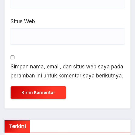
Situs Web
Simpan nama, email, dan situs web saya pada
peramban ini untuk komentar saya berikutnya.
Terkini