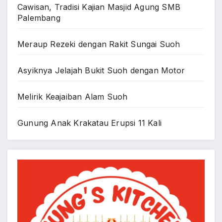
Cawisan, Tradisi Kajian Masjid Agung SMB
Palembang
Meraup Rezeki dengan Rakit Sungai Suoh
Asyiknya Jelajah Bukit Suoh dengan Motor
Melirik Keajaiban Alam Suoh
Gunung Anak Krakatau Erupsi 11 Kali