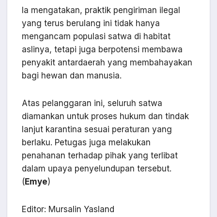
Ia mengatakan, praktik pengiriman ilegal
yang terus berulang ini tidak hanya
mengancam populasi satwa di habitat
aslinya, tetapi juga berpotensi membawa
penyakit antardaerah yang membahayakan
bagi hewan dan manusia.
Atas pelanggaran ini, seluruh satwa
diamankan untuk proses hukum dan tindak
lanjut karantina sesuai peraturan yang
berlaku. Petugas juga melakukan
penahanan terhadap pihak yang terlibat
dalam upaya penyelundupan tersebut.
(
Emye
)
Editor: Mursalin Yasland