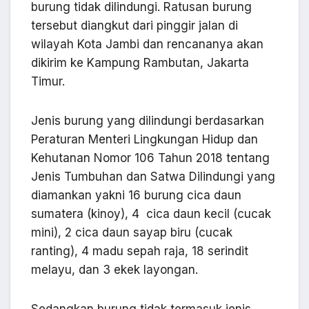
burung tidak dilindungi. Ratusan burung
tersebut diangkut dari pinggir jalan di
wilayah Kota Jambi dan rencananya akan
dikirim ke Kampung Rambutan, Jakarta
Timur.
Jenis burung yang dilindungi berdasarkan
Peraturan Menteri Lingkungan Hidup dan
Kehutanan Nomor 106 Tahun 2018 tentang
Jenis Tumbuhan dan Satwa Dilindungi yang
diamankan yakni 16 burung cica daun
sumatera (kinoy), 4 cica daun kecil (cucak
mini), 2 cica daun sayap biru (cucak
ranting), 4 madu sepah raja, 18 serindit
melayu, dan 3 ekek layongan.