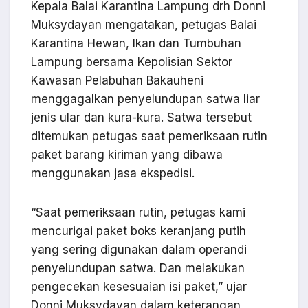
Kepala Balai Karantina Lampung drh Donni
Muksydayan mengatakan, petugas Balai
Karantina Hewan, Ikan dan Tumbuhan
Lampung bersama Kepolisian Sektor
Kawasan Pelabuhan Bakauheni
menggagalkan penyelundupan satwa liar
jenis ular dan kura-kura. Satwa tersebut
ditemukan petugas saat pemeriksaan rutin
paket barang kiriman yang dibawa
menggunakan jasa ekspedisi.
“Saat pemeriksaan rutin, petugas kami
mencurigai paket boks keranjang putih
yang sering digunakan dalam operandi
penyelundupan satwa. Dan melakukan
pengecekan kesesuaian isi paket,” ujar
Donni Muksydayan dalam keterangan