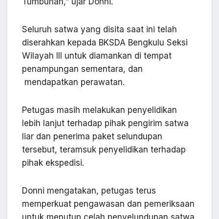
Tumbuhan,” ujar Donni.
Seluruh satwa yang disita saat ini telah
diserahkan kepada BKSDA Bengkulu Seksi
Wilayah III untuk diamankan di tempat
penampungan sementara, dan
mendapatkan perawatan.
Petugas masih melakukan penyelidikan
lebih lanjut terhadap pihak pengirim satwa
liar dan penerima paket selundupan
tersebut, teramsuk penyelidikan terhadap
pihak ekspedisi.
Donni mengatakan, petugas terus
memperkuat pengawasan dan pemeriksaan
untuk menutup celah penyelundupan satwa