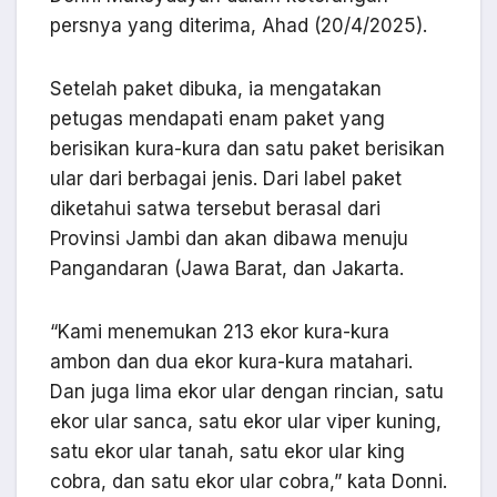
persnya yang diterima, Ahad (20/4/2025).
Setelah paket dibuka, ia mengatakan
petugas mendapati enam paket yang
berisikan kura-kura dan satu paket berisikan
ular dari berbagai jenis. Dari label paket
diketahui satwa tersebut berasal dari
Provinsi Jambi dan akan dibawa menuju
Pangandaran (Jawa Barat, dan Jakarta.
“Kami menemukan 213 ekor kura-kura
ambon dan dua ekor kura-kura matahari.
Dan juga lima ekor ular dengan rincian, satu
ekor ular sanca, satu ekor ular viper kuning,
satu ekor ular tanah, satu ekor ular king
cobra, dan satu ekor ular cobra,” kata Donni.