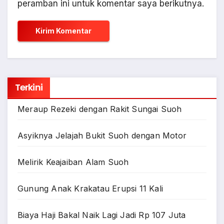
peramban ini untuk komentar saya berikutnya.
Terkini
Meraup Rezeki dengan Rakit Sungai Suoh
Asyiknya Jelajah Bukit Suoh dengan Motor
Melirik Keajaiban Alam Suoh
Gunung Anak Krakatau Erupsi 11 Kali
Biaya Haji Bakal Naik Lagi Jadi Rp 107 Juta