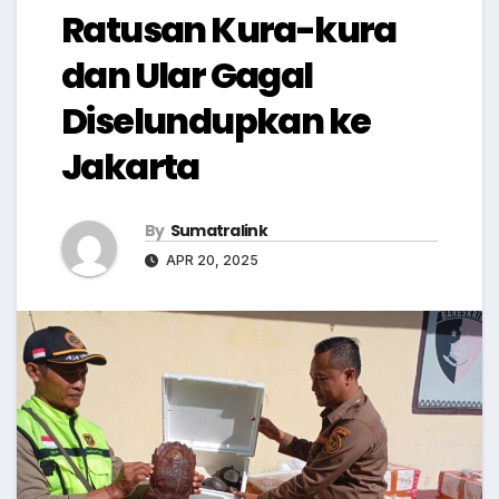
Ratusan Kura-kura
dan Ular Gagal
Diselundupkan ke
Jakarta
By
Sumatralink
APR 20, 2025