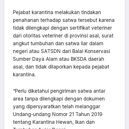
Pejabat karantina melakukan tindakan
penahanan terhadap satwa tersebut karena
tidak dilengkapi dengan sertifikat veteriner
dari otoritas veteriner di provinsi asal, surat
angkut tumbuhan dan satwa liar dalam
negeri atau SATSDN dari Balai Konservasi
Sumber Daya Alam atau BKSDA daerah
asal, dan tidak dilaporkan kepada pejabat
karantina.
“Perlu diketahui pengiriman satwa antar
area tanpa dilengkapi dengan dokumen
yang dipersyaratkan telah melanggar
Undang-undang Nomor 21 Tahun 2019
tentang Karantina Hewan, Ikan dan