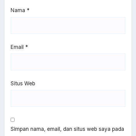
Nama
*
Email
*
Situs Web
Simpan nama, email, dan situs web saya pada