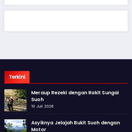
Terkini
Meraup Rezeki dengan Rakit Sungai
Suoh
10 Juli 2026
Asyiknya Jelajah Bukit Suoh dengan
Motor