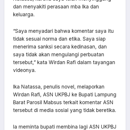
dan menyakiti perasaan mba Ika dan
keluarga.
“Saya menyadari bahwa komentar saya itu
tidak sesuai norma dan etika. Saya siap
menerima sanksi secara kedinasan, dan
saya tidak akan mengulangi perbuatan
tersebut,” kata Wirdan Rafi dalam tayangan
videonya.
Ika Natassa, penulis novel, melaporkan
Wirdan Rafi, ASN UKPBJ ke Bupati Lampung
Barat Parosil Mabsus terkait komentar ASN
tersebut di media sosial yang tidak beretika.
Ia meminta bupati membina lagi ASN UKPBJ