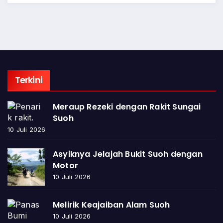
Terkini
Meraup Rezeki dengan Rakit Sungai
Suoh
10 Juli 2026
Asyiknya Jelajah Bukit Suoh dengan
Motor
10 Juli 2026
Melirik Keajaiban Alam Suoh
10 Juli 2026