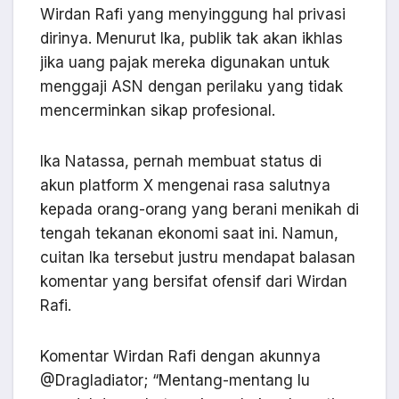
Wirdan Rafi yang menyinggung hal privasi
dirinya. Menurut Ika, publik tak akan ikhlas
jika uang pajak mereka digunakan untuk
menggaji ASN dengan perilaku yang tidak
mencerminkan sikap profesional.
Ika Natassa, pernah membuat status di
akun platform X mengenai rasa salutnya
kepada orang-orang yang berani menikah di
tengah tekanan ekonomi saat ini. Namun,
cuitan Ika tersebut justru mendapat balasan
komentar yang bersifat ofensif dari Wirdan
Rafi.
Komentar Wirdan Rafi dengan akunnya
@Dragladiator; “Mentang-mentang lu