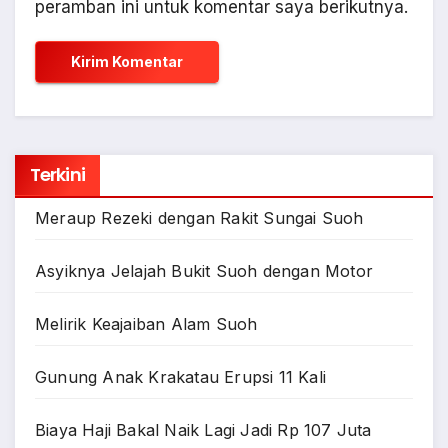
peramban ini untuk komentar saya berikutnya.
Terkini
Meraup Rezeki dengan Rakit Sungai Suoh
Asyiknya Jelajah Bukit Suoh dengan Motor
Melirik Keajaiban Alam Suoh
Gunung Anak Krakatau Erupsi 11 Kali
Biaya Haji Bakal Naik Lagi Jadi Rp 107 Juta