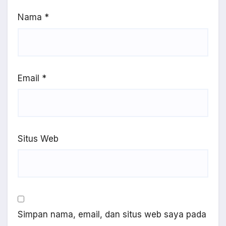
Nama
*
Email
*
Situs Web
Simpan nama, email, dan situs web saya pada