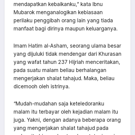
mendapatkan kebaikanku,” kata Ibnu
Mubarok menganalogikan kebiasaan
perilaku penggibah orang lain yang tiada
manfaat bagi dirinya maupun keluarganya.
Imam Hatim al-Asham, seorang ulama besar
yang dijuluki tidak mendengar dari Khurasan
yang wafat tahun 237 Hijriah menceritakan,
pada suatu malam beliau berhalangan
mengerjakan shalat tahajud. Maka, beliau
dicemooh oleh istrinya.
“Mudah-mudahan saja keteledoranku
malam itu terbayar oleh kejadian malam itu
juga. Yakni, dengan adanya beberapa orang
yang mengerjakan shalat tahajud pada