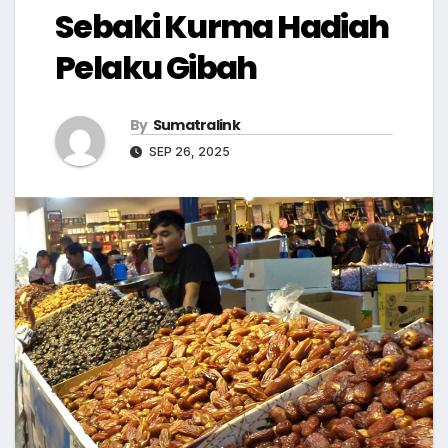
Sebaki Kurma Hadiah
Pelaku Gibah
By
Sumatralink
SEP 26, 2025