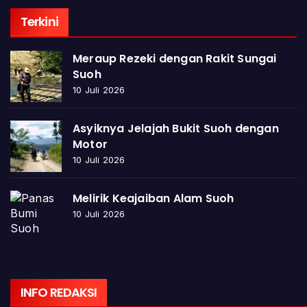
Terkini
Meraup Rezeki dengan Rakit Sungai
Suoh
10 Juli 2026
Asyiknya Jelajah Bukit Suoh dengan
Motor
10 Juli 2026
Melirik Keajaiban Alam Suoh
10 Juli 2026
INFO REDAKSI