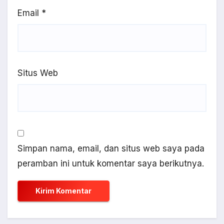
Email
*
Situs Web
Simpan nama, email, dan situs web saya pada
peramban ini untuk komentar saya berikutnya.