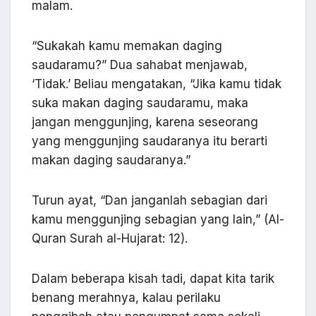
malam.
“Sukakah kamu memakan daging
saudaramu?” Dua sahabat menjawab,
‘Tidak.’ Beliau mengatakan, “Jika kamu tidak
suka makan daging saudaramu, maka
jangan menggunjing, karena seseorang
yang menggunjing saudaranya itu berarti
makan daging saudaranya.”
Turun ayat, “Dan janganlah sebagian dari
kamu menggunjing sebagian yang lain,” (Al-
Quran Surah al-Hujarat: 12).
Dalam beberapa kisah tadi, dapat kita tarik
benang merahnya, kalau perilaku