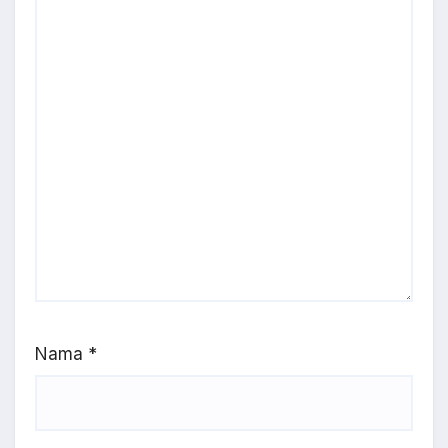
Nama
*