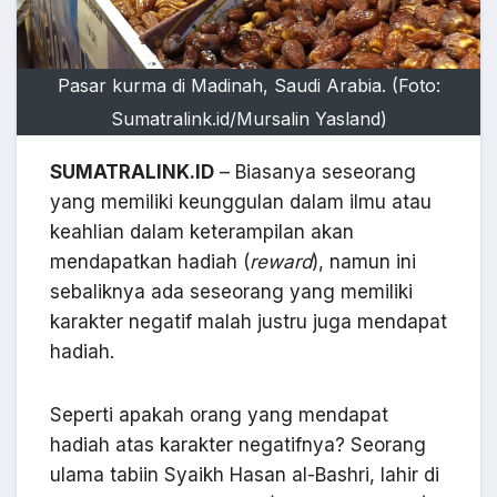
Pasar kurma di Madinah, Saudi Arabia. (Foto:
Sumatralink.id/Mursalin Yasland)
SUMATRALINK.ID
– Biasanya seseorang
yang memiliki keunggulan dalam ilmu atau
keahlian dalam keterampilan akan
mendapatkan hadiah (
reward
), namun ini
sebaliknya ada seseorang yang memiliki
karakter negatif malah justru juga mendapat
hadiah.
Seperti apakah orang yang mendapat
hadiah atas karakter negatifnya? Seorang
ulama tabiin Syaikh Hasan al-Bashri, lahir di