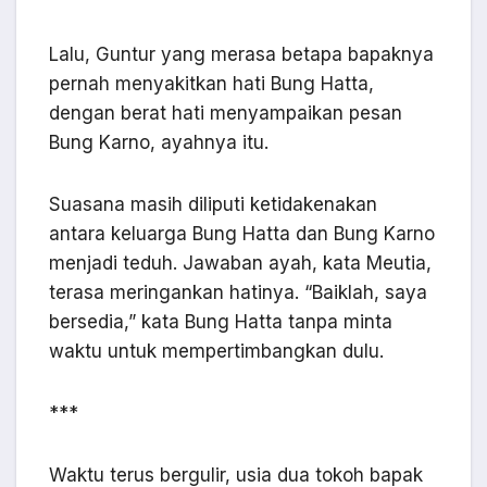
Lalu, Guntur yang merasa betapa bapaknya
pernah menyakitkan hati Bung Hatta,
dengan berat hati menyampaikan pesan
Bung Karno, ayahnya itu.
Suasana masih diliputi ketidakenakan
antara keluarga Bung Hatta dan Bung Karno
menjadi teduh. Jawaban ayah, kata Meutia,
terasa meringankan hatinya. “Baiklah, saya
bersedia,” kata Bung Hatta tanpa minta
waktu untuk mempertimbangkan dulu.
***
Waktu terus bergulir, usia dua tokoh bapak