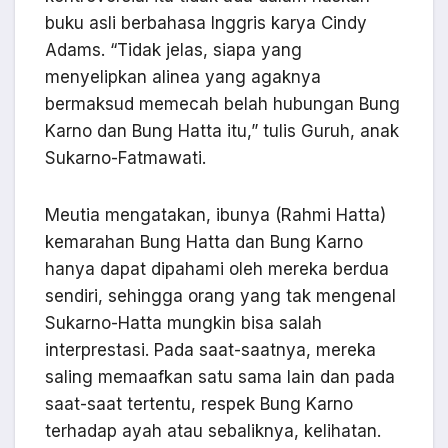
buku asli berbahasa Inggris karya Cindy
Adams. “Tidak jelas, siapa yang
menyelipkan alinea yang agaknya
bermaksud memecah belah hubungan Bung
Karno dan Bung Hatta itu,” tulis Guruh, anak
Sukarno-Fatmawati.
Meutia mengatakan, ibunya (Rahmi Hatta)
kemarahan Bung Hatta dan Bung Karno
hanya dapat dipahami oleh mereka berdua
sendiri, sehingga orang yang tak mengenal
Sukarno-Hatta mungkin bisa salah
interprestasi. Pada saat-saatnya, mereka
saling memaafkan satu sama lain dan pada
saat-saat tertentu, respek Bung Karno
terhadap ayah atau sebaliknya, kelihatan.