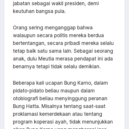
jabatan sebagai wakil presiden, demi
keutuhan bangsa pula.
Orang sering menganggap bahwa
walaupun secara politis mereka berdua
bertentangan, secara pribadi mereka selalu
tetap baik satu sama lain. Sebagai seorang
anak, dulu Meutia merasa pendapat ini ada
benarnya tetapi tidak selalu demikian.
Beberapa kali ucapan Bung Karno, dalam
pidato-pidato beliau maupun dalam
otobiografi beliau menyinggung peranan
Bung Hatta. Misalnya tentang saat-saat
proklamasi kemerdekaan atau tentang
program koperasi ayah, tidak menunjukkan