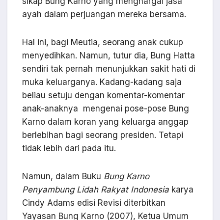
sikap Bung Karno yang menghargai jasa
ayah dalam perjuangan mereka bersama.
Hal ini, bagi Meutia, seorang anak cukup
menyedihkan. Namun, tutur dia, Bung Hatta
sendiri tak pernah menunjukkan sakit hati di
muka keluarganya. Kadang-kadang saja
beliau setuju dengan komentar-komentar
anak-anaknya mengenai pose-pose Bung
Karno dalam koran yang keluarga anggap
berlebihan bagi seorang presiden. Tetapi
tidak lebih dari pada itu.
Namun, dalam Buku
Bung Karno
Penyambung Lidah Rakyat Indonesia
karya
Cindy Adams edisi Revisi diterbitkan
Yayasan Bung Karno (2007), Ketua Umum