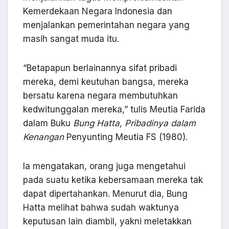
Kemerdekaan Negara Indonesia dan
menjalankan pemerintahan negara yang
masih sangat muda itu.
“Betapapun berlainannya sifat pribadi
mereka, demi keutuhan bangsa, mereka
bersatu karena negara membutuhkan
kedwitunggalan mereka,” tulis Meutia Farida
dalam Buku
Bung Hatta, Pribadinya dalam
Kenangan
Penyunting Meutia FS (1980).
Ia mengatakan, orang juga mengetahui
pada suatu ketika kebersamaan mereka tak
dapat dipertahankan. Menurut dia, Bung
Hatta melihat bahwa sudah waktunya
keputusan lain diambil, yakni meletakkan