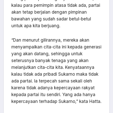
kalau para pemimpin atasa tidak ada, partai
akan tetap berjalan dengan pimpinan
bawahan yang sudah sadar betul-betul
untuk apa kita berjuang.
“Dan menurut gilirannya, mereka akan
menyampaikan cita-cita ini kepada generasi
yang akan datang, sehingga untuk
seterusnya banyak tenaga yang akan
melanjutkan cita-cita kita. Kenyataannya
kalau tidak ada pribadi Sukarno maka tidak
ada partai. Ia terpecah sama sekali oleh
karena tidak adanya kepercayaan rakyat
kepada partai itu sendiri. Yang ada hanya
kepercayaan terhadap Sukarno,” kata Hatta.