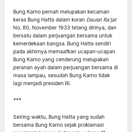
Bung Karno pernah melupakan kecaman
keras Bung Hatta dalam koran
Daulat Ra’jat
No. 80, November 1933 tetang dirinya, dan
bersatu dalam perjuangan bersama untuk
kemerdekaan bangsa. Bung Hatta sendiri
pada akhirnya memaafkan ucapan-ucapan
Bung Karno yang cenderung melupakan
peranan ayah dalam perjuangan bersama di
masa lampau, sesudah Bung Karno tidak
lagi menjadi presiden RI.
***
Seiring waktu, Bung Hatta yang sudah
bersama Bung Karno sejak proklamasi