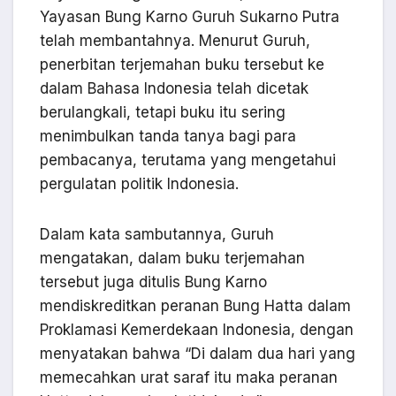
Yayasan Bung Karno Guruh Sukarno Putra
telah membantahnya. Menurut Guruh,
penerbitan terjemahan buku tersebut ke
dalam Bahasa Indonesia telah dicetak
berulangkali, tetapi buku itu sering
menimbulkan tanda tanya bagi para
pembacanya, terutama yang mengetahui
pergulatan politik Indonesia.
Dalam kata sambutannya, Guruh
mengatakan, dalam buku terjemahan
tersebut juga ditulis Bung Karno
mendiskreditkan peranan Bung Hatta dalam
Proklamasi Kemerdekaan Indonesia, dengan
menyatakan bahwa “Di dalam dua hari yang
memecahkan urat saraf itu maka peranan