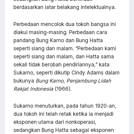
berdasarkan latar belakang intelektualnya.
Perbedaan mencolok dua tokoh bangsa ini
diakui masing-masing. Perbedaan cara
pandang Bung Karno dan Bung Hatta
seperti siang dan malam. “Perbedaan kami
seperti siang dan malam, dan Hatta sama
sekali tidak berobah pendiriannya,” kata
Sukarno, seperti dikutip Cindy Adams dalam
bukunya
Bung Karno, Penjambung Lidah
Rakjat Indonesia
(1966).
Sukarno menuturkan, pada tahun 1920-an,
dua tokoh ini telah retak ketika ia menjadi
eksponen utama dari nonkoperasi,
sedangkan Bung Hatta sebagai eksponen