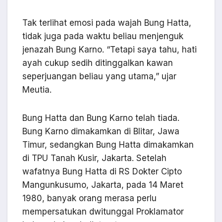
Tak terlihat emosi pada wajah Bung Hatta,
tidak juga pada waktu beliau menjenguk
jenazah Bung Karno. “Tetapi saya tahu, hati
ayah cukup sedih ditinggalkan kawan
seperjuangan beliau yang utama,” ujar
Meutia.
Bung Hatta dan Bung Karno telah tiada.
Bung Karno dimakamkan di Blitar, Jawa
Timur, sedangkan Bung Hatta dimakamkan
di TPU Tanah Kusir, Jakarta. Setelah
wafatnya Bung Hatta di RS Dokter Cipto
Mangunkusumo, Jakarta, pada 14 Maret
1980, banyak orang merasa perlu
mempersatukan dwitunggal Proklamator