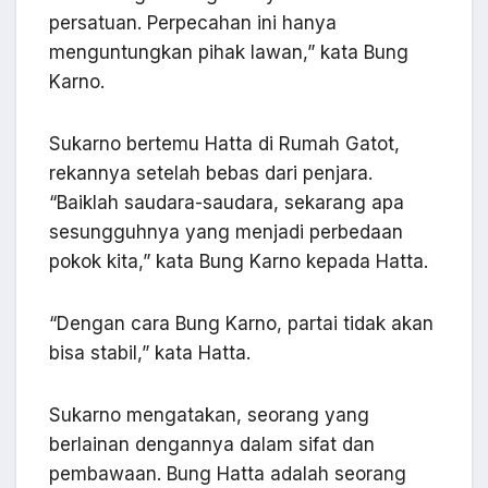
persatuan. Perpecahan ini hanya
menguntungkan pihak lawan,” kata Bung
Karno.
Sukarno bertemu Hatta di Rumah Gatot,
rekannya setelah bebas dari penjara.
“Baiklah saudara-saudara, sekarang apa
sesungguhnya yang menjadi perbedaan
pokok kita,” kata Bung Karno kepada Hatta.
“Dengan cara Bung Karno, partai tidak akan
bisa stabil,” kata Hatta.
Sukarno mengatakan, seorang yang
berlainan dengannya dalam sifat dan
pembawaan. Bung Hatta adalah seorang