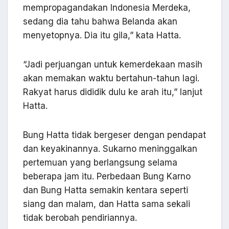
mempropagandakan Indonesia Merdeka,
sedang dia tahu bahwa Belanda akan
menyetopnya. Dia itu gila,” kata Hatta.
“Jadi perjuangan untuk kemerdekaan masih
akan memakan waktu bertahun-tahun lagi.
Rakyat harus dididik dulu ke arah itu,” lanjut
Hatta.
Bung Hatta tidak bergeser dengan pendapat
dan keyakinannya. Sukarno meninggalkan
pertemuan yang berlangsung selama
beberapa jam itu. Perbedaan Bung Karno
dan Bung Hatta semakin kentara seperti
siang dan malam, dan Hatta sama sekali
tidak berobah pendiriannya.