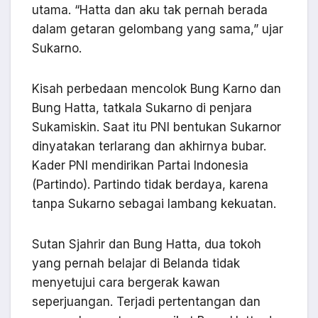
utama. “Hatta dan aku tak pernah berada
dalam getaran gelombang yang sama,” ujar
Sukarno.
Kisah perbedaan mencolok Bung Karno dan
Bung Hatta, tatkala Sukarno di penjara
Sukamiskin. Saat itu PNI bentukan Sukarnor
dinyatakan terlarang dan akhirnya bubar.
Kader PNI mendirikan Partai Indonesia
(Partindo). Partindo tidak berdaya, karena
tanpa Sukarno sebagai lambang kekuatan.
Sutan Sjahrir dan Bung Hatta, dua tokoh
yang pernah belajar di Belanda tidak
menyetujui cara bergerak kawan
seperjuangan. Terjadi pertentangan dan