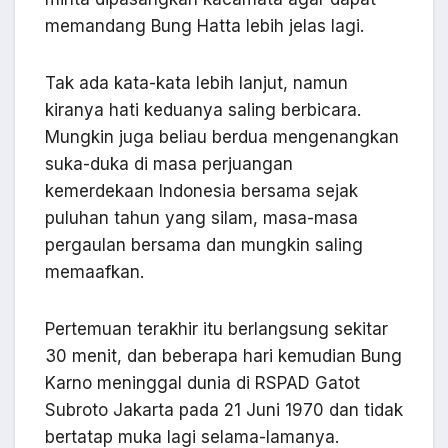
memandang Bung Hatta lebih jelas lagi.
Tak ada kata-kata lebih lanjut, namun
kiranya hati keduanya saling berbicara.
Mungkin juga beliau berdua mengenangkan
suka-duka di masa perjuangan
kemerdekaan Indonesia bersama sejak
puluhan tahun yang silam, masa-masa
pergaulan bersama dan mungkin saling
memaafkan.
Pertemuan terakhir itu berlangsung sekitar
30 menit, dan beberapa hari kemudian Bung
Karno meninggal dunia di RSPAD Gatot
Subroto Jakarta pada 21 Juni 1970 dan tidak
bertatap muka lagi selama-lamanya.