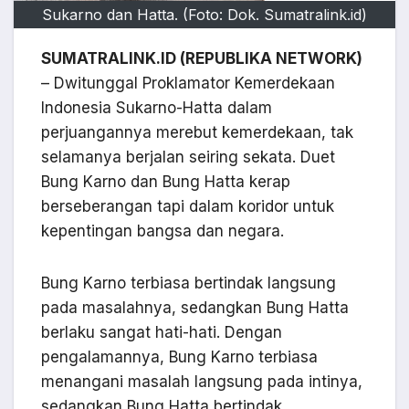
Sukarno dan Hatta. (Foto: Dok. Sumatralink.id)
SUMATRALINK.ID (REPUBLIKA NETWORK)
– Dwitunggal Proklamator Kemerdekaan
Indonesia Sukarno-Hatta dalam
perjuangannya merebut kemerdekaan, tak
selamanya berjalan seiring sekata. Duet
Bung Karno dan Bung Hatta kerap
berseberangan tapi dalam koridor untuk
kepentingan bangsa dan negara.
Bung Karno terbiasa bertindak langsung
pada masalahnya, sedangkan Bung Hatta
berlaku sangat hati-hati. Dengan
pengalamannya, Bung Karno terbiasa
menangani masalah langsung pada intinya,
sedangkan Bung Hatta bertindak