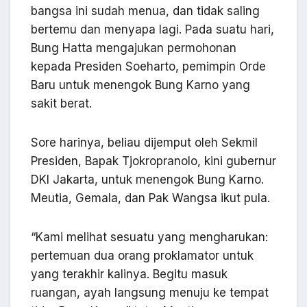
bangsa ini sudah menua, dan tidak saling
bertemu dan menyapa lagi. Pada suatu hari,
Bung Hatta mengajukan permohonan
kepada Presiden Soeharto, pemimpin Orde
Baru untuk menengok Bung Karno yang
sakit berat.
Sore harinya, beliau dijemput oleh Sekmil
Presiden, Bapak Tjokropranolo, kini gubernur
DKI Jakarta, untuk menengok Bung Karno.
Meutia, Gemala, dan Pak Wangsa ikut pula.
“Kami melihat sesuatu yang mengharukan:
pertemuan dua orang proklamator untuk
yang terakhir kalinya. Begitu masuk
ruangan, ayah langsung menuju ke tempat