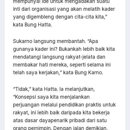
mempunyai ide untuk mengadakan suatu
inti dari organisasi yang akan melatih kader
yang digembleng dengan cita-cita kita,”
kata Bung Hatta.
Sukarno langsung membantah. “Apa
gunanya kader ini? Bukankah lebih baik kita
mendatangi langsung rakyat-jelata dan
membakar hati mereka, seperti selama ini
telah saya kerjakan,” kata Bung Karno.
“Tidak,” kata Hatta. Ia melanjutkan,
“Konsepsi saya kita menjalankan
perjuangan melalui pendidikan praktis untuk
rakyat, ini lebih baik daripada kita bekerja
atas dasar dayapenarik pribadi dari satu
orang pemimpin. Dengan jalan demikian,