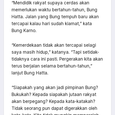
“Mendidik rakyat supaya cerdas akan
memerlukan waktu bertahun-tahun, Bung
Hatta. Jalan yang Bung tempuh baru akan
tercapai kalau hari sudah kiamat,” kata
Bung Karno.
“Kemerdekaan tidak akan tercapai selagi
saya masih hidup,” katanya. “Tapi setidak-
tidaknya cara ini pasti. Pergerakan kita akan
terus berjalan selama bertahun-tahun,”
lanjut Bung Hatta.
“Siapakah yang akan jadi pimpinan Bung?
Bukukah? Kepada siapakah jutaan rakyat
akan berpegang? Kepada kata-katakah?
Tidak seorang pun dapat digerakkan oleh