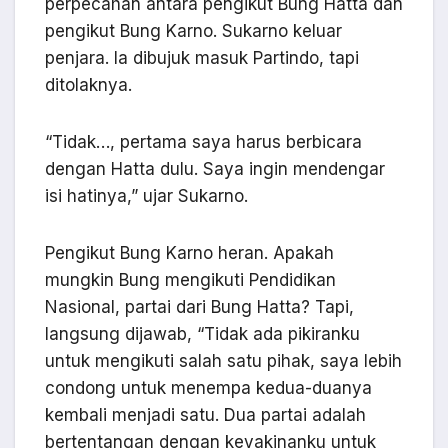
perpecahan antara pengikut Bung Hatta dan
pengikut Bung Karno. Sukarno keluar
penjara. Ia dibujuk masuk Partindo, tapi
ditolaknya.
“Tidak…, pertama saya harus berbicara
dengan Hatta dulu. Saya ingin mendengar
isi hatinya,” ujar Sukarno.
Pengikut Bung Karno heran. Apakah
mungkin Bung mengikuti Pendidikan
Nasional, partai dari Bung Hatta? Tapi,
langsung dijawab, “Tidak ada pikiranku
untuk mengikuti salah satu pihak, saya lebih
condong untuk menempa kedua-duanya
kembali menjadi satu. Dua partai adalah
bertentangan dengan keyakinanku untuk