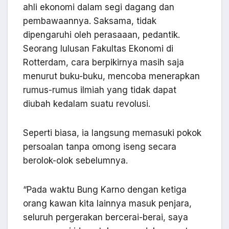
ahli ekonomi dalam segi dagang dan
pembawaannya. Saksama, tidak
dipengaruhi oleh perasaaan, pedantik.
Seorang lulusan Fakultas Ekonomi di
Rotterdam, cara berpikirnya masih saja
menurut buku-buku, mencoba menerapkan
rumus-rumus ilmiah yang tidak dapat
diubah kedalam suatu revolusi.
Seperti biasa, ia langsung memasuki pokok
persoalan tanpa omong iseng secara
berolok-olok sebelumnya.
“Pada waktu Bung Karno dengan ketiga
orang kawan kita lainnya masuk penjara,
seluruh pergerakan bercerai-berai, saya