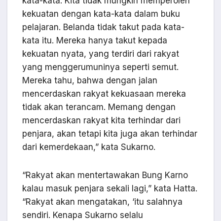
kata-kata. Kita tidak mungkin memperoleh
kekuatan dengan kata-kata dalam buku
pelajaran. Belanda tidak takut pada kata-
kata itu. Mereka hanya takut kepada
kekuatan nyata, yang terdiri dari rakyat
yang menggerumuninya seperti semut.
Mereka tahu, bahwa dengan jalan
mencerdaskan rakyat kekuasaan mereka
tidak akan terancam. Memang dengan
mencerdaskan rakyat kita terhindar dari
penjara, akan tetapi kita juga akan terhindar
dari kemerdekaan,” kata Sukarno.
“Rakyat akan mentertawakan Bung Karno
kalau masuk penjara sekali lagi,” kata Hatta.
“Rakyat akan mengatakan, ‘itu salahnya
sendiri. Kenapa Sukarno selalu