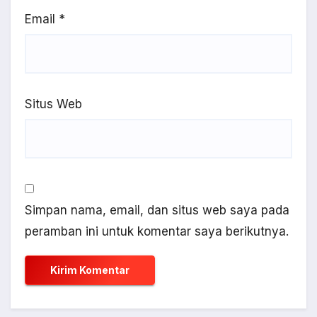
Email
*
Situs Web
Simpan nama, email, dan situs web saya pada
peramban ini untuk komentar saya berikutnya.