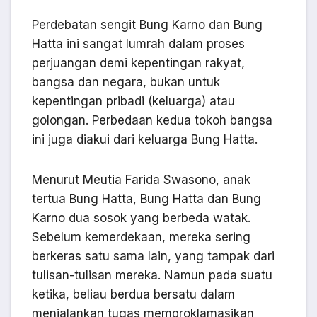
Perdebatan sengit Bung Karno dan Bung
Hatta ini sangat lumrah dalam proses
perjuangan demi kepentingan rakyat,
bangsa dan negara, bukan untuk
kepentingan pribadi (keluarga) atau
golongan. Perbedaan kedua tokoh bangsa
ini juga diakui dari keluarga Bung Hatta.
Menurut Meutia Farida Swasono, anak
tertua Bung Hatta, Bung Hatta dan Bung
Karno dua sosok yang berbeda watak.
Sebelum kemerdekaan, mereka sering
berkeras satu sama lain, yang tampak dari
tulisan-tulisan mereka. Namun pada suatu
ketika, beliau berdua bersatu dalam
menjalankan tugas memproklamasikan