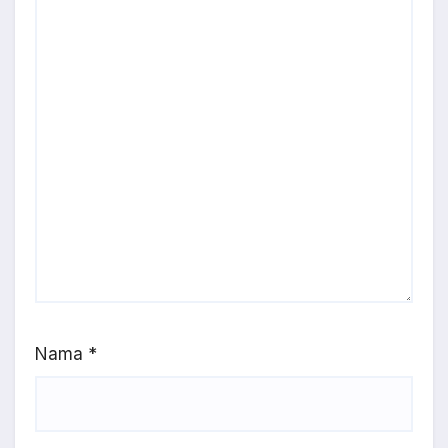
Nama
*