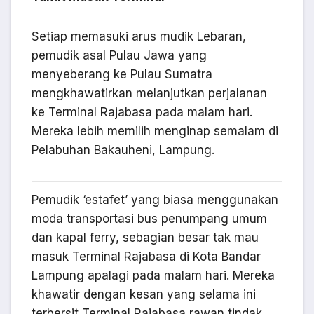
Setiap memasuki arus mudik Lebaran,
pemudik asal Pulau Jawa yang
menyeberang ke Pulau Sumatra
mengkhawatirkan melanjutkan perjalanan
ke Terminal Rajabasa pada malam hari.
Mereka lebih memilih menginap semalam di
Pelabuhan Bakauheni, Lampung.
Pemudik ‘estafet’ yang biasa menggunakan
moda transportasi bus penumpang umum
dan kapal ferry, sebagian besar tak mau
masuk Terminal Rajabasa di Kota Bandar
Lampung apalagi pada malam hari. Mereka
khawatir dengan kesan yang selama ini
terbersit Terminal Rajabasa rawan tindak