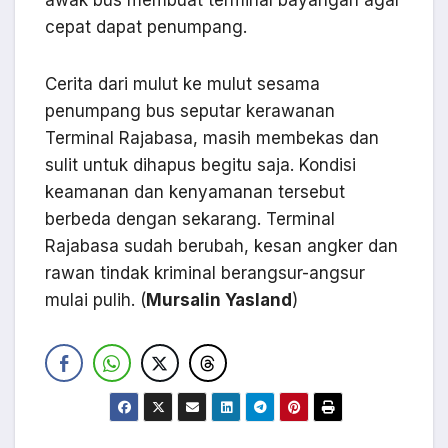
cepat dapat penumpang.
Cerita dari mulut ke mulut sesama
penumpang bus seputar kerawanan
Terminal Rajabasa, masih membekas dan
sulit untuk dihapus begitu saja. Kondisi
keamanan dan kenyamanan tersebut
berbeda dengan sekarang. Terminal
Rajabasa sudah berubah, kesan angker dan
rawan tindak kriminal berangsur-angsur
mulai pulih. (
Mursalin Yasland
)