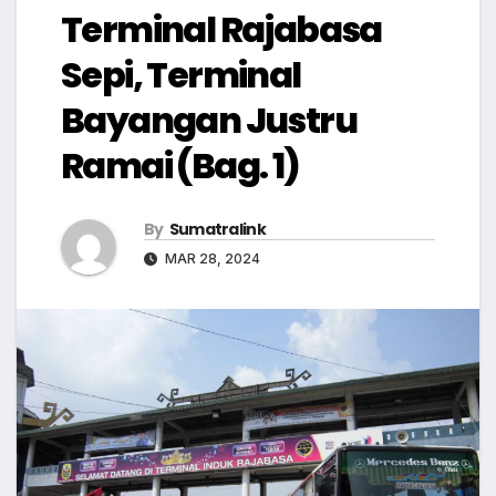
Terminal Rajabasa
Sepi, Terminal
Bayangan Justru
Ramai (Bag. 1)
By
Sumatralink
MAR 28, 2024