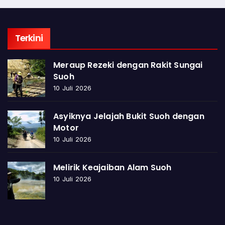
Terkini
Meraup Rezeki dengan Rakit Sungai
Suoh
10 Juli 2026
Asyiknya Jelajah Bukit Suoh dengan
Motor
10 Juli 2026
Melirik Keajaiban Alam Suoh
10 Juli 2026