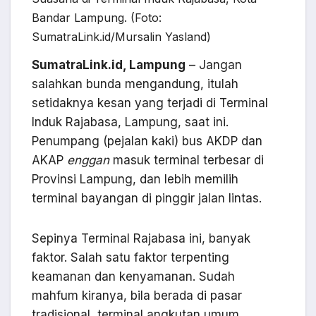
Bandar Lampung. (Foto:
SumatraLink.id/Mursalin Yasland)
SumatraLink.id, Lampung
– Jangan
salahkan bunda mengandung, itulah
setidaknya kesan yang terjadi di Terminal
Induk Rajabasa, Lampung, saat ini.
Penumpang (pejalan kaki) bus AKDP dan
AKAP
enggan
masuk terminal terbesar di
Provinsi Lampung, dan lebih memilih
terminal bayangan di pinggir jalan lintas.
Sepinya Terminal Rajabasa ini, banyak
faktor. Salah satu faktor terpenting
keamanan dan kenyamanan. Sudah
mahfum kiranya, bila berada di pasar
tradisional, terminal angkutan umum,