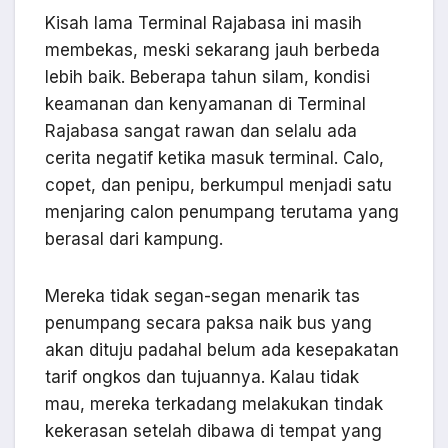
Kisah lama Terminal Rajabasa ini masih
membekas, meski sekarang jauh berbeda
lebih baik. Beberapa tahun silam, kondisi
keamanan dan kenyamanan di Terminal
Rajabasa sangat rawan dan selalu ada
cerita negatif ketika masuk terminal. Calo,
copet, dan penipu, berkumpul menjadi satu
menjaring calon penumpang terutama yang
berasal dari kampung.
Mereka tidak segan-segan menarik tas
penumpang secara paksa naik bus yang
akan dituju padahal belum ada kesepakatan
tarif ongkos dan tujuannya. Kalau tidak
mau, mereka terkadang melakukan tindak
kekerasan setelah dibawa di tempat yang