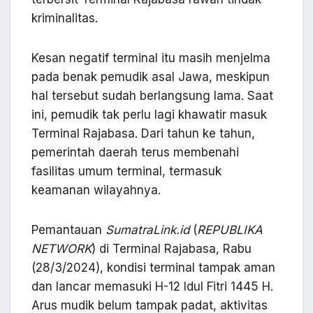
kriminalitas.
Kesan negatif terminal itu masih menjelma
pada benak pemudik asal Jawa, meskipun
hal tersebut sudah berlangsung lama. Saat
ini, pemudik tak perlu lagi khawatir masuk
Terminal Rajabasa. Dari tahun ke tahun,
pemerintah daerah terus membenahi
fasilitas umum terminal, termasuk
keamanan wilayahnya.
Pemantauan
SumatraLink.id
(
REPUBLIKA
NETWORK
) di Terminal Rajabasa, Rabu
(28/3/2024), kondisi terminal tampak aman
dan lancar memasuki H-12 Idul Fitri 1445 H.
Arus mudik belum tampak padat, aktivitas