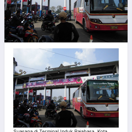
Suasana di Terminal Induk Rajabasa, Kota