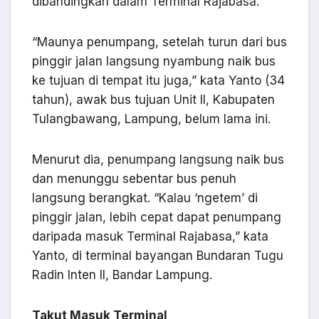
dibandingkan dalam Terminal Rajabasa.
“Maunya penumpang, setelah turun dari bus
pinggir jalan langsung nyambung naik bus
ke tujuan di tempat itu juga,” kata Yanto (34
tahun), awak bus tujuan Unit II, Kabupaten
Tulangbawang, Lampung, belum lama ini.
Menurut dia, penumpang langsung naik bus
dan menunggu sebentar bus penuh
langsung berangkat. “Kalau ‘ngetem’ di
pinggir jalan, lebih cepat dapat penumpang
daripada masuk Terminal Rajabasa,” kata
Yanto, di terminal bayangan Bundaran Tugu
Radin Inten II, Bandar Lampung.
Takut Masuk Terminal