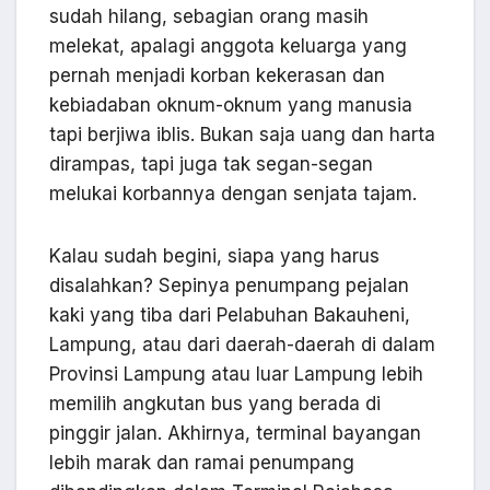
sudah hilang, sebagian orang masih
melekat, apalagi anggota keluarga yang
pernah menjadi korban kekerasan dan
kebiadaban oknum-oknum yang manusia
tapi berjiwa iblis. Bukan saja uang dan harta
dirampas, tapi juga tak segan-segan
melukai korbannya dengan senjata tajam.
Kalau sudah begini, siapa yang harus
disalahkan? Sepinya penumpang pejalan
kaki yang tiba dari Pelabuhan Bakauheni,
Lampung, atau dari daerah-daerah di dalam
Provinsi Lampung atau luar Lampung lebih
memilih angkutan bus yang berada di
pinggir jalan. Akhirnya, terminal bayangan
lebih marak dan ramai penumpang