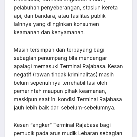
pelabuhan penyeberangan, stasiun kereta
api, dan bandara, atau fasilitas publik
lainnya yang diinginkan konsumen
keamanan dan kenyamanan.
Masih tersimpan dan terbayang bagi
sebagian penumpang bila mendengar
apalagi memasuki Terminal Rajabasa. Kesan
negatif (rawan tindak kriminalitas) masih
belum sepenuhnya terrehabilitasi oleh
pemerintah maupun pihak keamanan,
meskipun saat ini kondisi Terminal Rajabasa
jauh lebih baik dari sebelum-sebelumnya.
Kesan “angker” Terminal Rajabasa bagi
pemudik pada arus mudik Lebaran sebagian