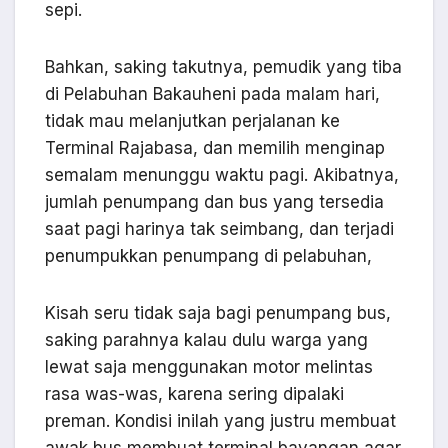
sepi.
Bahkan, saking takutnya, pemudik yang tiba
di Pelabuhan Bakauheni pada malam hari,
tidak mau melanjutkan perjalanan ke
Terminal Rajabasa, dan memilih menginap
semalam menunggu waktu pagi. Akibatnya,
jumlah penumpang dan bus yang tersedia
saat pagi harinya tak seimbang, dan terjadi
penumpukkan penumpang di pelabuhan,
Kisah seru tidak saja bagi penumpang bus,
saking parahnya kalau dulu warga yang
lewat saja menggunakan motor melintas
rasa was-was, karena sering dipalaki
preman. Kondisi inilah yang justru membuat
awak bus membuat terminal bayangan agar