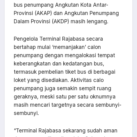
bus penumpang Angkutan Kota Antar-
Provinsi (AKAP) dan Angkutan Penumpang
Dalam Provinsi (AKDP) masih lengang.
Pengelola Terminal Rajabasa secara
bertahap mulai ‘memanjakan’ calon
penumpang dengan mengalokasi tempat
keberangkatan dan kedatangan bus,
termasuk pembelian tiket bus di berbagai
loket yang disediakan. Aktivitas calo
penumpang juga semakin sempit ruang
geraknya, meski satu per satu oknumnya
masih mencari targetnya secara sembunyi-
sembunyi.
“Terminal Rajabasa sekarang sudah aman