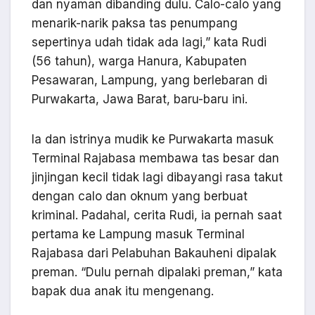
dan nyaman dibanding dulu. Calo-calo yang
menarik-narik paksa tas penumpang
sepertinya udah tidak ada lagi,” kata Rudi
(56 tahun), warga Hanura, Kabupaten
Pesawaran, Lampung, yang berlebaran di
Purwakarta, Jawa Barat, baru-baru ini.
Ia dan istrinya mudik ke Purwakarta masuk
Terminal Rajabasa membawa tas besar dan
jinjingan kecil tidak lagi dibayangi rasa takut
dengan calo dan oknum yang berbuat
kriminal. Padahal, cerita Rudi, ia pernah saat
pertama ke Lampung masuk Terminal
Rajabasa dari Pelabuhan Bakauheni dipalak
preman. “Dulu pernah dipalaki preman,” kata
bapak dua anak itu mengenang.