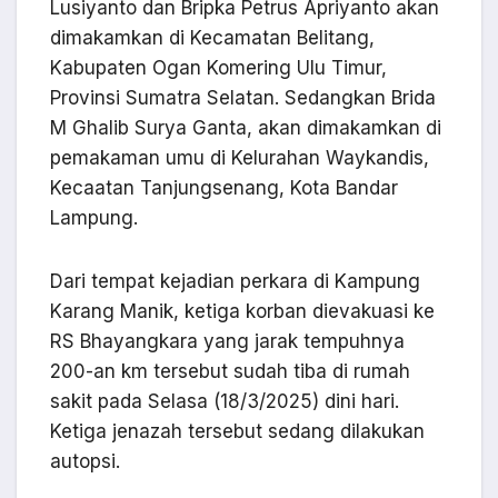
Lusiyanto dan Bripka Petrus Apriyanto akan
dimakamkan di Kecamatan Belitang,
Kabupaten Ogan Komering Ulu Timur,
Provinsi Sumatra Selatan. Sedangkan Brida
M Ghalib Surya Ganta, akan dimakamkan di
pemakaman umu di Kelurahan Waykandis,
Kecaatan Tanjungsenang, Kota Bandar
Lampung.
Dari tempat kejadian perkara di Kampung
Karang Manik, ketiga korban dievakuasi ke
RS Bhayangkara yang jarak tempuhnya
200-an km tersebut sudah tiba di rumah
sakit pada Selasa (18/3/2025) dini hari.
Ketiga jenazah tersebut sedang dilakukan
autopsi.