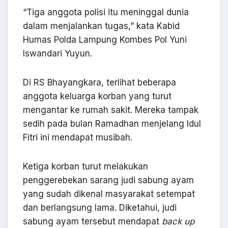
“Tiga anggota polisi itu meninggal dunia
dalam menjalankan tugas,” kata Kabid
Humas Polda Lampung Kombes Pol Yuni
Iswandari Yuyun.
Di RS Bhayangkara, terlihat beberapa
anggota keluarga korban yang turut
mengantar ke rumah sakit. Mereka tampak
sedih pada bulan Ramadhan menjelang Idul
Fitri ini mendapat musibah.
Ketiga korban turut melakukan
penggerebekan sarang judi sabung ayam
yang sudah dikenal masyarakat setempat
dan berlangsung lama. Diketahui, judi
sabung ayam tersebut mendapat
back up