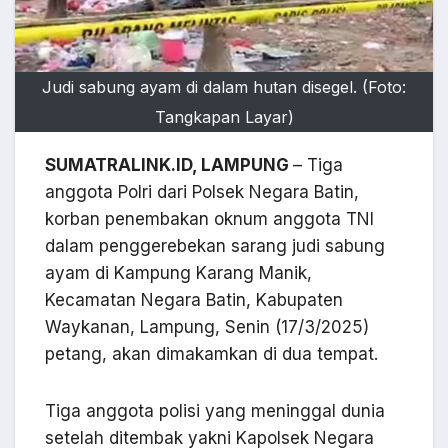
Judi sabung ayam di dalam hutan disegel. (Foto:
Tangkapan Layar)
SUMATRALINK.ID, LAMPUNG
– Tiga
anggota Polri dari Polsek Negara Batin,
korban penembakan oknum anggota TNI
dalam penggerebekan sarang judi sabung
ayam di Kampung Karang Manik,
Kecamatan Negara Batin, Kabupaten
Waykanan, Lampung, Senin (17/3/2025)
petang, akan dimakamkan di dua tempat.
Tiga anggota polisi yang meninggal dunia
setelah ditembak yakni Kapolsek Negara