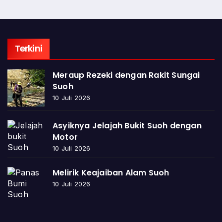
Terkini
Meraup Rezeki dengan Rakit Sungai
Suoh
10 Juli 2026
Asyiknya Jelajah Bukit Suoh dengan
Motor
10 Juli 2026
Melirik Keajaiban Alam Suoh
10 Juli 2026