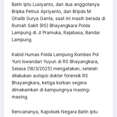
Batin Iptu Lusiyanto, dan dua anggotanya
Bripka Petrus Apriyanto, dan Bripda M
Ghalib Surya Ganta, saat ini masih berada di
Rumah Sakit (RS) Bhayangkara Polda
Lampung di Jl Pramuka, Rajabasa, Bandar
Lampung.
Kabid Humas Polda Lampung Kombes Pol
Yuni Iswandari Yuyun di RS Bhayangkara,
Selasa (18/3/2025) mengatakan, setelah
dilakukan autopsi dokter forensik RS
Bhayangkara, ketiga korban segera
dimakamkan di kampungnya masing-
masing.
Rencananya, Kapolsek Negara Batin Iptu