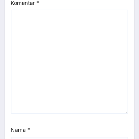
Komentar
*
Nama
*