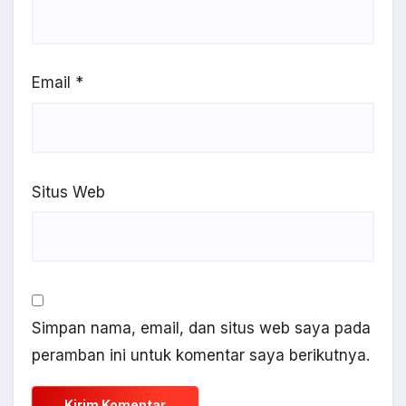
Email
*
Situs Web
Simpan nama, email, dan situs web saya pada
peramban ini untuk komentar saya berikutnya.