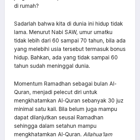
di rumah?
Sadarlah bahwa kita di dunia ini hidup tidak
lama. Menurut Nabi SAW, umur umatku
tidak lebih dari 60 sampai 70 tahun, bila ada
yang melebihi usia tersebut termasuk bonus
hidup. Bahkan, ada yang tidak sampai 60
tahun sudah meninggal dunia.
Momentum Ramadhan sebagai bulan Al-
Quran, menjadi pelecut diri untuk
mengkhatamkan Al-Quran sebanyak 30 juz
minimal satu kali. Bila belum juga mampu
dapat dilanjutkan seusai Ramadhan
sehingga dalam setahun mampu
mengkhatamkan Al-Quran.
Allahua’lam