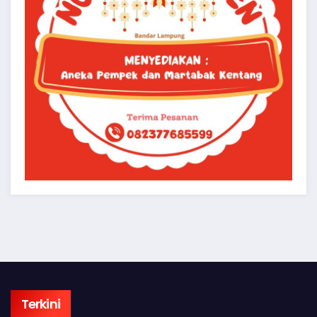
Terkini