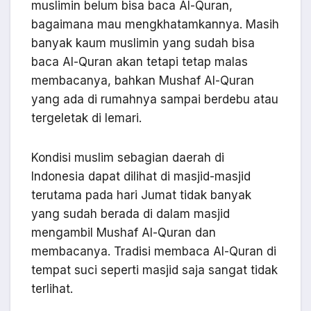
muslimin belum bisa baca Al-Quran,
bagaimana mau mengkhatamkannya. Masih
banyak kaum muslimin yang sudah bisa
baca Al-Quran akan tetapi tetap malas
membacanya, bahkan Mushaf Al-Quran
yang ada di rumahnya sampai berdebu atau
tergeletak di lemari.
Kondisi muslim sebagian daerah di
Indonesia dapat dilihat di masjid-masjid
terutama pada hari Jumat tidak banyak
yang sudah berada di dalam masjid
mengambil Mushaf Al-Quran dan
membacanya. Tradisi membaca Al-Quran di
tempat suci seperti masjid saja sangat tidak
terlihat.