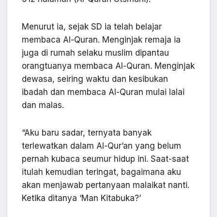
Menurut ia, sejak SD ia telah belajar
membaca Al-Quran. Menginjak remaja ia
juga di rumah selaku muslim dipantau
orangtuanya membaca Al-Quran. Menginjak
dewasa, seiring waktu dan kesibukan
ibadah dan membaca Al-Quran mulai lalai
dan malas.
“Aku baru sadar, ternyata banyak
terlewatkan dalam Al-Qur’an yang belum
pernah kubaca seumur hidup ini. Saat-saat
itulah kemudian teringat, bagaimana aku
akan menjawab pertanyaan malaikat nanti.
Ketika ditanya ‘Man Kitabuka?’