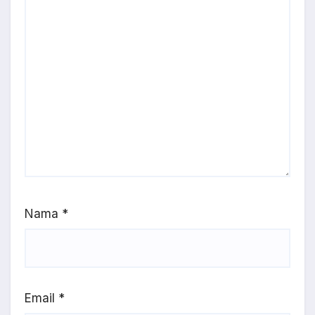
Nama
*
Email
*