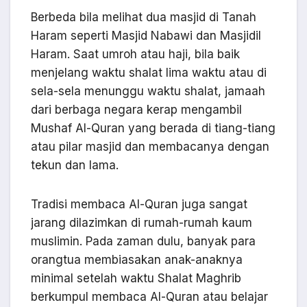
Berbeda bila melihat dua masjid di Tanah
Haram seperti Masjid Nabawi dan Masjidil
Haram. Saat umroh atau haji, bila baik
menjelang waktu shalat lima waktu atau di
sela-sela menunggu waktu shalat, jamaah
dari berbaga negara kerap mengambil
Mushaf Al-Quran yang berada di tiang-tiang
atau pilar masjid dan membacanya dengan
tekun dan lama.
Tradisi membaca Al-Quran juga sangat
jarang dilazimkan di rumah-rumah kaum
muslimin. Pada zaman dulu, banyak para
orangtua membiasakan anak-anaknya
minimal setelah waktu Shalat Maghrib
berkumpul membaca Al-Quran atau belajar