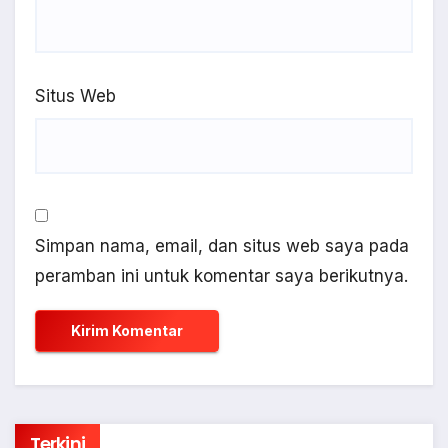
Situs Web
Simpan nama, email, dan situs web saya pada
peramban ini untuk komentar saya berikutnya.
Terkini