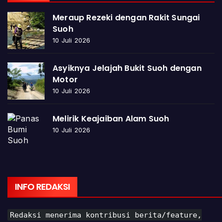
Meraup Rezeki dengan Rakit Sungai
Suoh
10 Juli 2026
Asyiknya Jelajah Bukit Suoh dengan
Motor
10 Juli 2026
Melirik Keajaiban Alam Suoh
10 Juli 2026
INFO REDAKSI
Redaksi menerima kontribusi berita/feature,