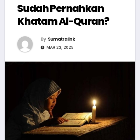
Sudah Pernahkan
Khatam Al-Quran?
By
Sumatralink
MAR 23, 2025