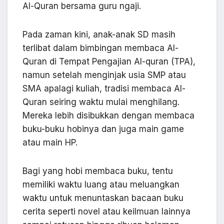
Al-Quran bersama guru ngaji.
Pada zaman kini, anak-anak SD masih
terlibat dalam bimbingan membaca Al-
Quran di Tempat Pengajian Al-quran (TPA),
namun setelah menginjak usia SMP atau
SMA apalagi kuliah, tradisi membaca Al-
Quran seiring waktu mulai menghilang.
Mereka lebih disibukkan dengan membaca
buku-buku hobinya dan juga main game
atau main HP.
Bagi yang hobi membaca buku, tentu
memiliki waktu luang atau meluangkan
waktu untuk menuntaskan bacaan buku
cerita seperti novel atau keilmuan lainnya