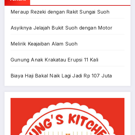
Meraup Rezeki dengan Rakit Sungai Suoh
Asyiknya Jelajah Bukit Suoh dengan Motor
Melirik Keajaiban Alam Suoh
Gunung Anak Krakatau Erupsi 11 Kali
Biaya Haji Bakal Naik Lagi Jadi Rp 107 Juta