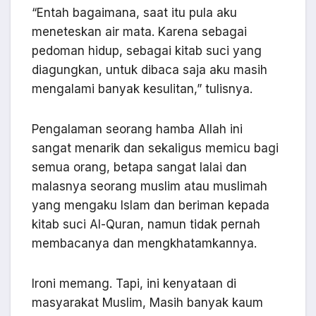
“Entah bagaimana, saat itu pula aku
meneteskan air mata. Karena sebagai
pedoman hidup, sebagai kitab suci yang
diagungkan, untuk dibaca saja aku masih
mengalami banyak kesulitan,” tulisnya.
Pengalaman seorang hamba Allah ini
sangat menarik dan sekaligus memicu bagi
semua orang, betapa sangat lalai dan
malasnya seorang muslim atau muslimah
yang mengaku Islam dan beriman kepada
kitab suci Al-Quran, namun tidak pernah
membacanya dan mengkhatamkannya.
Ironi memang. Tapi, ini kenyataan di
masyarakat Muslim, Masih banyak kaum