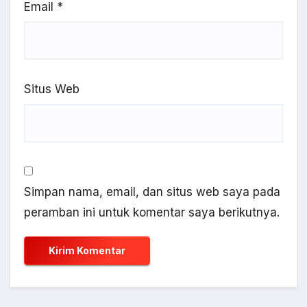
Email
*
Situs Web
Simpan nama, email, dan situs web saya pada
peramban ini untuk komentar saya berikutnya.