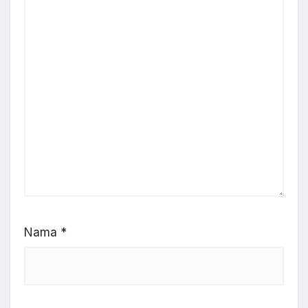
Nama
*