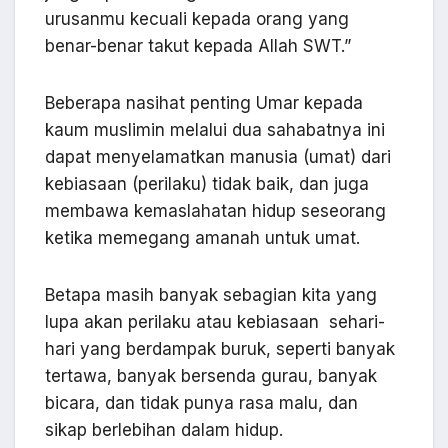
urusanmu kecuali kepada orang yang
benar-benar takut kepada Allah SWT.”
Beberapa nasihat penting Umar kepada
kaum muslimin melalui dua sahabatnya ini
dapat menyelamatkan manusia (umat) dari
kebiasaan (perilaku) tidak baik, dan juga
membawa kemaslahatan hidup seseorang
ketika memegang amanah untuk umat.
Betapa masih banyak sebagian kita yang
lupa akan perilaku atau kebiasaan sehari-
hari yang berdampak buruk, seperti banyak
tertawa, banyak bersenda gurau, banyak
bicara, dan tidak punya rasa malu, dan
sikap berlebihan dalam hidup.