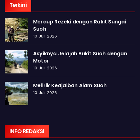
Terkini
Meraup Rezeki dengan Rakit Sungai
Suoh
10 Juli 2026
Asyiknya Jelajah Bukit Suoh dengan
Motor
10 Juli 2026
Melirik Keajaiban Alam Suoh
10 Juli 2026
INFO REDAKSI