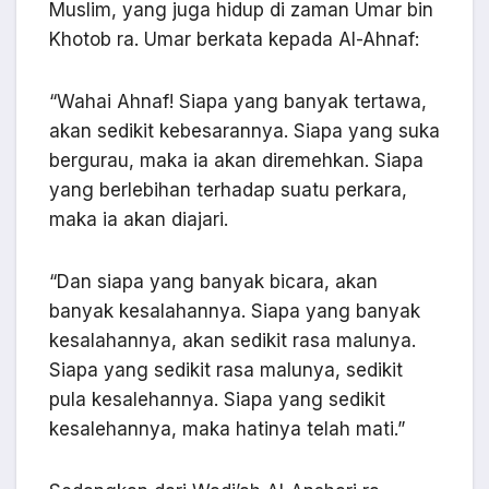
Muslim, yang juga hidup di zaman Umar bin
Khotob ra. Umar berkata kepada Al-Ahnaf:
“Wahai Ahnaf! Siapa yang banyak tertawa,
akan sedikit kebesarannya. Siapa yang suka
bergurau, maka ia akan diremehkan. Siapa
yang berlebihan terhadap suatu perkara,
maka ia akan diajari.
“Dan siapa yang banyak bicara, akan
banyak kesalahannya. Siapa yang banyak
kesalahannya, akan sedikit rasa malunya.
Siapa yang sedikit rasa malunya, sedikit
pula kesalehannya. Siapa yang sedikit
kesalehannya, maka hatinya telah mati.”