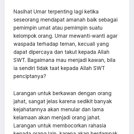
Nasihat Umar terpenting lagi ketika
seseorang mendapat amanah baik sebagai
pemimpin umat atau pemimpin suatu
kelompok orang. Umar mewanti-wanti agar
waspada terhadap teman, kecuali yang
dapat dipercaya dan takut kepada Allah
SWT. Bagaimana mau menjadi kawan, bila
ia sendiri tidak taat kepada Allah SWT
penciptanya?
Larangan untuk berkawan dengan orang
jahat, sangat jelas karena sedikit banyak
kejahatannya akan menular dan lama
kelamaan akan menjadi orang jahat.
Larangan untuk membocorkan rahasia
kepada orang lain, karena akan berdampak