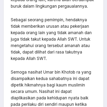
buruk dalam lingkungan pergaualannya.
Sebagai seorang pemimpin, hendaknya
tidak memberikan urusan atau pekerjaan
kepada orang lain yang tidak amanah dan
juga tidak takut kepada Allah SWT. Untuk
mengetahui orang tersebut amanah atau
tidak, dapat dilihat dari rasa takutnya
kepada Allah SWT.
Semoga nasihat Umar bin Khotob ra yang
disampaikan kedua sahabatnya ini dapat
dipetik hikmahnya bagi kaum muslimin
secara umum. Nasihat ini dapat
diaplikasikan pada kehidupan nyata baik
pada perilaku diri sendiri maupun ketika