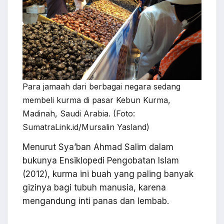
Para jamaah dari berbagai negara sedang
membeli kurma di pasar Kebun Kurma,
Madinah, Saudi Arabia. (Foto:
SumatraLink.id/Mursalin Yasland)
Menurut Sya’ban Ahmad Salim dalam
bukunya Ensiklopedi Pengobatan Islam
(2012), kurma ini buah yang paling banyak
gizinya bagi tubuh manusia, karena
mengandung inti panas dan lembab.