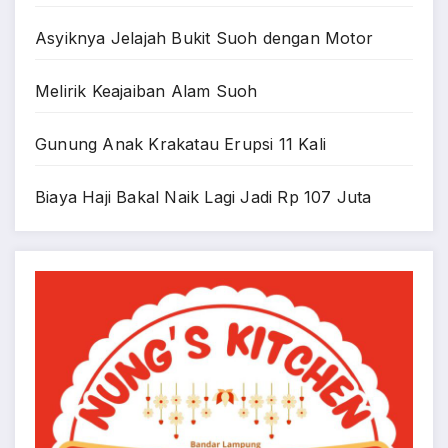
Asyiknya Jelajah Bukit Suoh dengan Motor
Melirik Keajaiban Alam Suoh
Gunung Anak Krakatau Erupsi 11 Kali
Biaya Haji Bakal Naik Lagi Jadi Rp 107 Juta