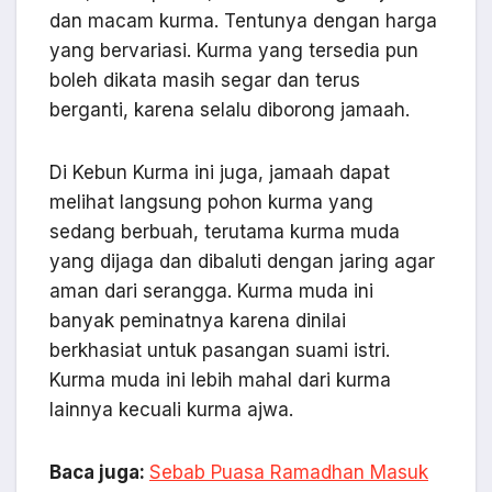
dan macam kurma. Tentunya dengan harga
yang bervariasi. Kurma yang tersedia pun
boleh dikata masih segar dan terus
berganti, karena selalu diborong jamaah.
Di Kebun Kurma ini juga, jamaah dapat
melihat langsung pohon kurma yang
sedang berbuah, terutama kurma muda
yang dijaga dan dibaluti dengan jaring agar
aman dari serangga. Kurma muda ini
banyak peminatnya karena dinilai
berkhasiat untuk pasangan suami istri.
Kurma muda ini lebih mahal dari kurma
lainnya kecuali kurma ajwa.
Baca juga:
Sebab Puasa Ramadhan Masuk