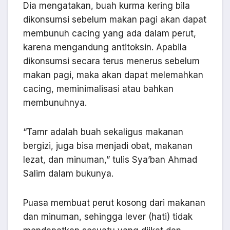
Dia mengatakan, buah kurma kering bila
dikonsumsi sebelum makan pagi akan dapat
membunuh cacing yang ada dalam perut,
karena mengandung antitoksin. Apabila
dikonsumsi secara terus menerus sebelum
makan pagi, maka akan dapat melemahkan
cacing, meminimalisasi atau bahkan
membunuhnya.
“Tamr adalah buah sekaligus makanan
bergizi, juga bisa menjadi obat, makanan
lezat, dan minuman,” tulis Sya’ban Ahmad
Salim dalam bukunya.
Puasa membuat perut kosong dari makanan
dan minuman, sehingga lever (hati) tidak