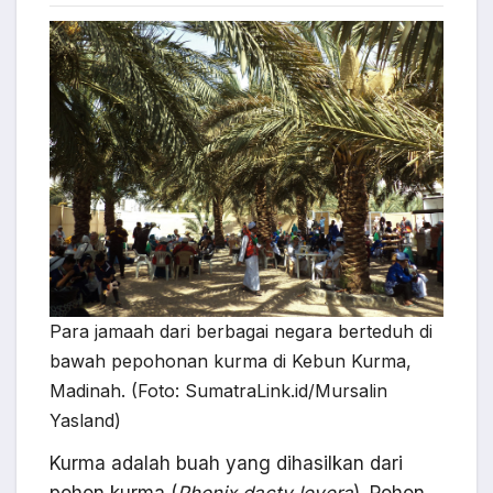
Para jamaah dari berbagai negara berteduh di
bawah pepohonan kurma di Kebun Kurma,
Madinah. (Foto: SumatraLink.id/Mursalin
Yasland)
Kurma adalah buah yang dihasilkan dari