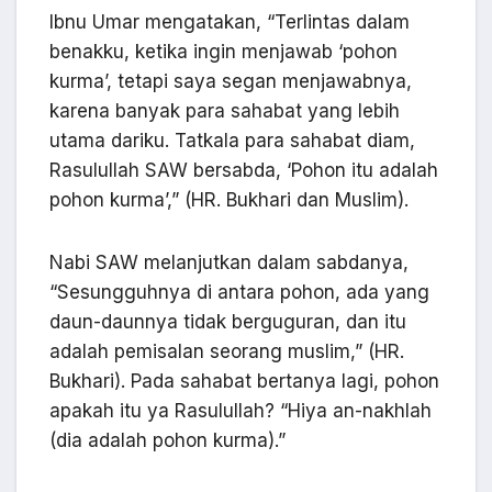
Ibnu Umar mengatakan, “Terlintas dalam
benakku, ketika ingin menjawab ‘pohon
kurma’, tetapi saya segan menjawabnya,
karena banyak para sahabat yang lebih
utama dariku. Tatkala para sahabat diam,
Rasulullah SAW bersabda, ‘Pohon itu adalah
pohon kurma’,” (HR. Bukhari dan Muslim).
Nabi SAW melanjutkan dalam sabdanya,
“Sesungguhnya di antara pohon, ada yang
daun-daunnya tidak berguguran, dan itu
adalah pemisalan seorang muslim,” (HR.
Bukhari). Pada sahabat bertanya lagi, pohon
apakah itu ya Rasulullah? “Hiya an-nakhlah
(dia adalah pohon kurma).”