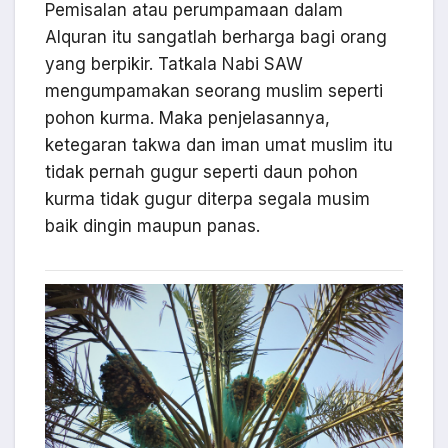
Pemisalan atau perumpamaan dalam
Alquran itu sangatlah berharga bagi orang
yang berpikir. Tatkala Nabi SAW
mengumpamakan seorang muslim seperti
pohon kurma. Maka penjelasannya,
ketegaran takwa dan iman umat muslim itu
tidak pernah gugur seperti daun pohon
kurma tidak gugur diterpa segala musim
baik dingin maupun panas.