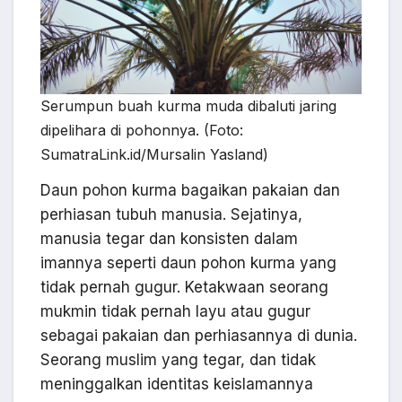
Serumpun buah kurma muda dibaluti jaring
dipelihara di pohonnya. (Foto:
SumatraLink.id/Mursalin Yasland)
Daun pohon kurma bagaikan pakaian dan
perhiasan tubuh manusia. Sejatinya,
manusia tegar dan konsisten dalam
imannya seperti daun pohon kurma yang
tidak pernah gugur. Ketakwaan seorang
mukmin tidak pernah layu atau gugur
sebagai pakaian dan perhiasannya di dunia.
Seorang muslim yang tegar, dan tidak
meninggalkan identitas keislamannya