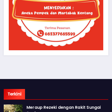
Terkini
Meraup Rezeki dengan Rakit Sungai