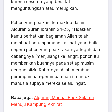
karena sesuatu yang bersifat
menguntungkan atau merugikan.
Pohon yang baik ini termaktub dalam
Alquran Surah Ibrahim 24-25, “Tidakkah
kamu perhatikan bagiaman Allah telah
membuat perumpamaan kalimat yang baik
seperti pohon yang baik, akarnya teguh dan
cabangnya (menjulang) ke langit, pohon itu
memberikan buahnya pada setiap musim
dengan siizin Rabb-nya. Allah membuat
perumpamaan-perumpamaan itu untuk
manusia supaya mereka selalu ingat.”
Baca juga:
Alquran, Manual Book Selama
Menuju Kampung Akhirat